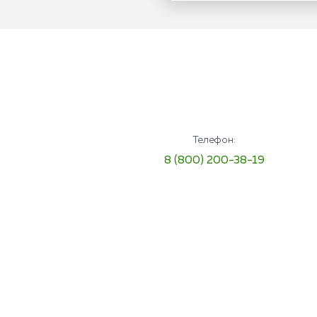
Телефон:
8 (800) 200-38-19