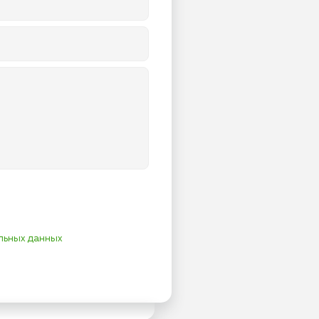
льных данных