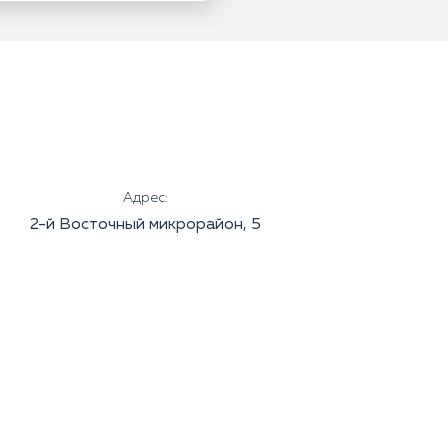
Адрес:
2-й Восточный микрорайон, 5