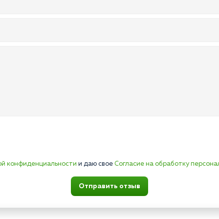
ой конфиденциальности
и даю свое
Согласие на обработку персона
Отправить отзыв