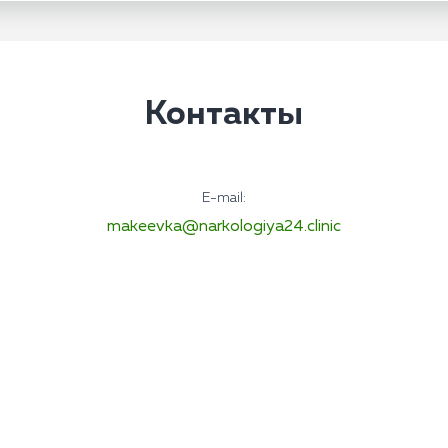
Контакты
E-mail:
makeevka@narkologiya24.clinic