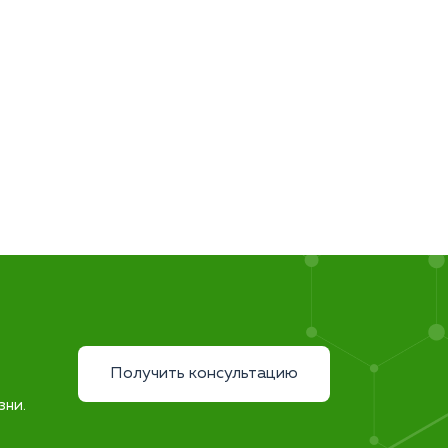
Получить консультацию
зни.