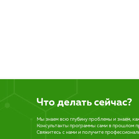
Что делать сейчас?
Мы знаем всю глубину проблемы и знаем, ка
Консультанты программы сами в прошлом п
Свяжитесь с нами и получите профессионал