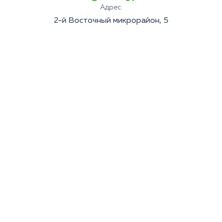
Адрес:
2-й Восточный микрорайон, 5