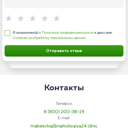
Я ознакомлен(а) с
Политикой конфиденциальности
и даю свое
Согласие на обработку персональных данных
Отправить отзыв
Контакты
Телефон:
8 (800) 200-38-19
E-mail:
makeevka@narkologiya24.clinic