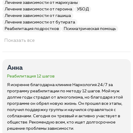
Лечение зависимости от марихуаны
Лечение зависимости от героина
УБОД
Лечение зависимости от гашиша
Лечение зависимости от бутирата
Реабилитация подростков
Психиатрическая помощь
Показать все
Анна
Реабилитация 12 шагов
Я искренне благодарна клинике Наркология 24/7 за
программу реабилитации по методу 12 шагов. Мой муж
долгие годы страдал от алкоголизма, но благодаря этой
программе он обрел новую жизнь. Он прошел все этапы,
получил поддержку группы и научился справляться с
соблазнами. Сегодня он трезвый и активно участвует в
обществе. Рекомендую всем, кто ищет долгосрочное
решение проблемы зависимости.