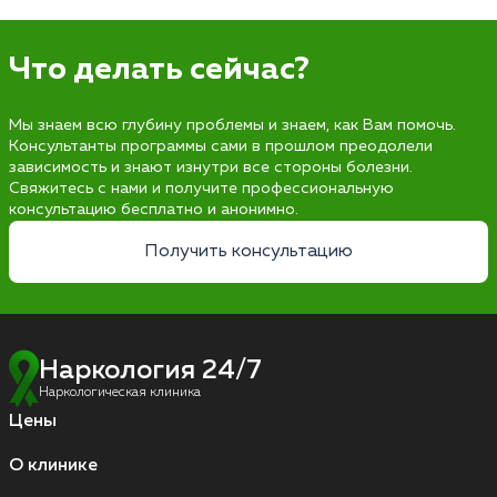
Что делать сейчас?
Мы знаем всю глубину проблемы и знаем, как Вам помочь.
Консультанты программы сами в прошлом преодолели
зависимость и знают изнутри все стороны болезни.
Свяжитесь с нами и получите профессиональную
консультацию бесплатно и анонимно.
Получить консультацию
Наркология 24/7
Наркологическая клиника
Цены
О клинике