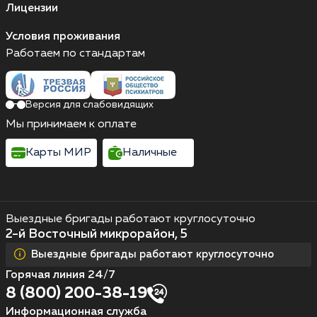
Лицензии
Условия проживания
Работаем по стандартам
Версия для слабовидящих
Мы принимаем к оплате
Карты МИР
Наличные
Выездные бригады работают круглосуточно
2-й Восточный микрорайон, 5
Выездные бригады работают круглосуточно
Горячая линия 24/7
8 (800) 200-38-19
Информационная служба