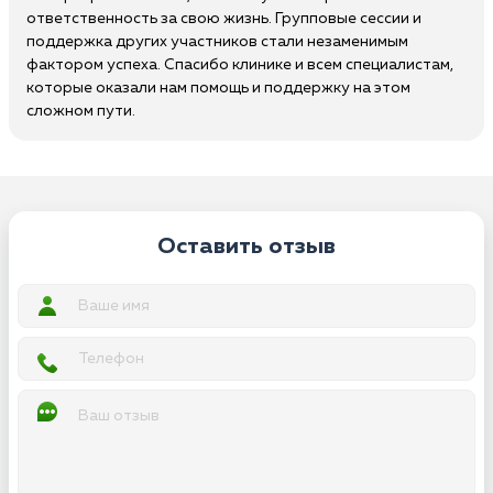
ответственность за свою жизнь. Групповые сессии и
поддержка других участников стали незаменимым
фактором успеха. Спасибо клинике и всем специалистам,
которые оказали нам помощь и поддержку на этом
сложном пути.
Оставить отзыв