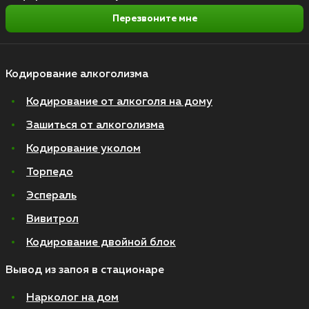
Перезвоните мне
Кодирование алкоголизма
Кодирование от алкоголя на дому
Зашиться от алкоголизма
Кодирование уколом
Торпедо
Эспераль
Вивитрол
Кодирование двойной блок
Вывод из запоя в стационаре
Нарколог на дом