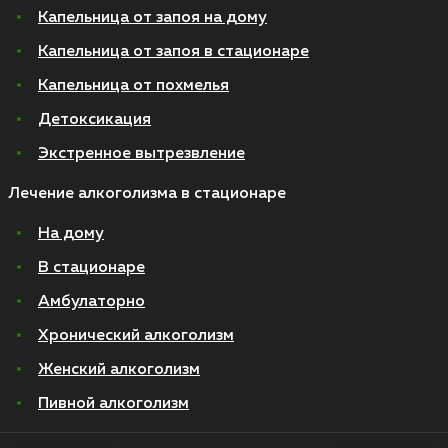
Капельница от запоя на дому
Капельница от запоя в стационаре
Капельница от похмелья
Детоксикация
Экстренное вытрезвление
Лечение алкоголизма в стационаре
На дому
В стационаре
Амбулаторно
Хронический алкоголизм
Женский алкоголизм
Пивной алкоголизм