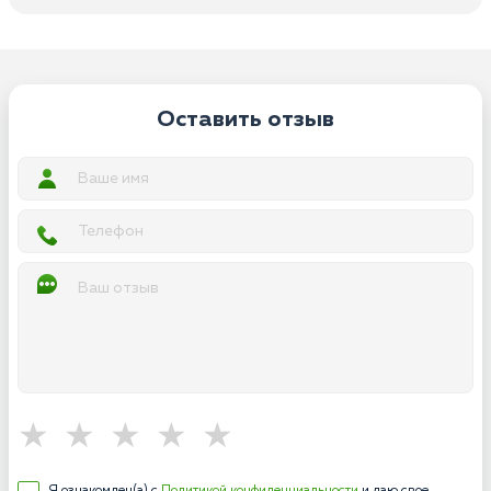
Оставить отзыв