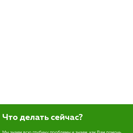
Что делать сейчас?
Мы знаем всю глубину проблемы и знаем, как Вам помочь.