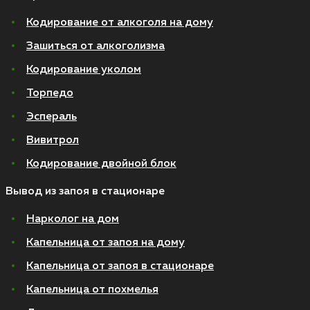
Кодирование от алкоголя на дому
Зашиться от алкоголизма
Кодирование уколом
Торпедо
Эспераль
Вивитрол
Кодирование двойной блок
Вывод из запоя в стационаре
Нарколог на дом
Капельница от запоя на дому
Капельница от запоя в стационаре
Капельница от похмелья