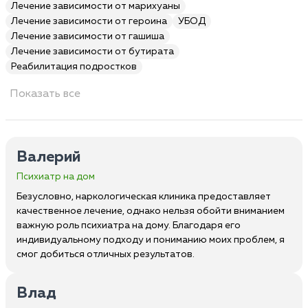
Лечение зависимости от марихуаны
Лечение зависимости от героина
УБОД
Лечение зависимости от гашиша
Лечение зависимости от бутирата
Реабилитация подростков
Показать все
Валерий
Психиатр на дом
Безусловно, наркологическая клиника предоставляет
качественное лечение, однако нельзя обойти вниманием
важную роль психиатра на дому. Благодаря его
индивидуальному подходу и пониманию моих проблем, я
смог добиться отличных результатов.
Влад