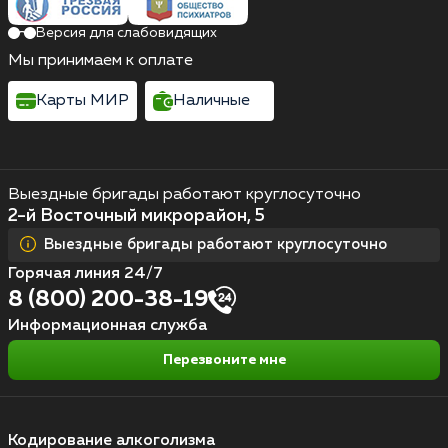
Версия для слабовидящих
Мы принимаем к оплате
Карты МИР
Наличные
Выездные бригады работают круглосуточно
2-й Восточный микрорайон, 5
Выездные бригады работают круглосуточно
Горячая линия 24/7
8 (800) 200-38-19
Информационная служба
Перезвоните мне
Кодирование алкоголизма