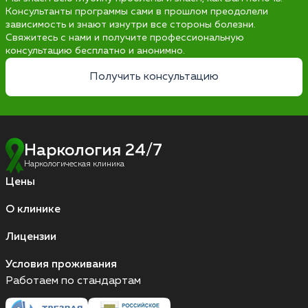
Консультанты программы сами в прошлом преодолели
зависимость и знают изнутри все стороны болезни.
Свяжитесь с нами и получите профессиональную
консультацию бесплатно и анонимно.
Получить консультацию
Наркология 24/7
Наркологическая клиника
Цены
О клинике
Лицензии
Условия проживания
Работаем по стандартам