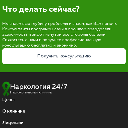
Что делать сейчас?
Мы знаем всю глубину проблемы и знаем, как Вам помочь.
Консультанты программы сами в прошлом преодолели
зависимость и знают изнутри все стороны болезни.
Свяжитесь с нами и получите профессиональную
консультацию бесплатно и анонимно.
Получить консультацию
Наркология 24/7
Наркологическая клиника
Цены
О клинике
Лицензии