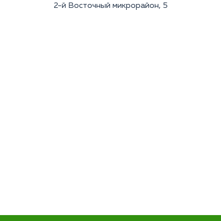
2-й Восточный микрорайон, 5