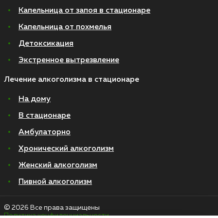
Капельница от запоя в стационаре
Капельница от похмелья
Детоксикация
Экстренное вытрезвление
Лечение алкоголизма в стационаре
На дому
В стационаре
Амбулаторно
Хронический алкоголизм
Женский алкоголизм
Пивной алкоголизм
© 2026 Все права защищены
Политика конфиденциальности