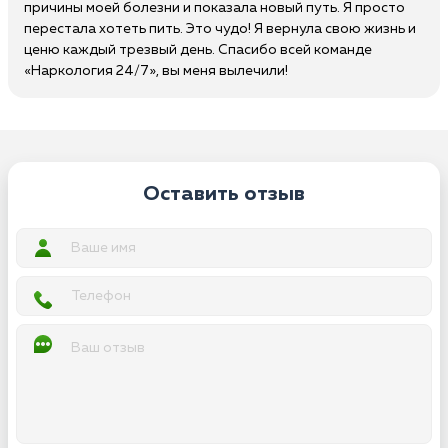
причины моей болезни и показала новый путь. Я просто
перестала хотеть пить. Это чудо! Я вернула свою жизнь и
ценю каждый трезвый день. Спасибо всей команде
«Наркология 24/7», вы меня вылечили!
Оставить отзыв