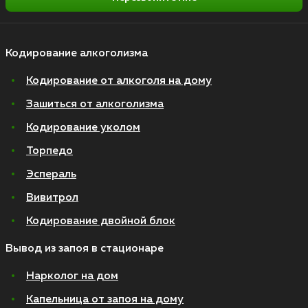
Кодирование алкоголизма
Кодирование от алкоголя на дому
Зашиться от алкоголизма
Кодирование уколом
Торпедо
Эспераль
Вивитрол
Кодирование двойной блок
Вывод из запоя в стационаре
Нарколог на дом
Капельница от запоя на дому