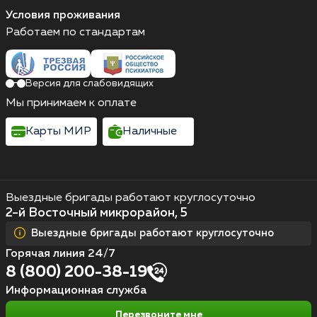
Условия проживания
Работаем по стандартам
Версия для слабовидящих
Мы принимаем к оплате
Карты МИР
Наличные
Выездные бригады работают круглосуточно
2-й Восточный микрорайон, 5
Выездные бригады работают круглосуточно
Горячая линия 24/7
8 (800) 200-38-19
Информационная служба
Перезвоните мне