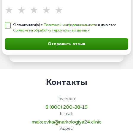
Я ознакомлен(а) с
Политикой конфиденциальности
и даю свое
Согласие на обработку персональных данных
Отправить отзыв
Контакты
Телефон:
8 (800) 200-38-19
E-mail:
makeevka@narkologiya24.clinic
Адрес: