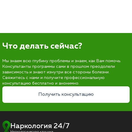
Что делать сейчас?
Мы знаем всю глубину проблемы и знаем, как Вам помочь.
Консультанты программы сами в прошлом преодолели
зависимость и знают изнутри все стороны болезни.
Свяжитесь с нами и получите профессиональную
консультацию бесплатно и анонимно.
Получить консультацию
Наркология 24/7