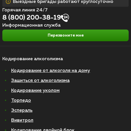
Выездные бригады работают круглосуточно
Горячая линия 24/7
8 (800) 200-38-19
Информационная служба
Перезвоните мне
Кодирование алкоголизма
Кодирование от алкоголя на дому
Зашиться от алкоголизма
Кодирование уколом
Торпедо
Эспераль
Вивитрол
Кодирование двойной блок