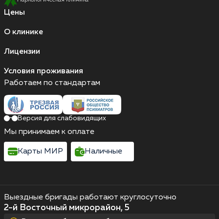
Наркологическая клиника
Цены
О клинике
Лицензии
Условия проживания
Работаем по стандартам
Версия для слабовидящих
Мы принимаем к оплате
Карты МИР
Наличные
Выездные бригады работают круглосуточно
2-й Восточный микрорайон, 5