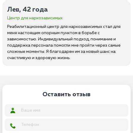
Лев, 42 года
Центр для наркозависимых
Реабилитационный центр для наркозависимых стал для
меня настоящим опорным пунктом в борьбе с
зависимостью. Индивидуальный подход, понимание и
поддержка персонала помогли мне пройти через самые
сложные моменты. Я благодарен им за новый шанс на
счастливую и здоровую жизнь.
Оставить отзыв