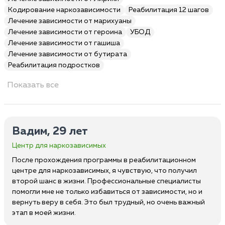
Кодирование наркозависимости
Реабилитация 12 шагов
Лечение зависимости от марихуаны
Лечение зависимости от героина
УБОД
Лечение зависимости от гашиша
Лечение зависимости от бутирата
Реабилитация подростков
Показать все
Вадим, 29 лет
Центр для наркозависимых
После прохождения программы в реабилитационном
центре для наркозависимых, я чувствую, что получил
второй шанс в жизни. Профессиональные специалисты
помогли мне не только избавиться от зависимости, но и
вернуть веру в себя. Это был трудный, но очень важный
этап в моей жизни.