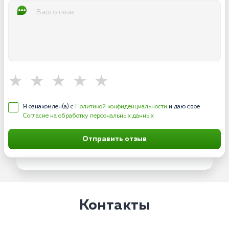
Я ознакомлен(а) с
Политикой конфиденциальности
и даю свое
Согласие на обработку персональных данных
Отправить отзыв
Контакты