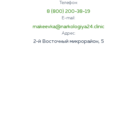
Телефон:
8 (800) 200-38-19
E-mail:
makeevka@narkologiya24.clinic
Адрес:
2-й Восточный микрорайон, 5