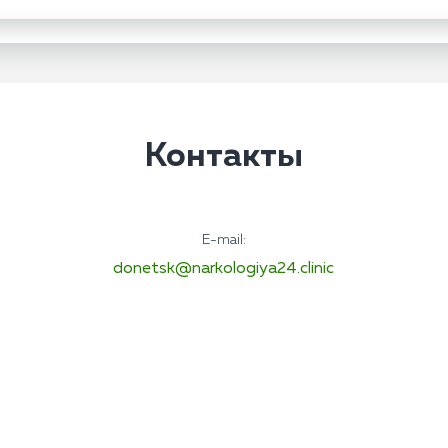
Контакты
E-mail:
donetsk@narkologiya24.clinic