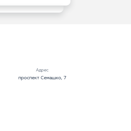
Адрес:
проспект Семашко, 7