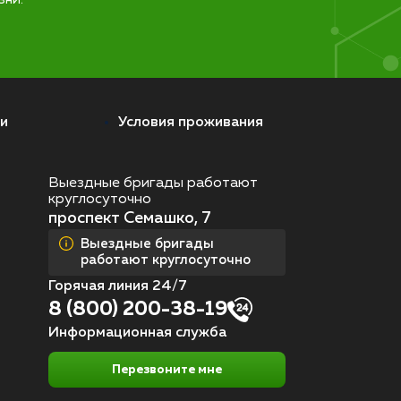
и
Условия проживания
Выездные бригады работают
круглосуточно
проспект Семашко, 7
Выездные бригады
работают круглосуточно
Горячая линия 24/7
8 (800) 200-38-19
Информационная служба
Перезвоните мне