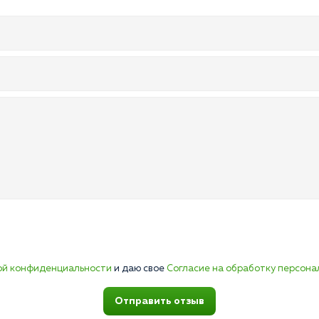
ой конфиденциальности
и даю свое
Согласие на обработку персона
Отправить отзыв