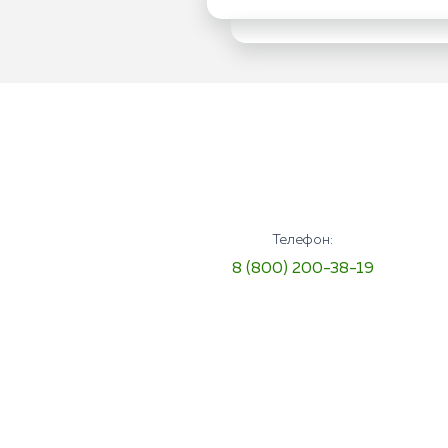
Телефон:
8 (800) 200-38-19