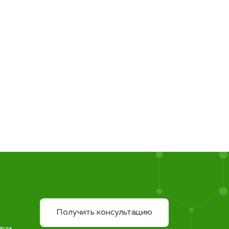
Получить консультацию
зни.