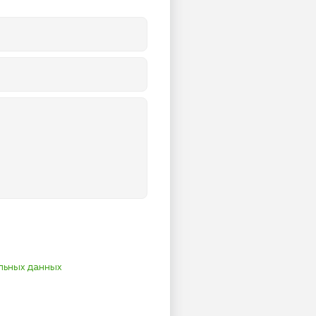
льных данных