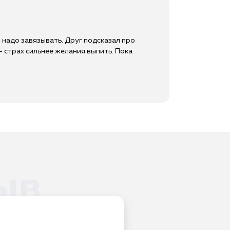
– надо завязывать. Друг подсказал про
 – страх сильнее желания выпить. Пока
ыв