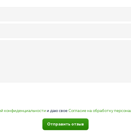
ой конфиденциальности
и даю свое
Согласие на обработку персона
Отправить отзыв