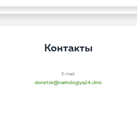
Контакты
E-mail:
donetsk@narkologiya24.clinic