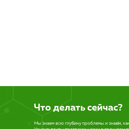
Что делать сейчас?
Мы знаем всю глубину проблемы и знаем, ка