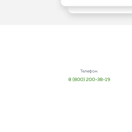
Телефон:
8 (800) 200-38-19