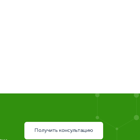
Получить консультацию