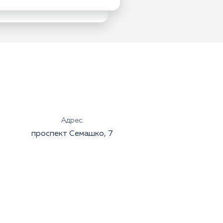
Адрес:
проспект Семашко, 7