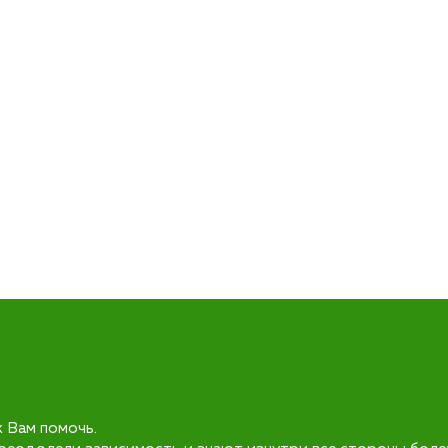
к Вам помочь.