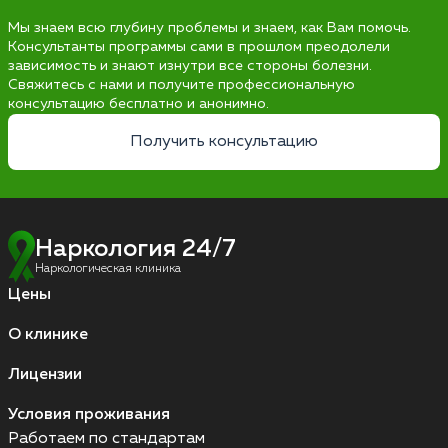
Мы знаем всю глубину проблемы и знаем, как Вам помочь.
Консультанты программы сами в прошлом преодолели
зависимость и знают изнутри все стороны болезни.
Свяжитесь с нами и получите профессиональную
консультацию бесплатно и анонимно.
Получить консультацию
Наркология 24/7
Наркологическая клиника
Цены
О клинике
Лицензии
Условия проживания
Работаем по стандартам