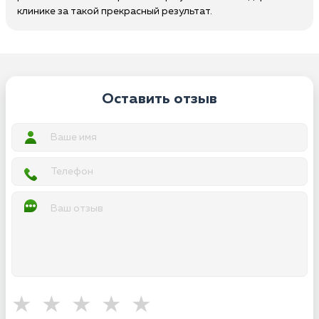
клинике за такой прекрасный результат.
Оставить отзыв