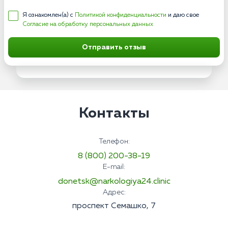
Я ознакомлен(а) с
Политикой конфиденциальности
и даю свое
Согласие на обработку персональных данных
Отправить отзыв
Контакты
Телефон:
8 (800) 200-38-19
E-mail:
donetsk@narkologiya24.clinic
Адрес:
проспект Семашко, 7