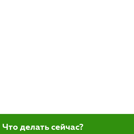
Что делать сейчас?