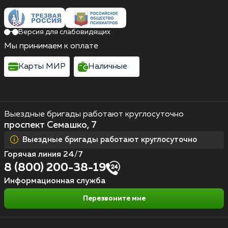
Версия для слабовидящих
Мы принимаем к оплате
Карты МИР
Наличные
Выездные бригады работают круглосуточно
проспект Семашко, 7
Выездные бригады работают круглосуточно
Горячая линия 24/7
8 (800) 200-38-19
Информационная служба
Перезвоните мне