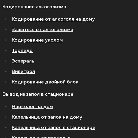
Кодирование алкоголизма
Кодирование от алкоголя на дому
Зашиться от алкоголизма
Кодирование уколом
Торпедо
Эспераль
Вивитрол
Кодирование двойной блок
Вывод из запоя в стационаре
Нарколог на дом
Капельница от запоя на дому
Капельница от запоя в стационаре