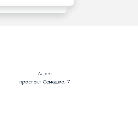
Адрес:
проспект Семашко, 7