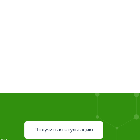
Получить консультацию
зни.