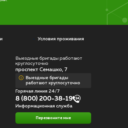
и
Условия проживания
Выездные бригады работают
круглосуточно
проспект Семашко, 7
Выездные бригады
работают круглосуточно
Горячая линия 24/7
8 (800) 200-38-19
Информационная служба
Перезвоните мне