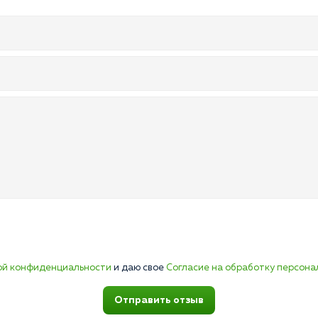
ой конфиденциальности
и даю свое
Согласие на обработку персона
Отправить отзыв