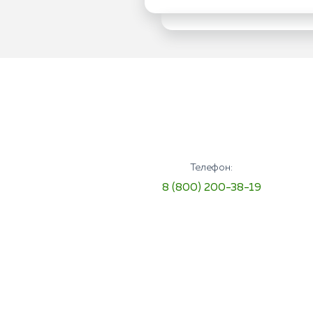
Телефон:
8 (800) 200-38-19