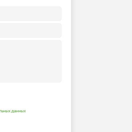
льных данных