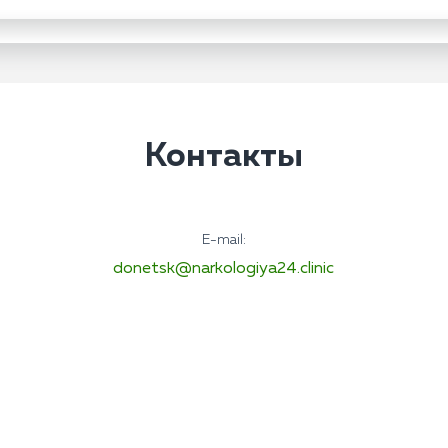
Контакты
E-mail:
donetsk@narkologiya24.clinic