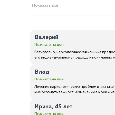
Показать все
Валерий
Психиатр на дом
Безусловно, наркологическая клиника предос
его индивидуальному подходу и пониманию мо
Влад
Психиатр на дом
Лечение наркологических проблем в клинике
мне осознать важность изменений в моей жиз
Ирина, 45 лет
Психиатр на дом