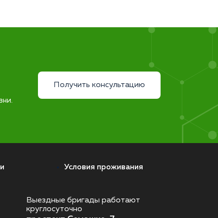
Получить консультацию
зни.
и
Условия проживания
Выездные бригады работают
круглосуточно