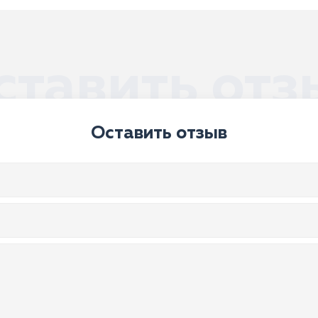
ставить отз
Оставить отзыв