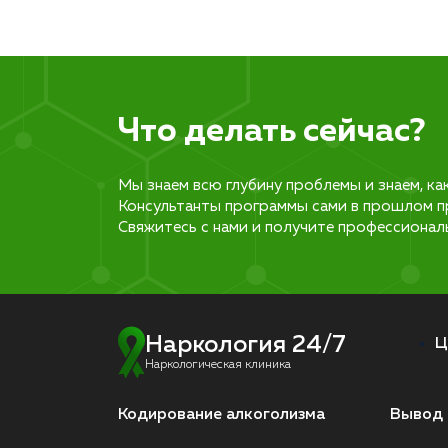
Что делать сейчас?
Мы знаем всю глубину проблемы и знаем, ка
Консультанты программы сами в прошлом п
Свяжитесь с нами и получите профессионал
Наркология 24/7
Ц
Наркологическая клиника
Кодирование алкоголизма
Вывод 