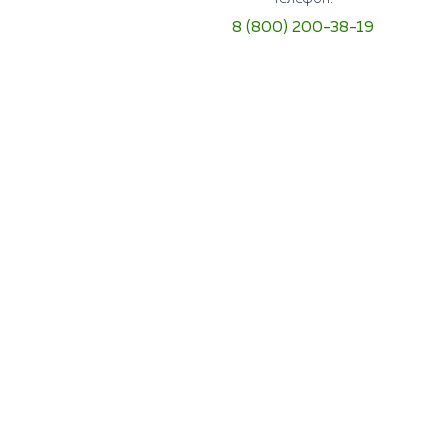
8 (800) 200-38-19