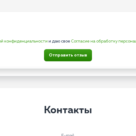
ой конфиденциальности
и даю свое
Согласие на обработку персона
Отправить отзыв
Контакты
E-mail: