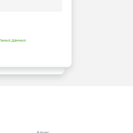
льных данных
Адрес: