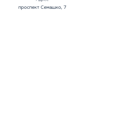
проспект Семашко, 7