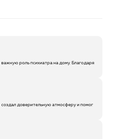
 важную роль психиатра на дому. Благодаря
н создал доверительную атмосферу и помог