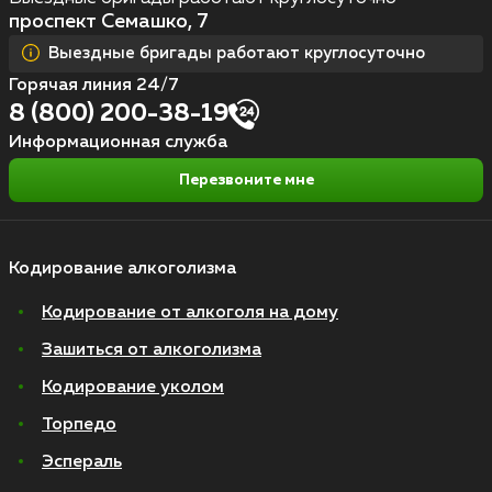
проспект Семашко, 7
Выездные бригады работают круглосуточно
Горячая линия 24/7
8 (800) 200-38-19
Информационная служба
Перезвоните мне
Кодирование алкоголизма
Кодирование от алкоголя на дому
Зашиться от алкоголизма
Кодирование уколом
Торпедо
Эспераль