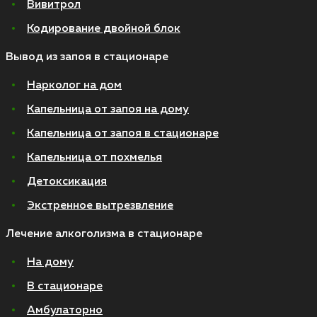
Вивитрол
Кодирование двойной блок
Вывод из запоя в стационаре
Нарколог на дом
Капельница от запоя на дому
Капельница от запоя в стационаре
Капельница от похмелья
Детоксикация
Экстренное вытрезвление
Лечение алкоголизма в стационаре
На дому
В стационаре
Амбулаторно