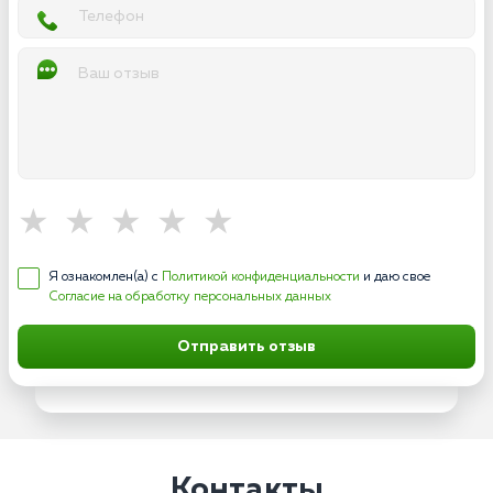
Я ознакомлен(а) с
Политикой конфиденциальности
и даю свое
Согласие на обработку персональных данных
Отправить отзыв
Контакты