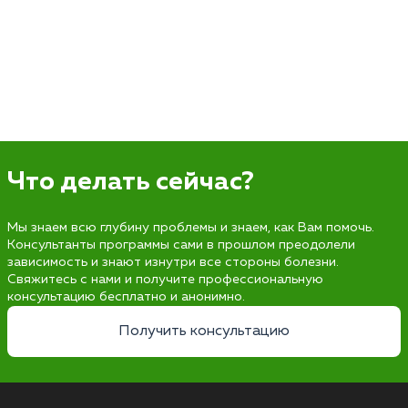
Что делать сейчас?
Мы знаем всю глубину проблемы и знаем, как Вам помочь.
Консультанты программы сами в прошлом преодолели
зависимость и знают изнутри все стороны болезни.
Свяжитесь с нами и получите профессиональную
консультацию бесплатно и анонимно.
Получить консультацию