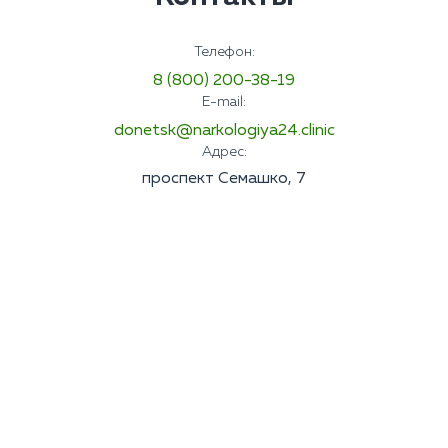
Телефон:
8 (800) 200-38-19
E-mail:
donetsk@narkologiya24.clinic
Адрес:
проспект Семашко, 7