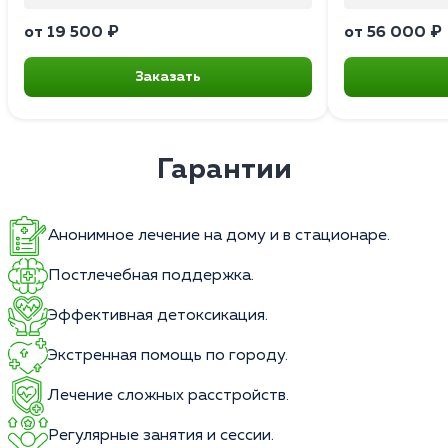
от 19 500 ₽
от 56 000 ₽
Заказать
Гарантии
Анонимное лечение на дому и в стационаре.
Постлечебная поддержка.
Эффективная детоксикация.
Экстренная помощь по городу.
Лечение сложных расстройств.
Регулярные занятия и сессии.