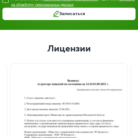
на обработку персональных данных
Записаться
Лицензии