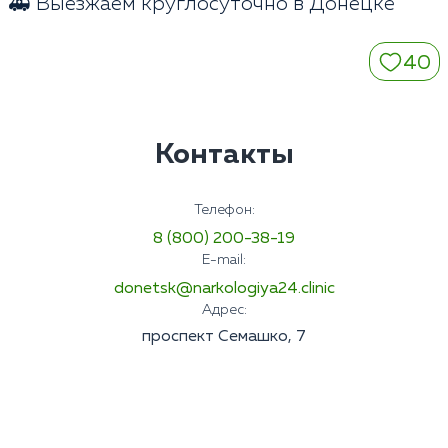
🚑 Выезжаем круглосуточно в Донецке
40
Контакты
Телефон:
8 (800) 200-38-19
E-mail:
donetsk@narkologiya24.clinic
Адрес:
проспект Семашко, 7