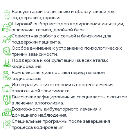
Консультации по питанию и образу жизни для
поддержки здоровья.
Широкий выбор методов кодирования: инъекции,
вшивание, гипноз, двойной блок.
Совместная работа с семьей и близкими для
поддержки пациента.
Особое внимание к устранению психологических
причин зависимости.
Поддержка и консультации на всех этапах
кодирования.
Комплексная диагностика перед началом
кодирования.
Интеграция психотерапии в процесс лечения
алкогольной зависимости.
Высококвалифицированные специалисты с опытом
в лечении алкоголизма.
Возможность амбулаторного лечения и
домашнего наблюдения.
Специальные программы после завершения
процесса кодирования.