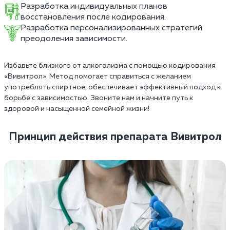
Разработка индивидуальных планов
восстановления после кодирования.
Разработка персонализированных стратегий
преодоления зависимости.
Избавьте близкого от алкоголизма с помощью кодирования
«Вивитрол». Метод помогает справиться с желанием
употреблять спиртное, обеспечивает эффективный подход к
борьбе с зависимостью. Звоните нам и начните путь к
здоровой и насыщенной семейной жизни!
Принцип действия препарата Вивитрол