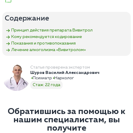
Содержание
Принцип действия препарата Вивитрол
Кому рекомендуется кодирование
Показания и противопоказания
Лечение алкоголизма «Вивитролом»
Статья проверена экспертом
Шуров Василий Александрович
Психиатр
Нарколог
Стаж: 22 года
Обратившись за помощью к
нашим специалистам, вы
получите