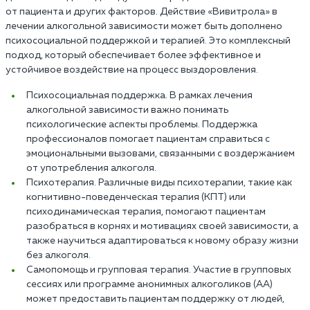
от пациента и других факторов. Действие «Вивитрола» в
лечении алкогольной зависимости может быть дополнено
психосоциальной поддержкой и терапией. Это комплексный
подход, который обеспечивает более эффективное и
устойчивое воздействие на процесс выздоровления.
Психосоциальная поддержка. В рамках лечения
алкогольной зависимости важно понимать
психологические аспекты проблемы. Поддержка
профессионалов помогает пациентам справиться с
эмоциональными вызовами, связанными с воздержанием
от употребления алкоголя.
Психотерапия. Различные виды психотерапии, такие как
когнитивно-поведенческая терапия (КПТ) или
психодинамическая терапия, помогают пациентам
разобраться в корнях и мотивациях своей зависимости, а
также научиться адаптироваться к новому образу жизни
без алкоголя.
Самопомощь и групповая терапия. Участие в групповых
сессиях или программе анонимных алкоголиков (АА)
может предоставить пациентам поддержку от людей,