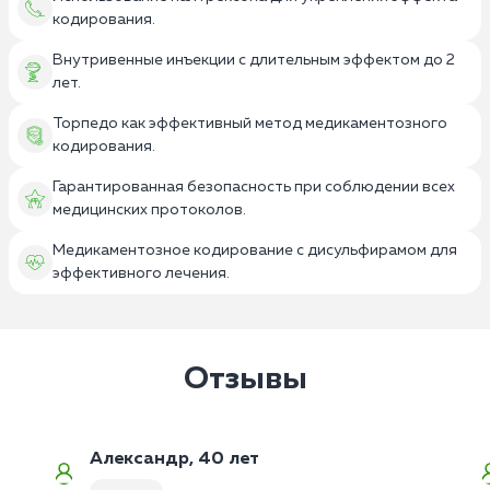
кодирования.
Внутривенные инъекции с длительным эффектом до 2
лет.
Торпедо как эффективный метод медикаментозного
кодирования.
Гарантированная безопасность при соблюдении всех
медицинских протоколов.
Медикаментозное кодирование с дисульфирамом для
эффективного лечения.
Отзывы
Александр, 40 лет