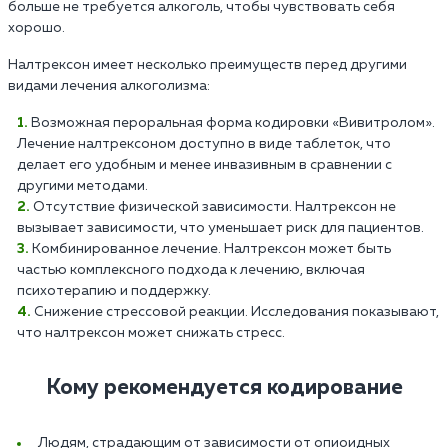
больше не требуется алкоголь, чтобы чувствовать себя
хорошо.
Налтрексон имеет несколько преимуществ перед другими
видами лечения алкоголизма:
Возможная пероральная форма кодировки «Вивитролом».
Лечение налтрексоном доступно в виде таблеток, что
делает его удобным и менее инвазивным в сравнении с
другими методами.
Отсутствие физической зависимости. Налтрексон не
вызывает зависимости, что уменьшает риск для пациентов.
Комбинированное лечение. Налтрексон может быть
частью комплексного подхода к лечению, включая
психотерапию и поддержку.
Снижение стрессовой реакции. Исследования показывают,
что налтрексон может снижать стресс.
Кому рекомендуется кодирование
Людям, страдающим от зависимости от опиоидных