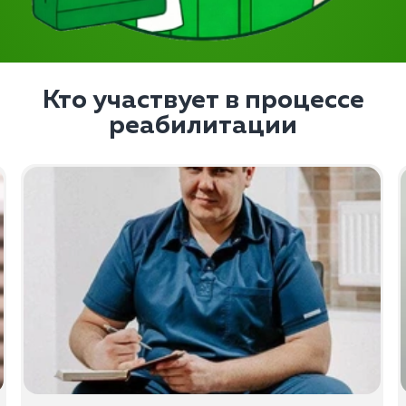
Кто участвует в процессе
реабилитации