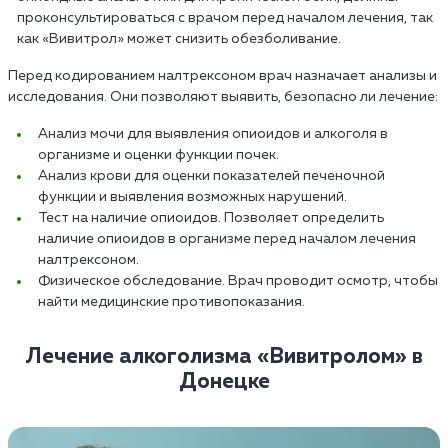
проконсультироваться с врачом перед началом лечения, так
как «Вивитрол» может снизить обезболивание.
Перед кодированием налтрексоном врач назначает анализы и
исследования. Они позволяют выявить, безопасно ли лечение:
Анализ мочи для выявления опиоидов и алкоголя в
организме и оценки функции почек.
Анализ крови для оценки показателей печеночной
функции и выявления возможных нарушений.
Тест на наличие опиоидов. Позволяет определить
наличие опиоидов в организме перед началом лечения
налтрексоном.
Физическое обследование. Врач проводит осмотр, чтобы
найти медицинские противопоказания.
Лечение алкоголизма «Вивитролом» в
Донецке