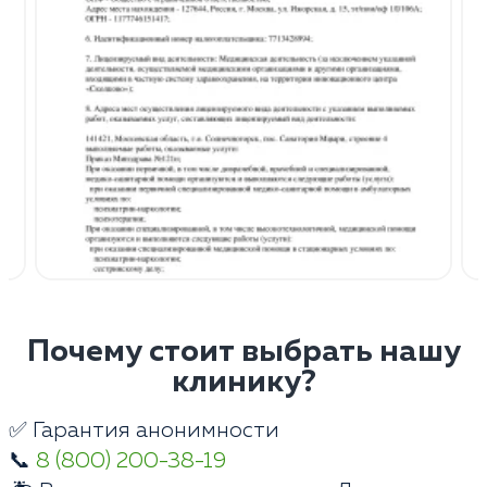
Почему стоит выбрать нашу
клинику?
✅ Гарантия анонимности
📞
8 (800) 200-38-19