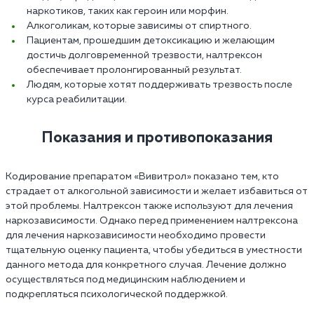
наркотиков, таких как героин или морфин.
Алкоголикам, которые зависимы от спиртного.
Пациентам, прошедшим детоксикацию и желающим
достичь долговременной трезвости, налтрексон
обеспечивает пролонгированный результат.
Людям, которые хотят поддерживать трезвость после
курса реабилитации.
Показания и противопоказания
Кодирование препаратом «Вивитрол» показано тем, кто
страдает от алкогольной зависимости и желает избавиться от
этой проблемы. Налтрексон также используют для лечения
наркозависимости. Однако перед применением налтрексона
для лечения наркозависимости необходимо провести
тщательную оценку пациента, чтобы убедиться в уместности
данного метода для конкретного случая. Лечение должно
осуществляться под медицинским наблюдением и
подкрепляться психологической поддержкой.