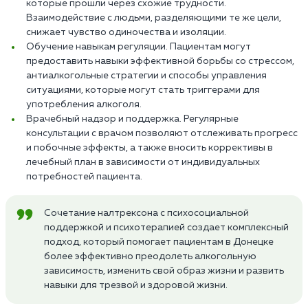
которые прошли через схожие трудности.
Взаимодействие с людьми, разделяющими те же цели,
снижает чувство одиночества и изоляции.
Обучение навыкам регуляции. Пациентам могут
предоставить навыки эффективной борьбы со стрессом,
антиалкогольные стратегии и способы управления
ситуациями, которые могут стать триггерами для
употребления алкоголя.
Врачебный надзор и поддержка. Регулярные
консультации с врачом позволяют отслеживать прогресс
и побочные эффекты, а также вносить коррективы в
лечебный план в зависимости от индивидуальных
потребностей пациента.
Сочетание налтрексона с психосоциальной
поддержкой и психотерапией создает комплексный
подход, который помогает пациентам в Донецке
более эффективно преодолеть алкогольную
зависимость, изменить свой образ жизни и развить
навыки для трезвой и здоровой жизни.