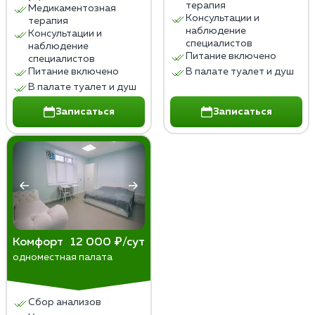
терапия
Медикаментозная
Консультации и
терапия
наблюдение
Консультации и
специалистов
наблюдение
Питание включено
специалистов
Питание включено
В палате туалет и душ
В палате туалет и душ
Записаться
Записаться
Комфорт
12 000 ₽/сут
одноместная палата
Сбор анализов