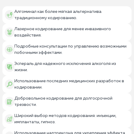
Алгоминал как более мягкая альтернатива
традиционному кодированию.
Лазерное кодирование для менее инвазивного
воздействия.
Подробные консультации по управлению возможными
побочными эффектами.
Эспераль для надежного исключения алкоголя из
жизни.
Использование последних медицинских разработок в
кодировании.
Добровольное кодирование для долгосрочной
трезвости.
Широкий выбор методов кодирования: инъекции,
имплантаты, гипноз.
Использование налтрексона для укрепления эффекта