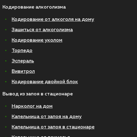
Кодирование алкоголизма
Кодирование от алкоголя на дому
Зашиться от алкоголизма
Кодирование уколом
Торпедо
Эспераль
Вивитрол
Кодирование двойной блок
Вывод из запоя в стационаре
Нарколог на дом
Капельница от запоя на дому
Капельница от запоя в стационаре