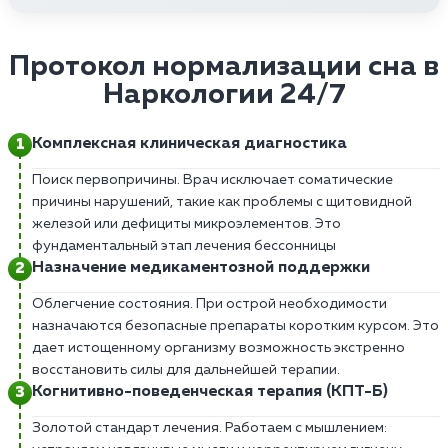
Протокол нормализации сна в
Наркологии 24/7
Комплексная клиническая диагностика
Поиск первопричины. Врач исключает соматические
причины нарушений, такие как проблемы с щитовидной
железой или дефициты микроэлементов. Это
фундаментальный этап лечения бессонницы
Назначение медикаментозной поддержки
Облегчение состояния. При острой необходимости
назначаются безопасные препараты коротким курсом. Это
дает истощенному организму возможность экстренно
восстановить силы для дальнейшей терапии.
Когнитивно-поведенческая терапия (КПТ-Б)
Золотой стандарт лечения. Работаем с мышлением: