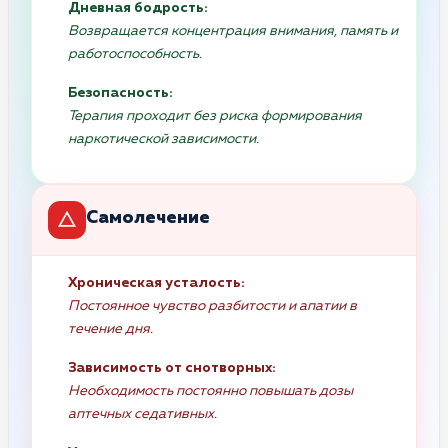
Дневная бодрость:
Возвращается концентрация внимания, память и
работоспособность.
Безопасность:
Терапия проходит без риска формирования
наркотической зависимости.
Самолечение
Хроническая усталость:
Постоянное чувство разбитости и апатии в
течение дня.
Зависимость от снотворных:
Необходимость постоянно повышать дозы
аптечных седативных.