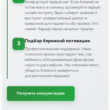
Комфортный первый шаг. Если близкий не
готов ехать в клинику, организуйте первую
онлайн-встречу. Врач соберет анамнез и
выстроит доверительный диалог в
привычной для пациента обстановке. Это
снимет барьер перед началом терапии.
Подбор бережной мотивации
3
Профессиональная поддержка. Наши
психологи проинструктируют вас, как
избежать обесценивающих фраз вроде
«просто расслабься». Мы поможем мягко
убедить близкого довериться
доказательной медицине.
Получить консультацию