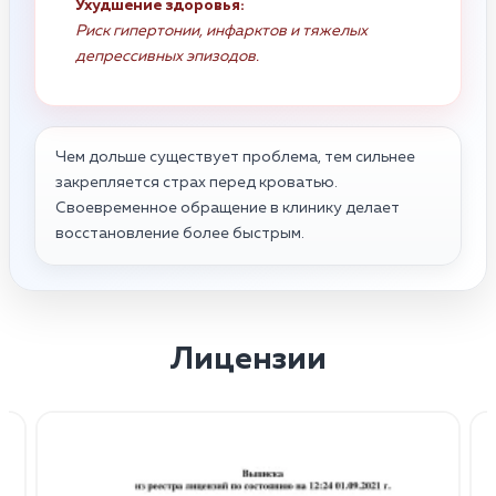
Ухудшение здоровья:
Риск гипертонии, инфарктов и тяжелых
депрессивных эпизодов.
Чем дольше существует проблема, тем сильнее
закрепляется страх перед кроватью.
Своевременное обращение в клинику делает
восстановление более быстрым.
Лицензии