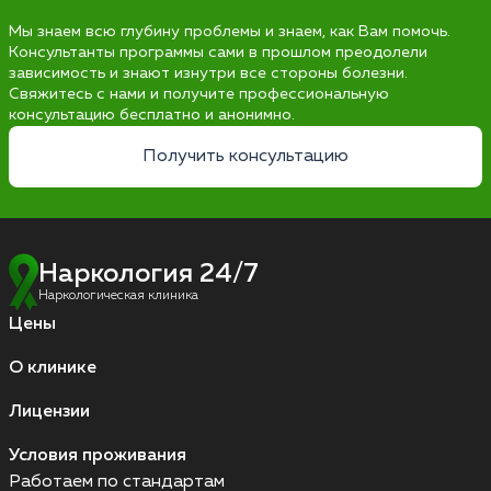
Мы знаем всю глубину проблемы и знаем, как Вам помочь.
Консультанты программы сами в прошлом преодолели
зависимость и знают изнутри все стороны болезни.
Свяжитесь с нами и получите профессиональную
консультацию бесплатно и анонимно.
Получить консультацию
Наркология 24/7
Наркологическая клиника
Цены
О клинике
Лицензии
Условия проживания
Работаем по стандартам