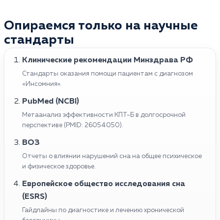
Опираемся только на научные
стандарты
Клинические рекомендации Минздрава РФ
Стандарты оказания помощи пациентам с диагнозом
«Инсомния».
PubMed (NCBI)
Метаанализ эффективности КПТ-Б в долгосрочной
перспективе (PMID: 26054050).
ВОЗ
Отчеты о влиянии нарушений сна на общее психическое
и физическое здоровье.
Европейское общество исследования сна
(ESRS)
Гайдлайны по диагностике и лечению хронической