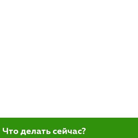
Что делать сейчас?