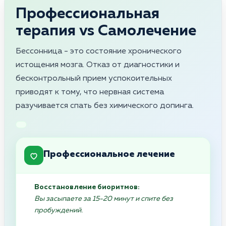
Профессиональная
терапия vs Самолечение
Бессонница - это состояние хронического
истощения мозга. Отказ от диагностики и
бесконтрольный прием успокоительных
приводят к тому, что нервная система
разучивается спать без химического допинга.
Профессиональное лечение
Восстановление биоритмов:
Вы засыпаете за 15-20 минут и спите без
пробуждений.