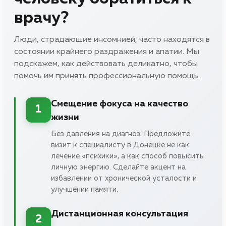
врачу?
Люди, страдающие инсомнией, часто находятся в
состоянии крайнего раздражения и апатии. Мы
подскажем, как действовать деликатно, чтобы
помочь им принять профессиональную помощь.
Смещение фокуса на качество
1
жизни
Без давления на диагноз. Предложите
визит к специалисту в Донецке не как
лечение «психики», а как способ повысить
личную энергию. Сделайте акцент на
избавлении от хронической усталости и
улучшении памяти.
Дистанционная консультация
2