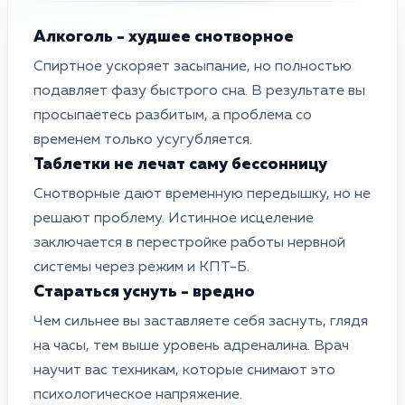
Алкоголь - худшее снотворное
Спиртное ускоряет засыпание, но полностью
подавляет фазу быстрого сна. В результате вы
просыпаетесь разбитым, а проблема со
временем только усугубляется.
Таблетки не лечат саму бессонницу
Снотворные дают временную передышку, но не
решают проблему. Истинное исцеление
заключается в перестройке работы нервной
системы через режим и КПТ-Б.
Стараться уснуть - вредно
Чем сильнее вы заставляете себя заснуть, глядя
на часы, тем выше уровень адреналина. Врач
научит вас техникам, которые снимают это
психологическое напряжение.