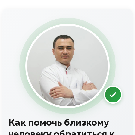
Как помочь близкому
человеку обратиться к