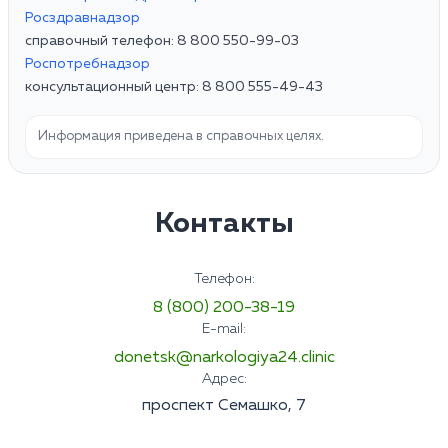
Росздравнадзор
справочный телефон: 8 800 550-99-03
Роспотребнадзор
консультационный центр: 8 800 555-49-43
Информация приведена в справочных целях.
Контакты
Телефон:
8 (800) 200-38-19
E-mail:
donetsk@narkologiya24.clinic
Адрес:
проспект Семашко, 7