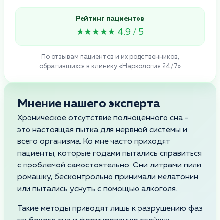
Рейтинг пациентов
★★★★★ 4.9 / 5
По отзывам пациентов и их родственников,
обратившихся в клинику «Наркология 24/7»
Мнение нашего эксперта
Хроническое отсутствие полноценного сна -
это настоящая пытка для нервной системы и
всего организма. Ко мне часто приходят
пациенты, которые годами пытались справиться
с проблемой самостоятельно. Они литрами пили
ромашку, бесконтрольно принимали мелатонин
или пытались уснуть с помощью алкоголя.
Такие методы приводят лишь к разрушению фаз