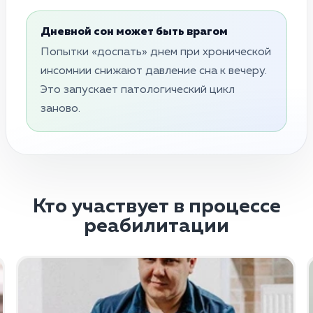
Дневной сон может быть врагом
Попытки «доспать» днем при хронической
инсомнии снижают давление сна к вечеру.
Это запускает патологический цикл
заново.
Кто участвует в процессе
реабилитации