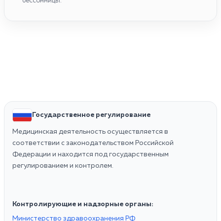
бессонницы.
Государственное регулирование
Медицинская деятельность осуществляется в
соответствии с законодательством Российской
Федерации и находится под государственным
регулированием и контролем.
Контролирующие и надзорные органы:
Министерство здравоохранения РФ