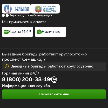
Версия для слабовидящих
Мы принимаем к оплате
Карты МИР
Наличные
Выездные бригады работают круглосуточно
проспект Семашко, 7
Выездные бригады работают круглосуточно
Горячая линия 24/7
8 (800) 200-38-19
Информационная служба
Перезвоните мне