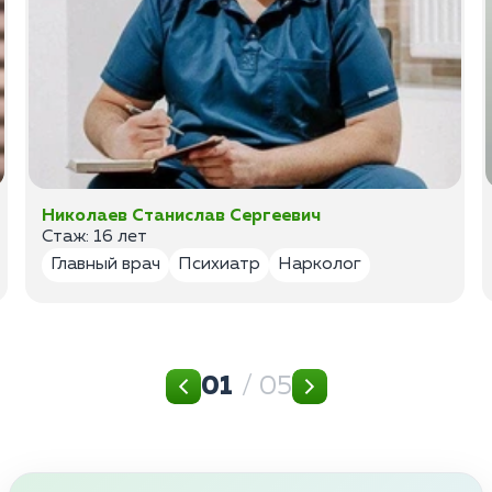
Николаев Станислав Сергеевич
Стаж: 16 лет
Главный врач
Психиатр
Нарколог
01
/ 05