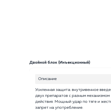
Двойной блок (Инъекционный)
Описание
Усиленная защита: внутривенное введ
двух препаратов с разным механизмом
действия. Мощный удар по тяге и жест
запрет на употребление.