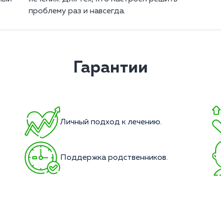
проблему раз и навсегда.
Гарантии
Личный подход к лечению.
Поддержка родственников.