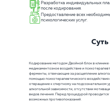
Разработка индивидуальных пла
после кодирования.
Предоставление всех необходим
психологических услуг.
Суть
Кодирование методом Двойной блок в клинике 
медикаментозное воздействие и психотерапев
ферменты, отвечающие за расщепление алкогол
помощью психотерапевтического воздействия 
отвращение к спиртному на подсознательном у
алкогольной зависимости, отсутствии мотивации
видов лечения. Перед процедурой проводится 
возможных противопоказаний.