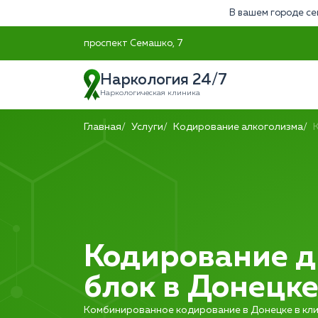
В вашем городе се
проспект Семашко, 7
Наркология 24/7
Наркологическая клиника
Главная
Услуги
Кодирование алкоголизма
Кодирование 
блок в Донецк
Комбинированное кодирование в Донецке в кли