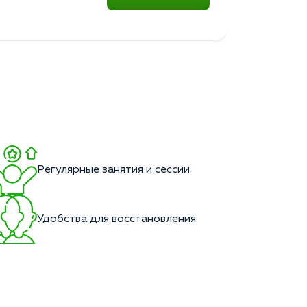
Регулярные занятия и сессии.
Удобства для восстановления.