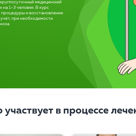
 круглосуточный медицинский
 на 1–3 человек. В курс
е процедуры и восстановление
 учёт, при необходимости
ноза.
о участвует в процессе лече