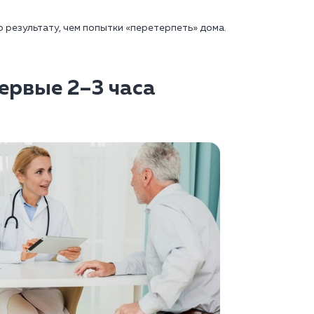
 результату, чем попытки «перетерпеть» дома.
первые 2–3 часа