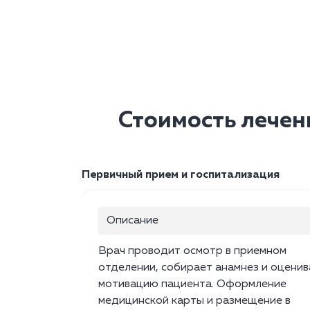
Стоимость лечен
Первичный прием и госпитализация
Описание
Врач проводит осмотр в приемном
отделении, собирает анамнез и оценив
мотивацию пациента. Оформление
медицинской карты и размещение в