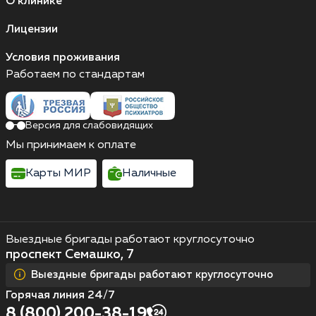
О клинике
Лицензии
Условия проживания
Работаем по стандартам
Версия для слабовидящих
Мы принимаем к оплате
Карты МИР
Наличные
Выездные бригады работают круглосуточно
проспект Семашко, 7
Выездные бригады работают круглосуточно
Горячая линия 24/7
8 (800) 200-38-19