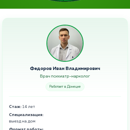
Федоров Иван Владимирович
Врач психиатр-нарколог
Работает в Донецке
Стаж:
14 лет
Специализация:
выезд на дом
Формат работы: