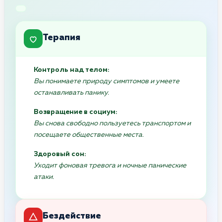
Терапия
Контроль над телом:
Вы понимаете природу симптомов и умеете
останавливать панику.
Возвращение в социум:
Вы снова свободно пользуетесь транспортом и
посещаете общественные места.
Здоровый сон:
Уходит фоновая тревога и ночные панические
атаки.
Бездействие