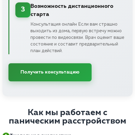
Возможность дистанционного
3
старта
Консультация онлайн Если вам страшно
выходить из дома, первую встречу можно
провести по видеосвязи. Врач оценит ваше
состояние и составит предварительный
план действий.
Получить консультацию
Как мы работаем с
паническим расстройством