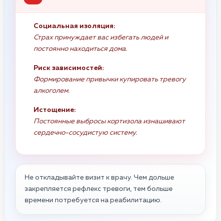
Социальная изоляция:
Страх принуждает вас избегать людей и
постоянно находиться дома.
Риск зависимостей:
Формирование привычки купировать тревогу
алкоголем.
Истощение:
Постоянные выбросы кортизола изнашивают
сердечно-сосудистую систему.
Не откладывайте визит к врачу. Чем дольше
закрепляется рефлекс тревоги, тем больше
времени потребуется на реабилитацию.