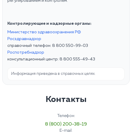
регулированием и контролем.
Контролирующие и надзорные органы:
Министерство здравоохранения РФ
Росздравнадзор
справочный телефон: 8 800 550-99-03
Роспотребнадзор
консультационный центр: 8 800 555-49-43
Информация приведена в справочных целях.
Контакты
Телефон:
8 (800) 200-38-19
E-mail: