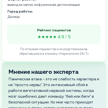
вывод из запоя, инфузионная детоксикация
Город работы:
Донецк
Рейтинг пациентов
★★★★★ 4.9 / 5
По отзывам пациентов и их родственников,
обратившихся в клинику «Наркология 24/7»
Мнение нашего эксперта
Паническая атака - это не слабость характера и
не "просто нервы". Это интенсивный сбой в
работе вегетативной нервной системы, когда
мозг ошибочно дает команду "бей или беги" в
безопасной ситуации. Ко мне часто приходят