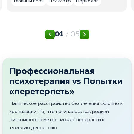
Главный врач
Психиатр
Нарколог
01
/ 05
Профессиональная
психотерапия vs Попытки
«перетерпеть»
Паническое расстройство без лечения склонно к
хронизации. То, что начиналось как редкий
дискомфорт в метро, может перерасти в
тяжелую депрессию.