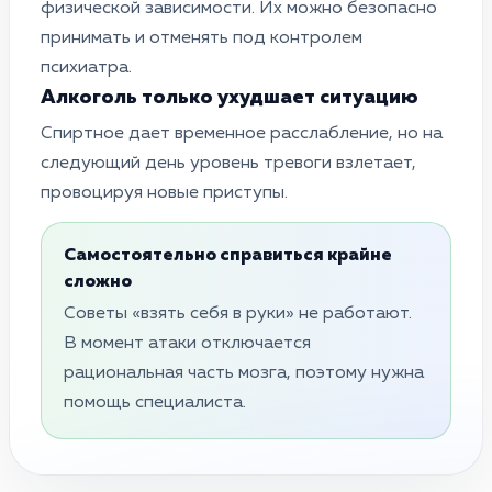
физической зависимости. Их можно безопасно
принимать и отменять под контролем
психиатра.
Алкоголь только ухудшает ситуацию
Спиртное дает временное расслабление, но на
следующий день уровень тревоги взлетает,
провоцируя новые приступы.
Самостоятельно справиться крайне
сложно
Советы «взять себя в руки» не работают.
В момент атаки отключается
рациональная часть мозга, поэтому нужна
помощь специалиста.