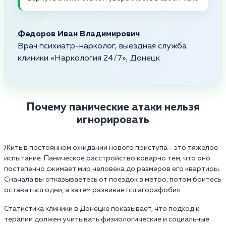
Федоров Иван Владимирович
Врач психиатр-нарколог, выездная служба
клиники «Наркология 24/7», Донецк
Почему панические атаки нельзя
игнорировать
Жить в постоянном ожидании нового приступа - это тяжелое
испытание. Паническое расстройство коварно тем, что оно
постепенно сжимает мир человека до размеров его квартиры.
Сначала вы отказываетесь от поездок в метро, потом боитесь
оставаться одни, а затем развивается агорафобия.
Статистика клиники в Донецке показывает, что подход к
терапии должен учитывать физиологические и социальные