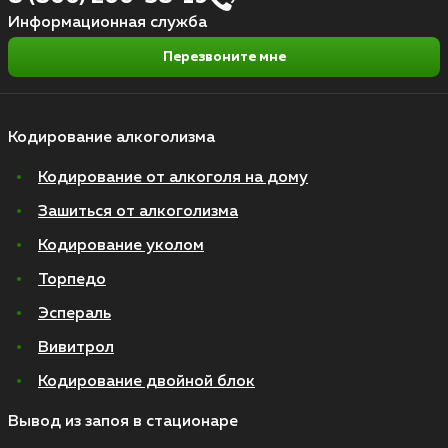
Информационная служба
Перезвоните мне
Кодирование алкоголизма
Кодирование от алкоголя на дому
Зашиться от алкоголизма
Кодирование уколом
Торпедо
Эспераль
Вивитрол
Кодирование двойной блок
Вывод из запоя в стационаре