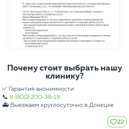
Почему стоит выбрать нашу
клинику?
✅ Гарантия анонимности
📞
8 (800) 200-38-19
🚑 Выезжаем круглосуточно в Донецке
22