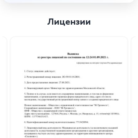
Лицензии