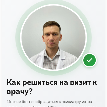
Как решиться на визит к
врачу?
Многие боятся обращаться к психиатру из-за