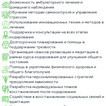
Возможность амбулаторного лечения и
домашнего наблюдения.
Обучение методам самоконтроля и управления
стрессом.
Использование инновационных техник и методов в
лечении.
Поддержка и консультации на всех этапах
кодирования.
Долгосрочное планирование и помощь в
поддержании трезвости.
Организация сеансов релаксации и медитации в
рамках курса кодирования для улучшения общего
состояния.
Помощь в укреплении физического здоровья и
общего благополучия.
Разработка персонализированных стратегий
преодоления зависимости.
Разработка индивидуальных планов
восстановления после кодирования.
Содействие в восстановлении социальных связей и
адаптации.