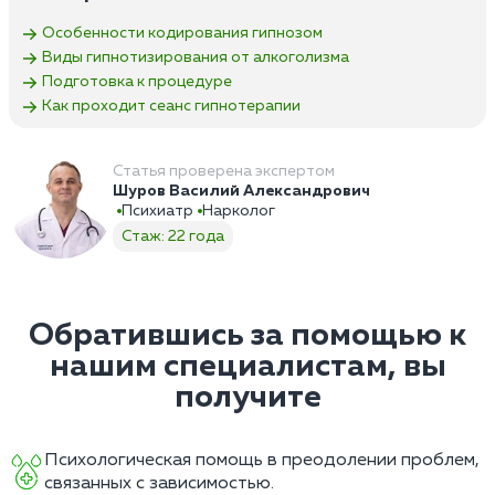
Особенности кодирования гипнозом
Виды гипнотизирования от алкоголизма
Подготовка к процедуре
Как проходит сеанс гипнотерапии
Статья проверена экспертом
Шуров Василий Александрович
Психиатр
Нарколог
Стаж: 22 года
Обратившись за помощью к
нашим специалистам, вы
получите
Психологическая помощь в преодолении проблем,
связанных с зависимостью.