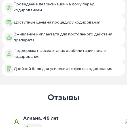
Проведение детоксикации на дому перед
кодированием.
Доступные цены на процедуру кодирования.
Вживление имплантата для постоянного действия
препарата.
Поддержка на всех этапах реабилитации после
кодирования.
Двойной блок для усиления эффекта кодирования.
Отзывы
Алиана, 48 лет