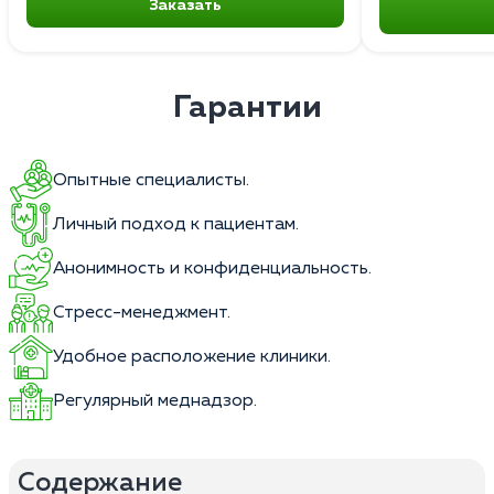
Заказать
Гарантии
Опытные специалисты.
Личный подход к пациентам.
Анонимность и конфиденциальность.
Стресс-менеджмент.
Удобное расположение клиники.
Регулярный меднадзор.
Содержание