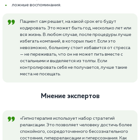
ложные воспоминания.
Пациент сам решает, на какой срок его будут
кодировать. Это может быть год, несколько лет или
вся жизнь. В любом случае, после процедуры лучше
избегать компаний, в которых пьют. Если это
невозможно, больному стоит избавится от стресса
— не переживать, что он не может пить вместе с
остальными и выделяется из толпы. Если
контролировать себя не получается, лучше такие
места не посещать.
Мнение экспертов
«Гипнотерапия использует набор стратегий
релаксации. Это позволяет человеку достичь более
спокойного, сосредоточенного бессознательного
состояния, гиперрелаксации и гиперсознания. Как