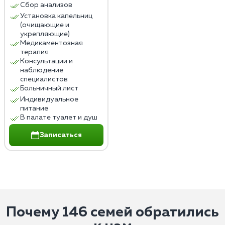
Сбор анализов
Установка капельниц
(очищающие и
укрепляющие)
Медикаментозная
терапия
Консультации и
наблюдение
специалистов
Больничный лист
Индивидуальное
питание
В палате туалет и душ
Записаться
Почему 146 семей обратились