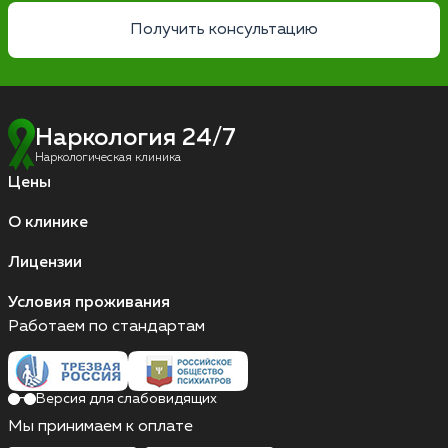
Получить консультацию
Наркология 24/7
Наркологическая клиника
Цены
О клинике
Лицензии
Условия проживания
Работаем по стандартам
Версия для слабовидящих
Мы принимаем к оплате