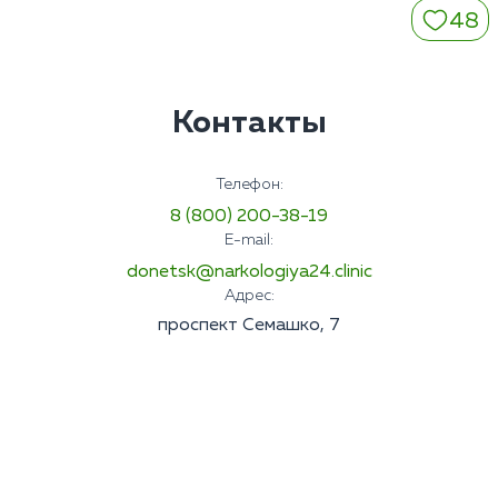
48
Контакты
Телефон:
8 (800) 200-38-19
E-mail:
donetsk@narkologiya24.clinic
Адрес:
проспект Семашко, 7