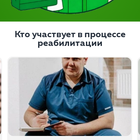
Кто участвует в процессе
реабилитации