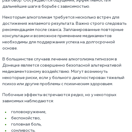
разговор. Обсуждаются ощущения, эффективность и
дальнейшие шаги в борьбе с зависимостью.
Некоторым алкоголикам требуется несколько встреч для
достижения желаемого результата. Важно строго следовать
рекомендациям после сеанса. Запланированные повторные
консультации и возможное применение медикаментов
необходимы для поддержания успеха на долгосрочной
основе.
В большинстве случаев лечение алкоголизма гипнозом в
Донецке является совершенно безопасной альтернативой
медикаментозному воздействию. Могут возникнуть
некоторые риски, если у больного диагностирован тяжелый
психоз или другие проблемы с психическим здоровьем.
Побочные эффекты встречаются редко, но у некоторых
зависимых наблюдаются:
головокружение,
беспокойство,
головная боль,
сонливость,