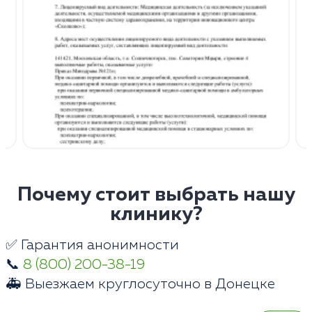
Почему стоит выбрать нашу
клинику?
✅ Гарантия анонимности
📞
8 (800) 200-38-19
🚑 Выезжаем круглосуточно в Донецке