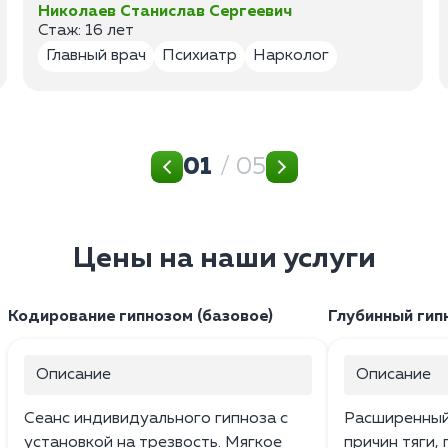
Николаев Станислав Сергеевич
Стаж: 16 лет
Главный врач
Психиатр
Нарколог
01
/ 05
Цены на наши услуги
Кодирование гипнозом (базовое)
Глубинный гип
Описание
Описание
Сеанс индивидуального гипноза с
Расширенный 
установкой на трезвость. Мягкое
причин тяги,