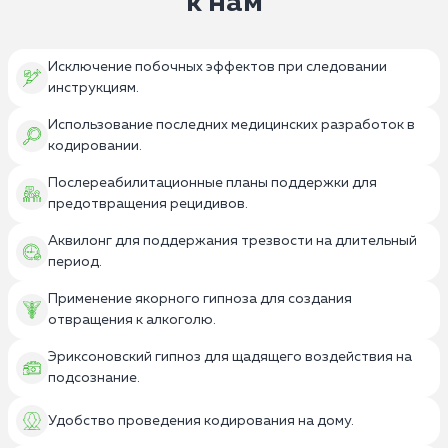
к нам
Исключение побочных эффектов при следовании
инструкциям.
Использование последних медицинских разработок в
кодировании.
Послереабилитационные планы поддержки для
предотвращения рецидивов.
Аквилонг для поддержания трезвости на длительный
период.
Применение якорного гипноза для создания
отвращения к алкоголю.
Эриксоновский гипноз для щадящего воздействия на
подсознание.
Удобство проведения кодирования на дому.