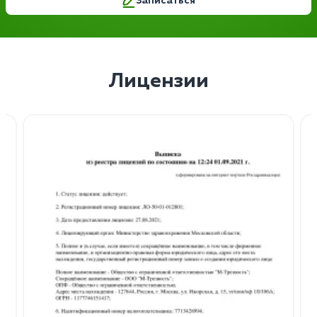
Записаться
Лицензии