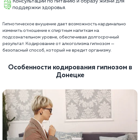
Консультации по питанию и образу жизни для
поддержки здоровья.
Гипнотическое внушение дает возможность кардинально
изменить отношение к спиртным напиткам на
подсознательном уровне, обеспечивая долгосрочный
результат. Кодирование от алкоголизма гипнозом —
безопасный способ, который не вредит организму.
Особенности кодирования гипнозом в
Донецке