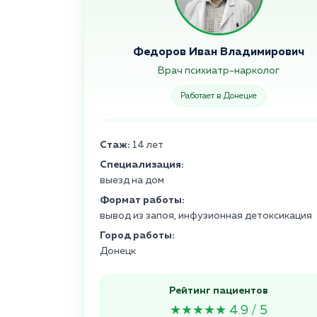
Федоров Иван Владимирович
Врач психиатр-нарколог
Работает в Донецке
Стаж:
14 лет
Специализация:
выезд на дом
Формат работы:
вывод из запоя, инфузионная детоксикация
Город работы:
Донецк
Рейтинг пациентов
★★★★★ 4.9 / 5