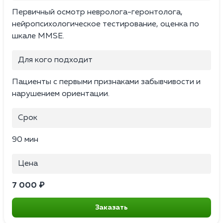
Первичный осмотр невролога-геронтолога,
нейропсихологическое тестирование, оценка по
шкале MMSE.
Для кого подходит
Пациенты с первыми признаками забывчивости и
нарушением ориентации.
Срок
90 мин
Цена
7 000 ₽
Заказать