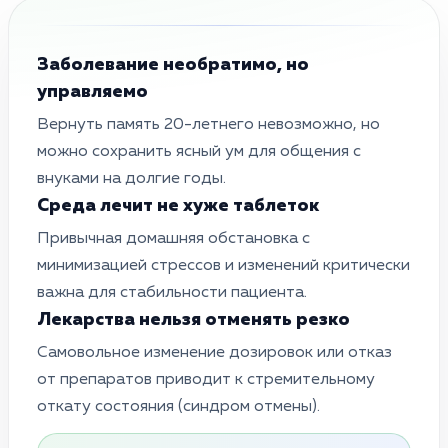
Заболевание необратимо, но
управляемо
Вернуть память 20-летнего невозможно, но
можно сохранить ясный ум для общения с
внуками на долгие годы.
Среда лечит не хуже таблеток
Привычная домашняя обстановка с
минимизацией стрессов и изменений критически
важна для стабильности пациента.
Лекарства нельзя отменять резко
Самовольное изменение дозировок или отказ
от препаратов приводит к стремительному
откату состояния (синдром отмены).