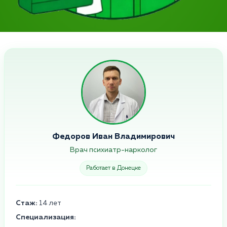
Федоров Иван Владимирович
Врач психиатр-нарколог
Работает в Донецке
Стаж:
14 лет
Специализация: