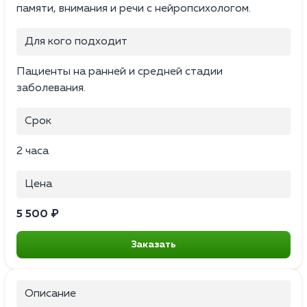
памяти, внимания и речи с нейропсихологом.
Для кого подходит
Пациенты на ранней и средней стадии
заболевания.
Срок
2 часа
Цена
5 500 ₽
Заказать
Описание