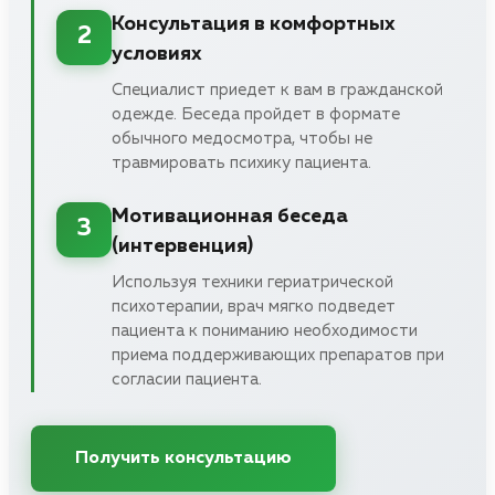
Консультация в комфортных
2
условиях
Специалист приедет к вам в гражданской
одежде. Беседа пройдет в формате
обычного медосмотра, чтобы не
травмировать психику пациента.
Мотивационная беседа
3
(интервенция)
Используя техники гериатрической
психотерапии, врач мягко подведет
пациента к пониманию необходимости
приема поддерживающих препаратов при
согласии пациента.
Получить консультацию