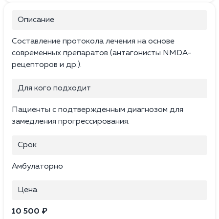
Описание
Составление протокола лечения на основе
современных препаратов (антагонисты NMDA-
рецепторов и др.).
Для кого подходит
Пациенты с подтвержденным диагнозом для
замедления прогрессирования.
Срок
Амбулаторно
Цена
10 500 ₽