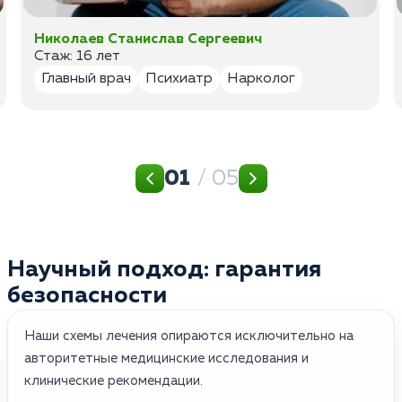
Николаев Станислав Сергеевич
Стаж: 16 лет
Главный врач
Психиатр
Нарколог
01
/ 05
Научный подход: гарантия
безопасности
Наши схемы лечения опираются исключительно на
авторитетные медицинские исследования и
клинические рекомендации.