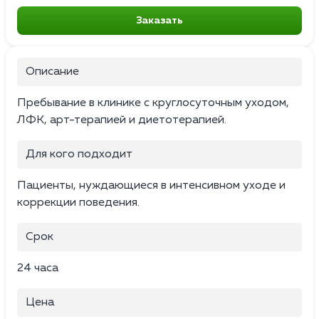
Заказать
Описание
Пребывание в клинике с круглосуточным уходом,
ЛФК, арт-терапией и диетотерапией.
Для кого подходит
Пациенты, нуждающиеся в интенсивном уходе и
коррекции поведения.
Срок
24 часа
Цена