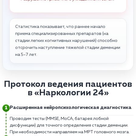
Статистика показывает, что раннее начало
приема специализированных препаратов (на
стадии легких когнитивных нарушений) способно
отсрочить наступление тяжелой стадии деменции
на 5–7 лет.
Протокол ведения пациентов
в «Наркологии 24»
Расширенная нейропсихологическая диагностика
Проводим тесты (MMSE, MoCA, батарея лобной
дисфункции) для точного определения стадии деменции.
При необходимости направляем на МРТ головного мозга.