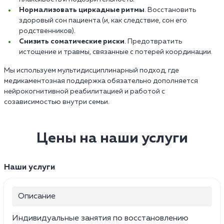
Нормализовать циркадные ритмы
. Восстановить
здоровый сон пациента (и, как следствие, сон его
родственников).
Снизить соматические риски
. Предотвратить
истощение и травмы, связанные с потерей координации.
Мы используем мультидисциплинарный подход, где
медикаментозная поддержка обязательно дополняется
нейрокогнитивной реабилитацией и работой с
созависимостью внутри семьи.
Цены на наши услуги
Наши услуги
Описание
Индивидуальные занятия по восстановлению