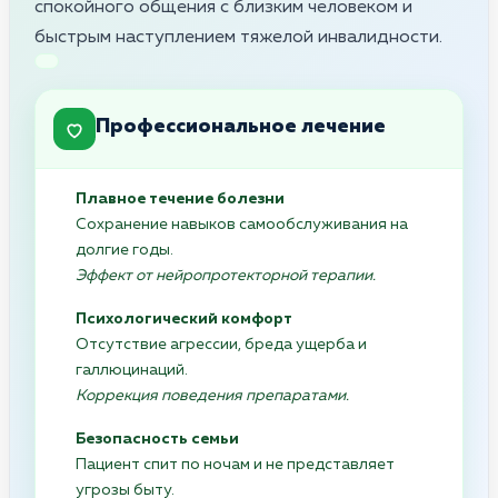
спокойного общения с близким человеком и
быстрым наступлением тяжелой инвалидности.
Профессиональное лечение
Плавное течение болезни
Сохранение навыков самообслуживания на
долгие годы.
Эффект от нейропротекторной терапии.
Психологический комфорт
Отсутствие агрессии, бреда ущерба и
галлюцинаций.
Коррекция поведения препаратами.
Безопасность семьи
Пациент спит по ночам и не представляет
угрозы быту.