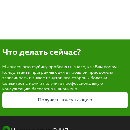
Что делать сейчас?
Мы знаем всю глубину проблемы и знаем, как Вам помочь.
Консультанты программы сами в прошлом преодолели
зависимость и знают изнутри все стороны болезни.
Свяжитесь с нами и получите профессиональную
консультацию бесплатно и анонимно.
Получить консультацию