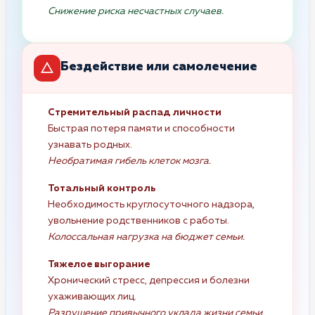
Снижение риска несчастных случаев.
Бездействие или самолечение
Стремительный распад личности
Быстрая потеря памяти и способности
узнавать родных.
Необратимая гибель клеток мозга.
Тотальный контроль
Необходимость круглосуточного надзора,
увольнение родственников с работы.
Колоссальная нагрузка на бюджет семьи.
Тяжелое выгорание
Хронический стресс, депрессия и болезни
ухаживающих лиц.
Разрушение привычного уклада жизни семьи.