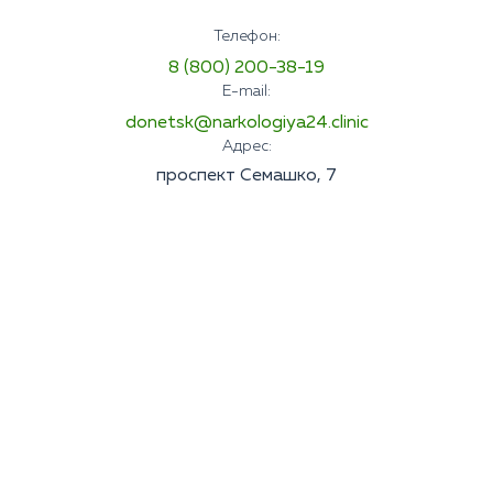
Телефон:
8 (800) 200-38-19
E-mail:
donetsk@narkologiya24.clinic
Адрес:
проспект Семашко, 7