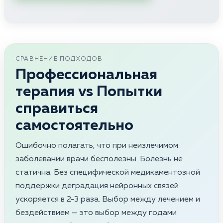
СРАВНЕНИЕ ПОДХОДОВ
Профессиональная
терапия vs Попытки
справиться
самостоятельно
Ошибочно полагать, что при неизлечимом
заболевании врачи бесполезны. Болезнь не
статична. Без специфической медикаментозной
поддержки деградация нейронных связей
ускоряется в 2-3 раза. Выбор между лечением и
бездействием — это выбор между годами