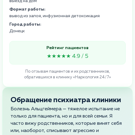
выезд на дом
Формат работы:
вывод из запоя, инфузионная детоксикация
Город работы:
Донецк
Рейтинг пациентов
★★★★★ 4.9 / 5
По отзывам пациентов и их родственников,
обратившихся в клинику «Наркология 24/7»
Обращение психиатра клиники
Болезнь Альцгеймера — тяжелое испытание не
только для пациента, но и для всей семьи. Я
часто вижу родственников, которые винят себя
или, наоборот, списывают агрессию и