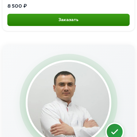
8 500 ₽
Заказать