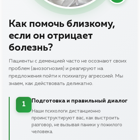
Как помочь близкому,
если он отрицает
болезнь?
Пациенты с деменцией часто не осознают своих
проблем (анозогнозия) и реагируют на
предложения пойти к психиатру агрессией. Мы
знаем, как действовать деликатно.
Подготовка и правильный диалог
1
Наши психологи дистанционно
проинструктируют вас, как выстроить
разговор, не вызывая паники у пожилого
человека.