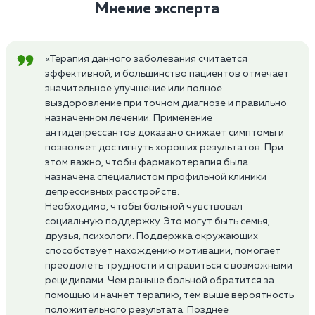
Мнение эксперта
«Терапия данного заболевания считается
эффективной, и большинство пациентов отмечает
значительное улучшение или полное
выздоровление при точном диагнозе и правильно
назначенном лечении. Применение
антидепрессантов доказано снижает симптомы и
позволяет достигнуть хороших результатов. При
этом важно, чтобы фармакотерапия была
назначена специалистом профильной клиники
депрессивных расстройств.
Необходимо, чтобы больной чувствовал
социальную поддержку. Это могут быть семья,
друзья, психологи. Поддержка окружающих
способствует нахождению мотивации, помогает
преодолеть трудности и справиться с возможными
рецидивами. Чем раньше больной обратится за
помощью и начнет терапию, тем выше вероятность
положительного результата. Позднее