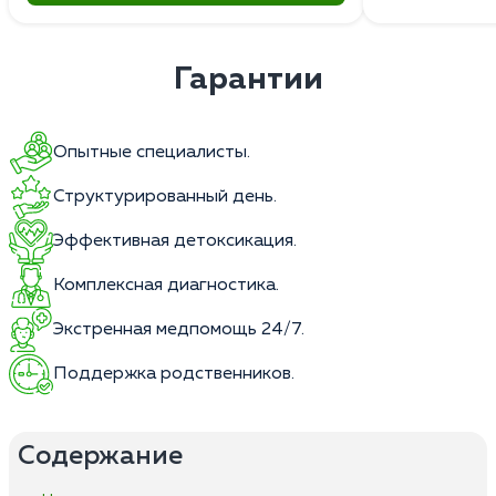
Гарантии
Опытные специалисты.
Структурированный день.
Эффективная детоксикация.
Комплексная диагностика.
Экстренная медпомощь 24/7.
Поддержка родственников.
Содержание