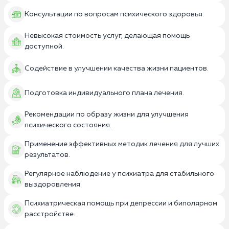
Консультации по вопросам психического здоровья.
Невысокая стоимость услуг, делающая помощь
доступной.
Содействие в улучшении качества жизни пациентов.
Подготовка индивидуального плана лечения.
Рекомендации по образу жизни для улучшения
психического состояния.
Применение эффективных методик лечения для лучших
результатов.
Регулярное наблюдение у психиатра для стабильного
выздоровления.
Психиатрическая помощь при депрессии и биполярном
расстройстве.