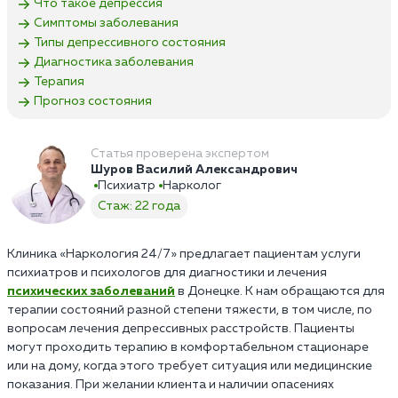
Что такое депрессия
Симптомы заболевания
Типы депрессивного состояния
Диагностика заболевания
Терапия
Прогноз состояния
Статья проверена экспертом
Шуров Василий Александрович
Психиатр
Нарколог
Стаж: 22 года
Клиника «Наркология 24/7» предлагает пациентам услуги
психиатров и психологов для диагностики и лечения
психических заболеваний
в Донецке. К нам обращаются для
терапии состояний разной степени тяжести, в том числе, по
вопросам лечения депрессивных расстройств. Пациенты
могут проходить терапию в комфортабельном стационаре
или на дому, когда этого требует ситуация или медицинские
показания. При желании клиента и наличии опасениях