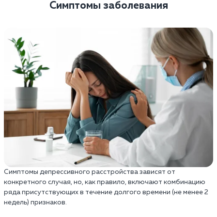
Симптомы заболевания
Симптомы депрессивного расстройства зависят от
конкретного случая, но, как правило, включают комбинацию
ряда присутствующих в течение долгого времени (не менее 2
недель) признаков.