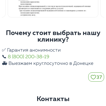
Почему стоит выбрать нашу
клинику?
✅ Гарантия анонимности
📞
8 (800) 200-38-19
🚑 Выезжаем круглосуточно в Донецке
37
Контакты