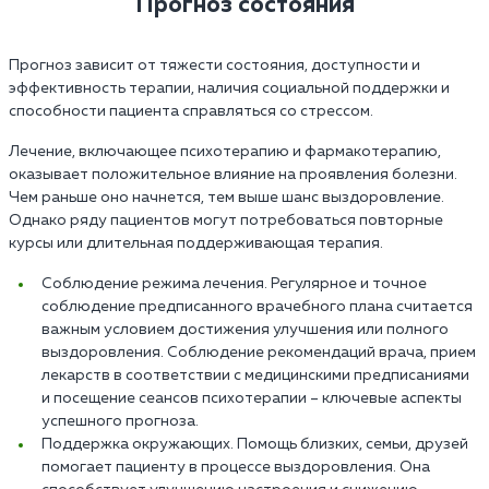
Прогноз состояния
Прогноз зависит от тяжести состояния, доступности и
эффективность терапии, наличия социальной поддержки и
способности пациента справляться со стрессом.
Лечение, включающее психотерапию и фармакотерапию,
оказывает положительное влияние на проявления болезни.
Чем раньше оно начнется, тем выше шанс выздоровление.
Однако ряду пациентов могут потребоваться повторные
курсы или длительная поддерживающая терапия.
Соблюдение режима лечения. Регулярное и точное
соблюдение предписанного врачебного плана считается
важным условием достижения улучшения или полного
выздоровления. Соблюдение рекомендаций врача, прием
лекарств в соответствии с медицинскими предписаниями
и посещение сеансов психотерапии – ключевые аспекты
успешного прогноза.
Поддержка окружающих. Помощь близких, семьи, друзей
помогает пациенту в процессе выздоровления. Она