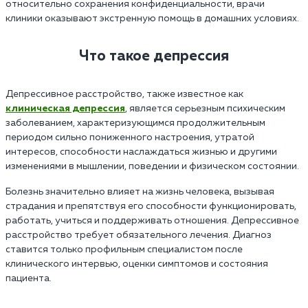
относительно сохранения конфиденциальности, врачи
клиники оказывают экстренную помощь в домашних условиях.
Что такое депрессия
Депрессивное расстройство, также известное как
клиническая депрессия
, является серьезным психическим
заболеванием, характеризующимся продолжительным
периодом сильно пониженного настроения, утратой
интересов, способности наслаждаться жизнью и другими
изменениями в мышлении, поведении и физическом состоянии.
Болезнь значительно влияет на жизнь человека, вызывая
страдания и препятствуя его способности функционировать,
работать, учиться и поддерживать отношения. Депрессивное
расстройство требует обязательного лечения. Диагноз
ставится только профильным специалистом после
клинического интервью, оценки симптомов и состояния
пациента.