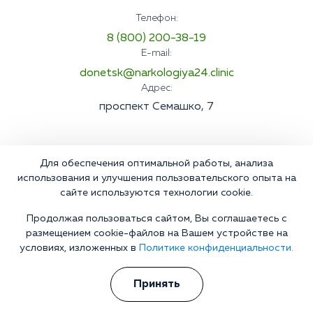
Телефон:
8 (800) 200-38-19
E-mail:
donetsk@narkologiya24.clinic
Адрес:
проспект Семашко, 7
Для обеспечения оптимальной работы, анализа
использования и улучшения пользовательского опыта на
сайте используются технологии cookie.
Продолжая пользоваться сайтом, Вы соглашаетесь с
размещением cookie-файлов на Вашем устройстве на
условиях, изложенных в
Политике конфиденциальности.
Принять