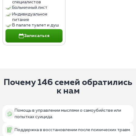
специалистов
Больничный лист
Индивидуальное
питание
В палате туалет и душ
Записаться
Почему 146 семей обратились
к нам
Помощь в управлении мыслями о самоубийстве или
попытках суицида.
Поддержка в восстановлении после психических травм.