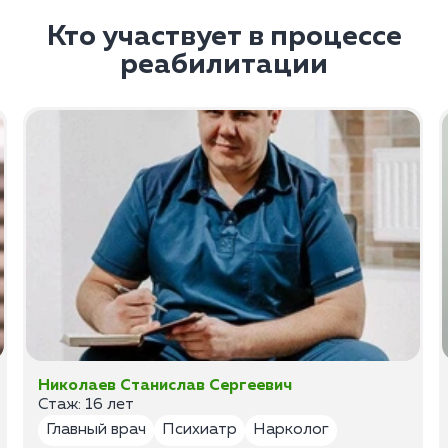
Кто участвует в процессе
реабилитации
Николаев Станислав Сергеевич
Стаж: 16 лет
Главный врач
Психиатр
Нарколог