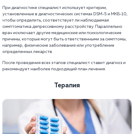
При диагностике специалист использует критерии,
установленные в диагностических системах DSM-5 и МКБ-10,
чтобы определить, соответствует ли наблюдаемая
симптоматика депрессивному расстройству. Параллельно
врач исключает другие медицинские или психологические
причины, которые могут быть ответственными за симптомы,
например, физические заболевания или употребление
определенных лекарств.
После проведения всех этапов специалист ставит диагноз и
рекомендует наиболее подходящий план лечения.
Терапия