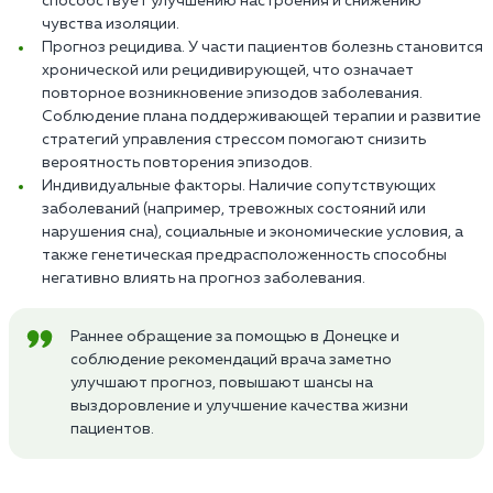
способствует улучшению настроения и снижению
чувства изоляции.
Прогноз рецидива. У части пациентов болезнь становится
хронической или рецидивирующей, что означает
повторное возникновение эпизодов заболевания.
Соблюдение плана поддерживающей терапии и развитие
стратегий управления стрессом помогают снизить
вероятность повторения эпизодов.
Индивидуальные факторы. Наличие сопутствующих
заболеваний (например, тревожных состояний или
нарушения сна), социальные и экономические условия, а
также генетическая предрасположенность способны
негативно влиять на прогноз заболевания.
Раннее обращение за помощью в Донецке и
соблюдение рекомендаций врача заметно
улучшают прогноз, повышают шансы на
выздоровление и улучшение качества жизни
пациентов.