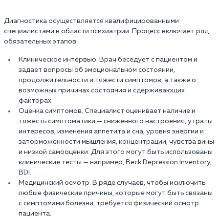
Диагностика осуществляется квалифицированными
специалистами в области психиатрии. Процесс включает ряд
обязательных этапов:
Клиническое интервью. Врач беседует с пациентом и
задает вопросы об эмоциональном состоянии,
продолжительности и тяжести симптомов, а также о
возможных причинах состояния и сдерживающих
факторах.
Оценка симптомов. Специалист оценивает наличие и
тяжесть симптоматики — сниженного настроения, утраты
интересов, изменения аппетита и сна, уровня энергии и
заторможенности мышления, концентрации, чувства вины
и низкой самооценки. Для этого могут быть использованы
клинические тесты — например, Beck Depression Inventory,
BDI.
Медицинский осмотр. В ряде случаев, чтобы исключить
любые физические причины, которые могут быть связаны
с симптомами болезни, требуется физический осмотр
пациента.