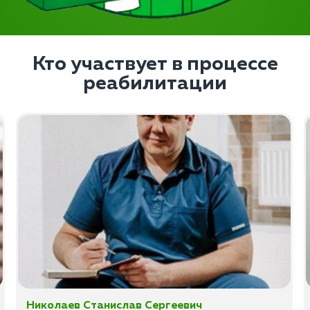
Кто участвует в процессе
реабилитации
Николаев Станислав Сергеевич