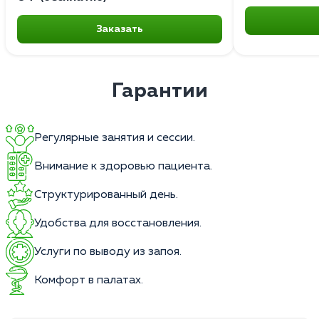
Заказать
Гарантии
Регулярные занятия и сессии.
Внимание к здоровью пациента.
Структурированный день.
Удобства для восстановления.
Услуги по выводу из запоя.
Комфорт в палатах.