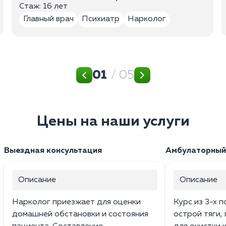
Стаж: 16 лет
Главный врач
Психиатр
Нарколог
01
/ 05
Цены на наши услуги
Выездная консультация
Амбулаторный
Описание
Описание
Нарколог приезжает для оценки
Курс из 3-х 
домашней обстановки и состояния
острой тяги,