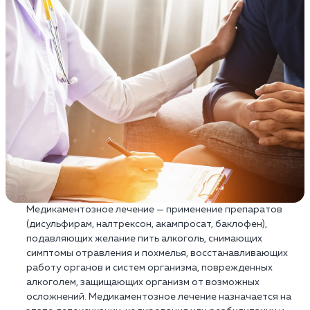
Медикаментозное лечение — применение препаратов
(дисульфирам, налтрексон, акампросат, баклофен),
подавляющих желание пить алкоголь, снимающих
симптомы отравления и похмелья, восстанавливающих
работу органов и систем организма, поврежденных
алкоголем, защищающих организм от возможных
осложнений. Медикаментозное лечение назначается на