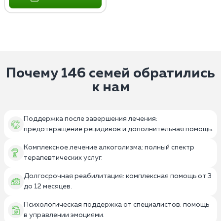
Почему 146 семей обратились
к нам
Поддержка после завершения лечения:
предотвращение рецидивов и дополнительная помощь.
Комплексное лечение алкоголизма: полный спектр
терапевтических услуг.
Долгосрочная реабилитация: комплексная помощь от 3
до 12 месяцев.
Психологическая поддержка от специалистов: помощь
в управлении эмоциями.