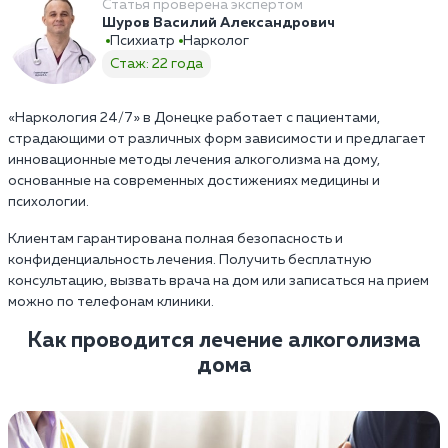
Статья проверена экспертом
Шуров Василий Александрович
Психиатр
Нарколог
Стаж: 22 года
«Наркология 24/7» в Донецке работает с пациентами,
страдающими от различных форм зависимости и предлагает
инновационные методы лечения алкоголизма на дому,
основанные на современных достижениях медицины и
психологии.
Клиентам гарантирована полная безопасность и
конфиденциальность лечения. Получить бесплатную
консультацию, вызвать врача на дом или записаться на прием
можно по телефонам клиники.
Как проводится лечение алкоголизма
дома