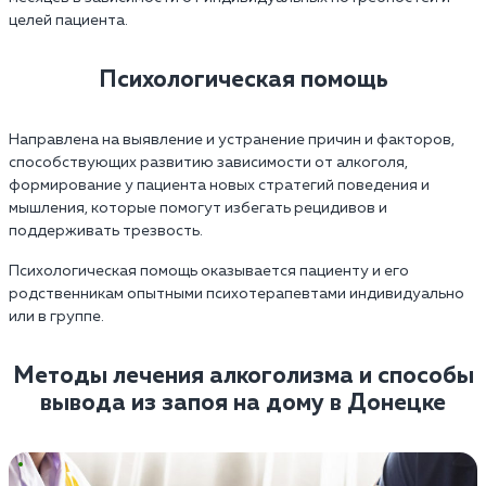
целей пациента.
Психологическая помощь
Направлена на выявление и устранение причин и факторов,
способствующих развитию зависимости от алкоголя,
формирование у пациента новых стратегий поведения и
мышления, которые помогут избегать рецидивов и
поддерживать трезвость.
Психологическая помощь оказывается пациенту и его
родственникам опытными психотерапевтами индивидуально
или в группе.
Методы лечения алкоголизма и способы
вывода из запоя на дому в Донецке