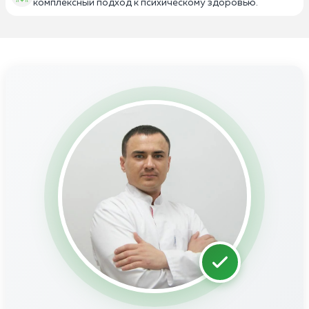
комплексный подход к психическому здоровью.