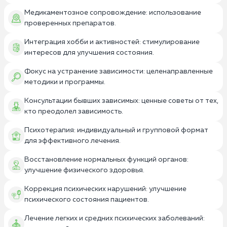
Медикаментозное сопровождение: использование
проверенных препаратов.
Интеграция хобби и активностей: стимулирование
интересов для улучшения состояния.
Фокус на устранение зависимости: целенаправленные
методики и программы.
Консультации бывших зависимых: ценные советы от тех,
кто преодолел зависимость.
Психотерапия: индивидуальный и групповой формат
для эффективного лечения.
Восстановление нормальных функций органов:
улучшение физического здоровья.
Коррекция психических нарушений: улучшение
психического состояния пациентов.
Лечение легких и средних психических заболеваний: