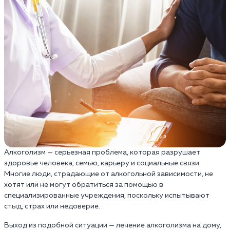
Алкоголизм — серьезная проблема, которая разрушает
здоровье человека, семью, карьеру и социальные связи.
Многие люди, страдающие от алкогольной зависимости, не
хотят или не могут обратиться за помощью в
специализированные учреждения, поскольку испытывают
стыд, страх или недоверие.
Выход из подобной ситуации — лечение алкоголизма на дому,