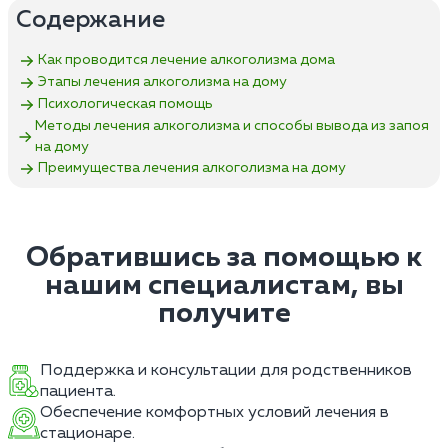
Содержание
Как проводится лечение алкоголизма дома
Этапы лечения алкоголизма на дому
Психологическая помощь
Методы лечения алкоголизма и способы вывода из запоя
на дому
Преимущества лечения алкоголизма на дому
Обратившись за помощью к
нашим специалистам, вы
получите
Поддержка и консультации для родственников
пациента.
Обеспечение комфортных условий лечения в
стационаре.