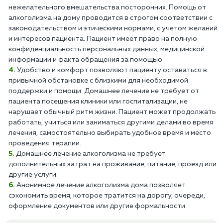
нежелательного вмешательства посторонних. Помощь от
алкоголизма на дому проводится в строгом соответствии с
законодательством и этическими нормами, с учетом желаний
и интересов пациента. Пациент имеет право на полную
конфиденциальность персональных данных, медицинской
информации и факта обращения за помощью.
Удобство и комфорт позволяют пациенту оставаться в
привычной обстановке с близкими для необходимой
поддержки и помощи. Домашнее лечение не требует от
пациента посещения клиники или госпитализации, не
нарушает обычный ритм жизни. Пациент может продолжать
работать, учиться или заниматься другими делами во время
лечения, самостоятельно выбирать удобное время и место
проведения терапии.
Домашнее лечение алкоголизма не требует
дополнительных затрат на проживание, питание, проезд или
другие услуги.
Анонимное лечение алкоголизма дома позволяет
сэкономить время, которое тратится на дорогу, очереди,
оформление документов или другие формальности.