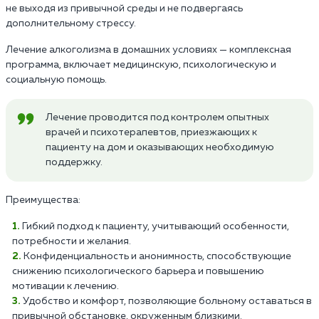
не выходя из привычной среды и не подвергаясь
дополнительному стрессу.
Лечение алкоголизма в домашних условиях — комплексная
программа, включает медицинскую, психологическую и
социальную помощь.
Лечение проводится под контролем опытных
врачей и психотерапевтов, приезжающих к
пациенту на дом и оказывающих необходимую
поддержку.
Преимущества:
Гибкий подход к пациенту, учитывающий особенности,
потребности и желания.
Конфиденциальность и анонимность, способствующие
снижению психологического барьера и повышению
мотивации к лечению.
Удобство и комфорт, позволяющие больному оставаться в
привычной обстановке, окруженным близкими.