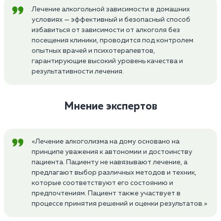
Лечение алкогольной зависимости в домашних
условиях — эффективный и безопасный способ
избавиться от зависимости от алкоголя без
посещения клиники, проводится под контролем
опытных врачей и психотерапевтов,
гарантирующие высокий уровень качества и
результативности лечения.
Мнение экспертов
«Лечение алкоголизма на дому основано на
принципе уважения к автономии и достоинству
пациента. Пациенту не навязывают лечение, а
предлагают выбор различных методов и техник,
которые соответствуют его состоянию и
предпочтениям. Пациент также участвует в
процессе принятия решений и оценки результатов.»