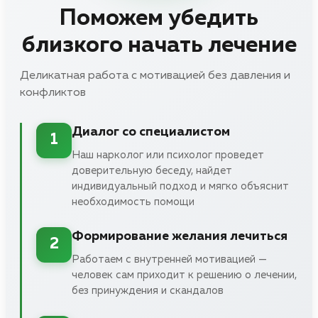
Поможем убедить
близкого начать лечение
Деликатная работа с мотивацией без давления и
конфликтов
Диалог со специалистом
1
Наш нарколог или психолог проведет
доверительную беседу, найдет
индивидуальный подход и мягко объяснит
необходимость помощи
Формирование желания лечиться
2
Работаем с внутренней мотивацией —
человек сам приходит к решению о лечении,
без принуждения и скандалов