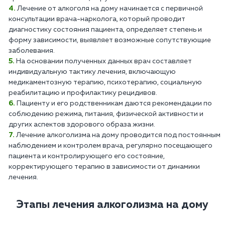
Лечение от алкоголя на дому начинается с первичной
консультации врача-нарколога, который проводит
диагностику состояния пациента, определяет степень и
форму зависимости, выявляет возможные сопутствующие
заболевания.
На основании полученных данных врач составляет
индивидуальную тактику лечения, включающую
медикаментозную терапию, психотерапию, социальную
реабилитацию и профилактику рецидивов.
Пациенту и его родственникам даются рекомендации по
соблюдению режима, питания, физической активности и
других аспектов здорового образа жизни.
Лечение алкоголизма на дому проводится под постоянным
наблюдением и контролем врача, регулярно посещающего
пациента и контролирующего его состояние,
корректирующего терапию в зависимости от динамики
лечения.
Этапы лечения алкоголизма на дому