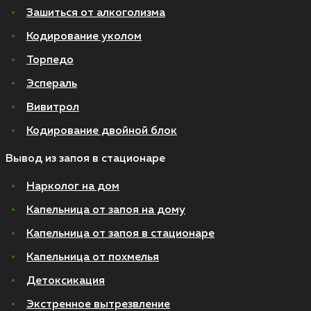
Зашиться от алкоголизма
Кодирование уколом
Торпедо
Эспераль
Вивитрол
Кодирование двойной блок
Вывод из запоя в стационаре
Нарколог на дом
Капельница от запоя на дому
Капельница от запоя в стационаре
Капельница от похмелья
Детоксикация
Экстренное вытрезвление