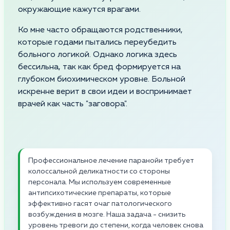
окружающие кажутся врагами.
Ко мне часто обращаются родственники,
которые годами пытались переубедить
больного логикой. Однако логика здесь
бессильна, так как бред формируется на
глубоком биохимическом уровне. Больной
искренне верит в свои идеи и воспринимает
врачей как часть "заговора".
Профессиональное лечение паранойи требует
колоссальной деликатности со стороны
персонала. Мы используем современные
антипсихотические препараты, которые
эффективно гасят очаг патологического
возбуждения в мозге. Наша задача - снизить
уровень тревоги до степени, когда человек снова