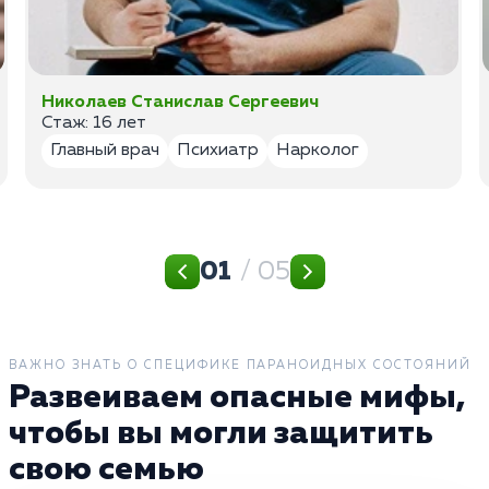
Николаев Станислав Сергеевич
Стаж: 16 лет
Главный врач
Психиатр
Нарколог
01
/ 05
ВАЖНО ЗНАТЬ О СПЕЦИФИКЕ ПАРАНОИДНЫХ СОСТОЯНИЙ
Развеиваем опасные мифы,
чтобы вы могли защитить
свою семью