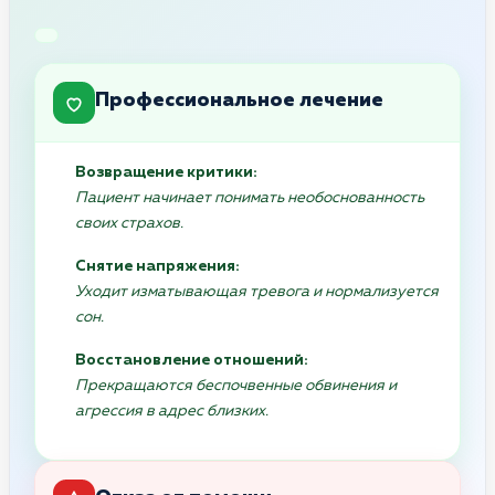
Профессиональное лечение
Возвращение критики:
Пациент начинает понимать необоснованность
своих страхов.
Снятие напряжения:
Уходит изматывающая тревога и нормализуется
сон.
Восстановление отношений:
Прекращаются беспочвенные обвинения и
агрессия в адрес близких.