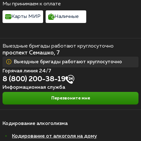
Мы принимаем к оплате
Карты МИР
Наличные
Выездные бригады работают круглосуточно
проспект Семашко, 7
Выездные бригады работают круглосуточно
Горячая линия 24/7
8 (800) 200-38-19
Информационная служба
Перезвоните мне
Кодирование алкоголизма
Кодирование от алкоголя на дому