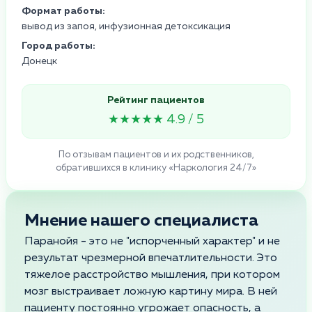
Формат работы:
вывод из запоя, инфузионная детоксикация
Город работы:
Донецк
Рейтинг пациентов
★★★★★ 4.9 / 5
По отзывам пациентов и их родственников,
обратившихся в клинику «Наркология 24/7»
Мнение нашего специалиста
Паранойя - это не "испорченный характер" и не
результат чрезмерной впечатлительности. Это
тяжелое расстройство мышления, при котором
мозг выстраивает ложную картину мира. В ней
пациенту постоянно угрожает опасность, а