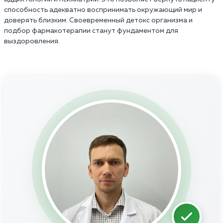
способность адекватно воспринимать окружающий мир и
доверять близким. Своевременный детокс организма и
подбор фармакотерапии станут фундаментом для
выздоровления.