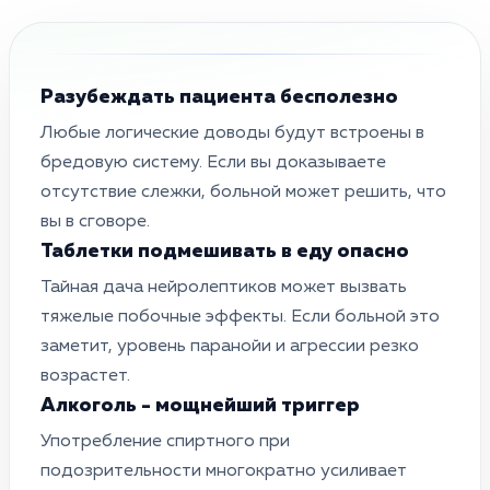
Разубеждать пациента бесполезно
Любые логические доводы будут встроены в
бредовую систему. Если вы доказываете
отсутствие слежки, больной может решить, что
вы в сговоре.
Таблетки подмешивать в еду опасно
Тайная дача нейролептиков может вызвать
тяжелые побочные эффекты. Если больной это
заметит, уровень паранойи и агрессии резко
возрастет.
Алкоголь - мощнейший триггер
Употребление спиртного при
подозрительности многократно усиливает