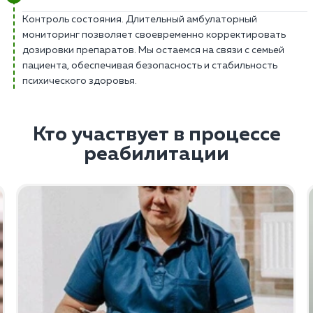
Контроль состояния. Длительный амбулаторный
мониторинг позволяет своевременно корректировать
дозировки препаратов. Мы остаемся на связи с семьей
пациента, обеспечивая безопасность и стабильность
психического здоровья.
Кто участвует в процессе
реабилитации