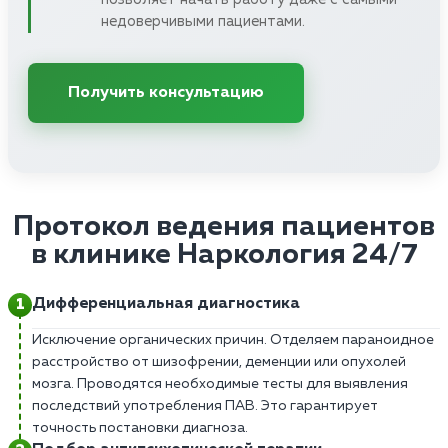
недоверчивыми пациентами.
Получить консультацию
Протокол ведения пациентов
в клинике Наркология 24/7
Дифференциальная диагностика
Исключение органических причин. Отделяем параноидное
расстройство от шизофрении, деменции или опухолей
мозга. Проводятся необходимые тесты для выявления
последствий употребления ПАВ. Это гарантирует
точность постановки диагноза.