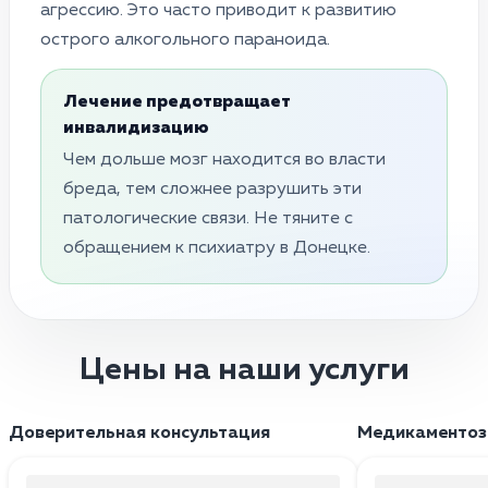
агрессию. Это часто приводит к развитию
острого алкогольного параноида.
Лечение предотвращает
инвалидизацию
Чем дольше мозг находится во власти
бреда, тем сложнее разрушить эти
патологические связи. Не тяните с
обращением к психиатру в Донецке.
Цены на наши услуги
Доверительная консультация
Медикаментоз