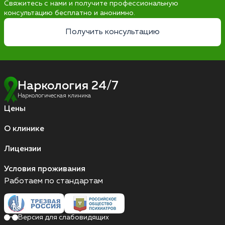
Свяжитесь с нами и получите профессиональную
консультацию бесплатно и анонимно.
Получить консультацию
Наркология 24/7
Наркологическая клиника
Цены
О клинике
Лицензии
Условия проживания
Работаем по стандартам
Версия для слабовидящих