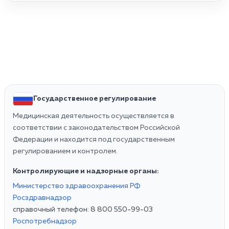
Государственное регулирование
Медицинская деятельность осуществляется в
соответствии с законодательством Российской
Федерации и находится под государственным
регулированием и контролем.
Контролирующие и надзорные органы:
Министерство здравоохранения РФ
Росздравнадзор
справочный телефон: 8 800 550-99-03
Роспотребнадзор