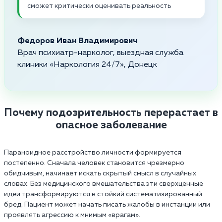
сможет критически оценивать реальность
Федоров Иван Владимирович
Врач психиатр-нарколог, выездная служба
клиники «Наркология 24/7», Донецк
Почему подозрительность перерастает в
опасное заболевание
Параноидное расстройство личности формируется
постепенно. Сначала человек становится чрезмерно
обидчивым, начинает искать скрытый смысл в случайных
словах. Без медицинского вмешательства эти сверхценные
идеи трансформируются в стойкий систематизированный
бред. Пациент может начать писать жалобы в инстанции или
проявлять агрессию к мнимым «врагам».