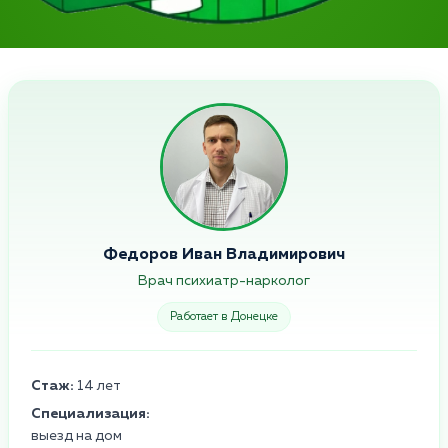
Федоров Иван Владимирович
Врач психиатр-нарколог
Работает в Донецке
Стаж:
14 лет
Специализация:
выезд на дом