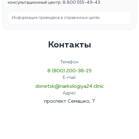
консультационный центр: 8 800 555-49-43
Информация приведена в справочных целях.
Контакты
Телефон:
8 (800) 200-38-19
E-mail:
donetsk@narkologiya24.clinic
Адрес:
проспект Семашко, 7