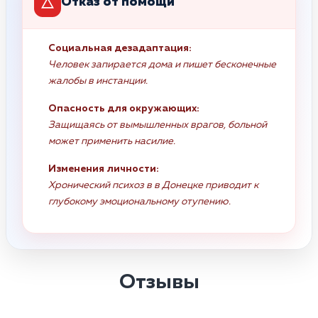
Отказ от помощи
Социальная дезадаптация:
Человек запирается дома и пишет бесконечные
жалобы в инстанции.
Опасность для окружающих:
Защищаясь от вымышленных врагов, больной
может применить насилие.
Изменения личности:
Хронический психоз в в Донецке приводит к
глубокому эмоциональному отупению.
Отзывы