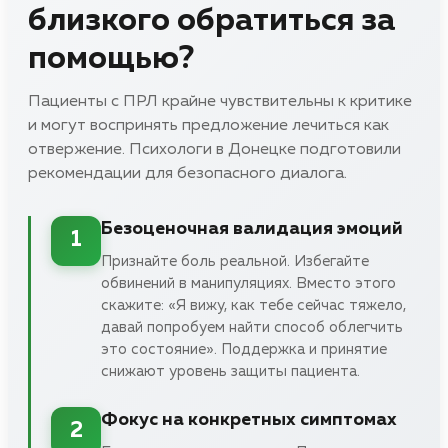
близкого обратиться за
помощью?
Пациенты с ПРЛ крайне чувствительны к критике
и могут воспринять предложение лечиться как
отвержение. Психологи в Донецке подготовили
рекомендации для безопасного диалога.
Безоценочная валидация эмоций
1
Признайте боль реальной. Избегайте
обвинений в манипуляциях. Вместо этого
скажите: «Я вижу, как тебе сейчас тяжело,
давай попробуем найти способ облегчить
это состояние». Поддержка и принятие
снижают уровень защиты пациента.
Фокус на конкретных симптомах
2