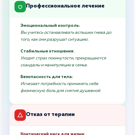
Профессиональное лечение
Эмоциональный контроль:
Вы учитесь останавливать вспышки гнева до
того, как они разрушат ситуацию.
Стабильные отношения:
Уходит страх покинутости, прекращаются
скандалы и манипуляции в семье.
Безопасность для тела:
Исчезает потребность причинять себе
физическую боль для снятия душевной.
Отказ от терапии
Критический риск для жизни: