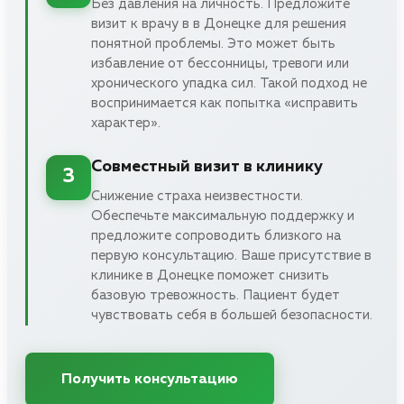
Без давления на личность. Предложите
визит к врачу в в Донецке для решения
понятной проблемы. Это может быть
избавление от бессонницы, тревоги или
хронического упадка сил. Такой подход не
воспринимается как попытка «исправить
характер».
Совместный визит в клинику
3
Снижение страха неизвестности.
Обеспечьте максимальную поддержку и
предложите сопроводить близкого на
первую консультацию. Ваше присутствие в
клинике в Донецке поможет снизить
базовую тревожность. Пациент будет
чувствовать себя в большей безопасности.
Получить консультацию