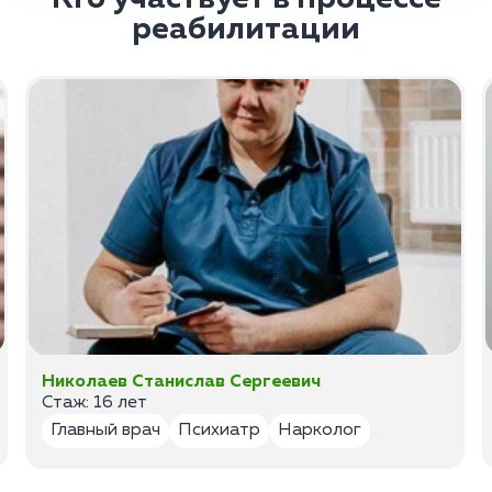
реабилитации
Николаев Станислав Сергеевич
Стаж: 16 лет
Главный врач
Психиатр
Нарколог