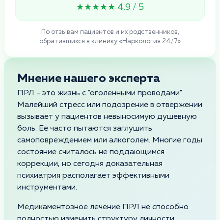
★★★★★ 4.9 / 5
По отзывам пациентов и их родственников,
обратившихся в клинику «Наркология 24/7»
Мнение нашего эксперта
ПРЛ - это жизнь с "оголенными проводами".
Малейший стресс или подозрение в отвержении
вызывает у пациентов невыносимую душевную
боль. Ее часто пытаются заглушить
самоповреждением или алкоголем. Многие годы
состояние считалось не поддающимся
коррекции, но сегодня доказательная
психиатрия располагает эффективными
инструментами.
Медикаментозное лечение ПРЛ не способно
полностью изменить структуру личности.