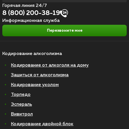
Горячая линия 24/7
8 (800) 200-38-19
Информационная служба
Перезвоните мне
Кодирование алкоголизма
Кодирование от алкоголя на дому
Зашиться от алкоголизма
Кодирование уколом
Торпедо
Эспераль
Вивитрол
Кодирование двойной блок