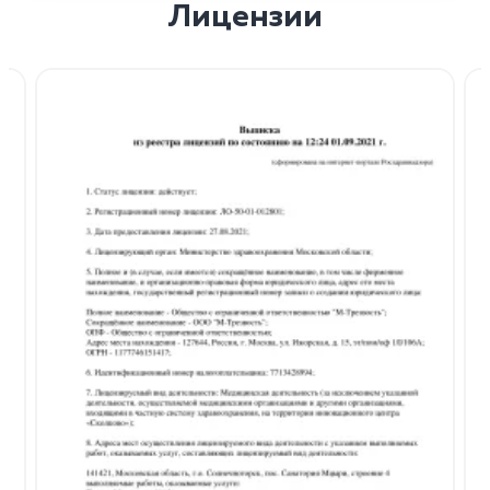
Лицензии