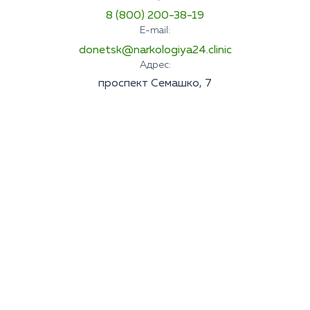
8 (800) 200-38-19
E-mail:
donetsk@narkologiya24.clinic
Адрес:
проспект Семашко, 7