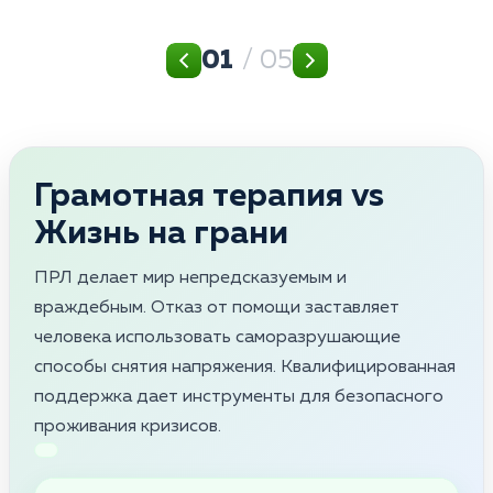
01
/ 05
Грамотная терапия vs
Жизнь на грани
ПРЛ делает мир непредсказуемым и
враждебным. Отказ от помощи заставляет
человека использовать саморазрушающие
способы снятия напряжения. Квалифицированная
поддержка дает инструменты для безопасного
проживания кризисов.