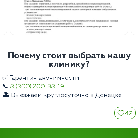
Почему стоит выбрать нашу
клинику?
✅ Гарантия анонимности
📞
8 (800) 200-38-19
🚑 Выезжаем круглосуточно в Донецке
42