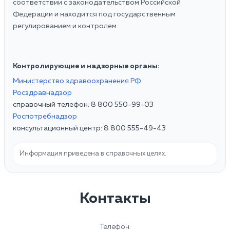
соответствии с законодательством Российской
Федерации и находится под государственным
регулированием и контролем.
Контролирующие и надзорные органы:
Министерство здравоохранения РФ
Росздравнадзор
справочный телефон: 8 800 550-99-03
Роспотребнадзор
консультационный центр: 8 800 555-49-43
Информация приведена в справочных целях.
Контакты
Телефон: