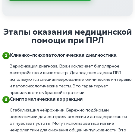
Этапы оказания медицинской
помощи при ПРЛ
Клинико-психопатологическая диагностика
Верификация диагноза. Врач исключает биполярное
расстройство и шизоспектр. Для подтверждения ПРЛ
используются специализированные клинические интервью
и патопсихологические тесты. Это гарантирует
правильность выбранной стратегии.
Симптоматическая коррекция
Стабилизация нейрохимии. Бережно подбираем
нормотимики для контроля агрессии и антидепрессанты
от чувства пустоты. Могут использоваться мягкие
нейролептики для снижения общей импульсивности. Это