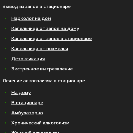
Вывод из запоя в стационаре
Нарколог на дом
Капельница от запоя на дому
Капельница от запоя в стационаре
Капельница от похмелья
Детоксикация
Экстренное вытрезвление
Лечение алкоголизма в стационаре
На дому
В стационаре
Амбулаторно
Хронический алкоголизм