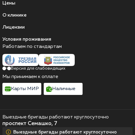
Цены
О клинике
Лицензии
Условия проживания
Работаем по стандартам
Версия для слабовидящих
Мы принимаем к оплате
Карты МИР
Наличные
Выездные бригады работают круглосуточно
проспект Семашко, 7
Выездные бригады работают круглосуточно