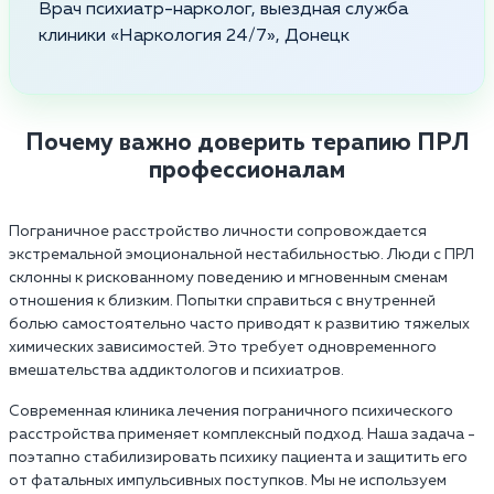
Врач психиатр-нарколог, выездная служба
клиники «Наркология 24/7», Донецк
Почему важно доверить терапию ПРЛ
профессионалам
Пограничное расстройство личности сопровождается
экстремальной эмоциональной нестабильностью. Люди с ПРЛ
склонны к рискованному поведению и мгновенным сменам
отношения к близким. Попытки справиться с внутренней
болью самостоятельно часто приводят к развитию тяжелых
химических зависимостей. Это требует одновременного
вмешательства аддиктологов и психиатров.
Современная клиника лечения пограничного психического
расстройства применяет комплексный подход. Наша задача -
поэтапно стабилизировать психику пациента и защитить его
от фатальных импульсивных поступков. Мы не используем