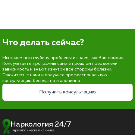
Что делать сейчас?
Мы знаем всю глубину проблемы и знаем, как Вам помочь.
Консультанты программы сами в прошлом преодолели
зависимость и знают изнутри все стороны болезни.
Свяжитесь с нами и получите профессиональную
консультацию бесплатно и анонимно.
Получить консультацию
Наркология 24/7
Наркологическая клиника