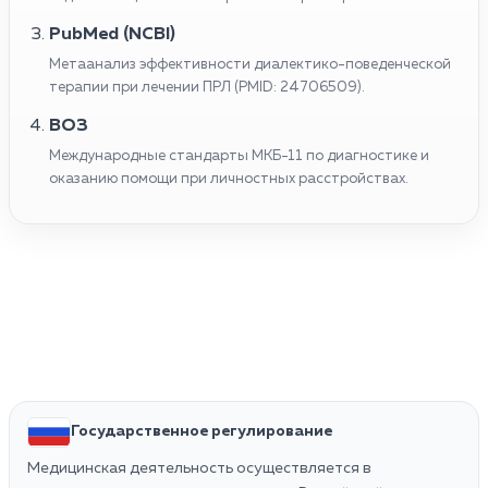
PubMed (NCBI)
Метаанализ эффективности диалектико-поведенческой
терапии при лечении ПРЛ (PMID: 24706509).
ВОЗ
Международные стандарты МКБ-11 по диагностике и
оказанию помощи при личностных расстройствах.
Государственное регулирование
Медицинская деятельность осуществляется в