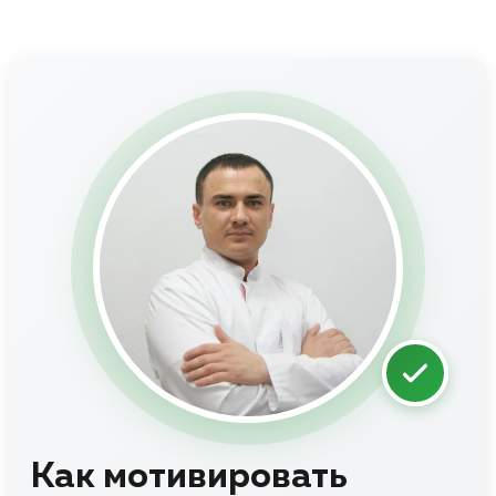
Как мотивировать