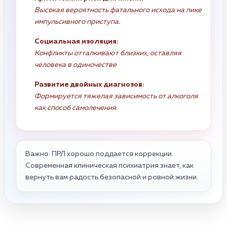
Высокая вероятность фатального исхода на пике
импульсивного приступа.
Социальная изоляция:
Конфликты отталкивают близких, оставляя
человека в одиночестве
Развитие двойных диагнозов:
Формируется тяжелая зависимость от алкоголя
как способ самолечения.
Важно: ПРЛ хорошо поддается коррекции.
Современная клиническая психиатрия знает, как
вернуть вам радость безопасной и ровной жизни.