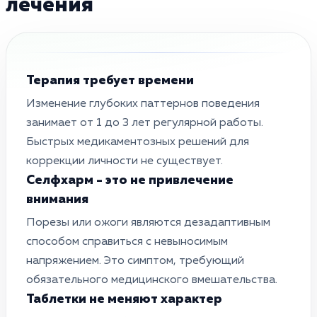
лечения
Терапия требует времени
Изменение глубоких паттернов поведения
занимает от 1 до 3 лет регулярной работы.
Быстрых медикаментозных решений для
коррекции личности не существует.
Селфхарм - это не привлечение
внимания
Порезы или ожоги являются дезадаптивным
способом справиться с невыносимым
напряжением. Это симптом, требующий
обязательного медицинского вмешательства.
Таблетки не меняют характер