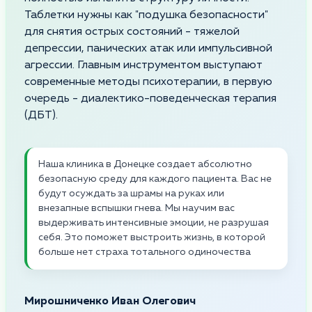
Таблетки нужны как "подушка безопасности"
для снятия острых состояний - тяжелой
депрессии, панических атак или импульсивной
агрессии. Главным инструментом выступают
современные методы психотерапии, в первую
очередь - диалектико-поведенческая терапия
(ДБТ).
Наша клиника в Донецке создает абсолютно
безопасную среду для каждого пациента. Вас не
будут осуждать за шрамы на руках или
внезапные вспышки гнева. Мы научим вас
выдерживать интенсивные эмоции, не разрушая
себя. Это поможет выстроить жизнь, в которой
больше нет страха тотального одиночества
Мирошниченко Иван Олегович