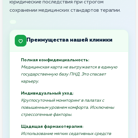
юридические последствия при строгом
сохранении медицинских стандартов терапии.
Преимущества нашей клиники
Полная конфиденциальность:
Медицинская карта не выгружается в единую
государственную базу ПНД. Это спасает
карьеру.
Индивидуальный уход:
Круглосуточный мониторинг в палатах с
повышенным уровнем комфорта. Исключены
стрессогенные факторы.
Щадящая фармакотерапия:
Использование мягких седативных средств