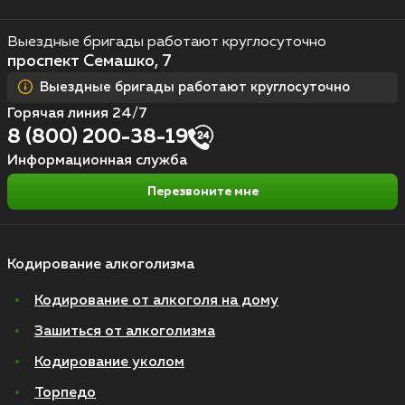
Выездные бригады работают круглосуточно
проспект Семашко, 7
Выездные бригады работают круглосуточно
Горячая линия 24/7
8 (800) 200-38-19
Информационная служба
Перезвоните мне
Кодирование алкоголизма
Кодирование от алкоголя на дому
Зашиться от алкоголизма
Кодирование уколом
Торпедо