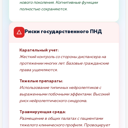
нового поколения. Когнитивные функции
полностью сохраняются.
Риски государственного ПНД
Карательный учет:
Жесткий контроль со стороны диспансера на
протяжении многих лет. Базовые гражданские
права ущемляются.
Тяжелые препараты:
Использование типичных нейролептиков с
выраженными побочными эффектами. Высокий
риск нейролептического синдрома.
Травмирующая среда:
Размещение в общих палатах с пациентами
тяжелого клинического профиля. Провоцирует