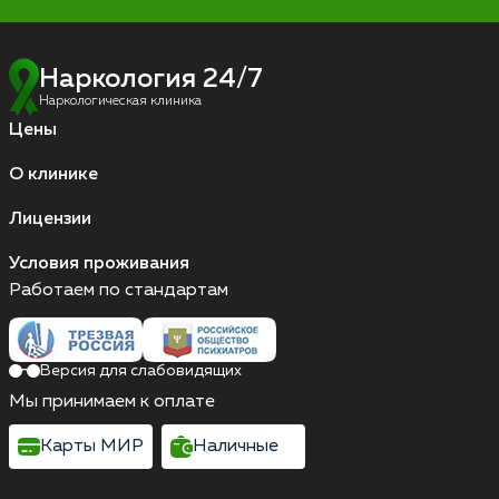
Наркология 24/7
Наркологическая клиника
Цены
О клинике
Лицензии
Условия проживания
Работаем по стандартам
Версия для слабовидящих
Мы принимаем к оплате
Карты МИР
Наличные