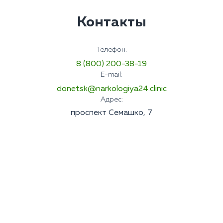
Контакты
Телефон:
8 (800) 200-38-19
E-mail:
donetsk@narkologiya24.clinic
Адрес:
проспект Семашко, 7