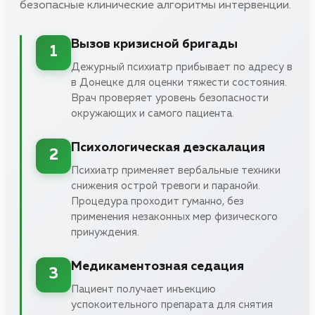
безопасные клинические алгоритмы интервенции.
Вызов кризисной бригады
1
Дежурный психиатр прибывает по адресу в
в Донецке для оценки тяжести состояния.
Врач проверяет уровень безопасности
окружающих и самого пациента.
Психологическая деэскалация
2
Психиатр применяет вербальные техники
снижения острой тревоги и паранойи.
Процедура проходит гуманно, без
применения незаконных мер физического
принуждения.
Медикаментозная седация
3
Пациент получает инъекцию
успокоительного препарата для снятия