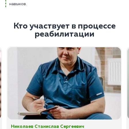
навыков.
Кто участвует в процессе
реабилитации
Николаев Станислав Сергеевич