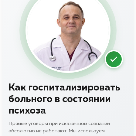
Как госпитализировать
больного в состоянии
психоза
Прямые уговоры при искаженном сознании
абсолютно не работают. Мы используем