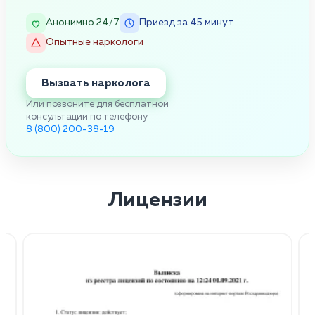
Анонимно 24/7
Приезд за 45 минут
Опытные наркологи
Вызвать нарколога
Или позвоните для бесплатной
консультации по телефону
8 (800) 200-38-19
Лицензии