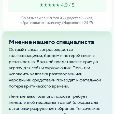
★★★★★ 4.9 / 5
По отзывам пациентов и их родственников,
обратившихся в клинику «Наркология 24/7»
Мнение нашего специалиста
Острый психоз сопровождается
галлюцинациями, бредом и потерей связи с
реальностью. Больной представляет прямую
угрозу для себя и окружающих. Попытки
успокоить человека разговорами или
народными средствами приводят к фатальной
потере критического времени.
Лечение алкогольного психоза требует
немедленной медикаментозной блокады для
остановки разрушения нейронов. Токсическое