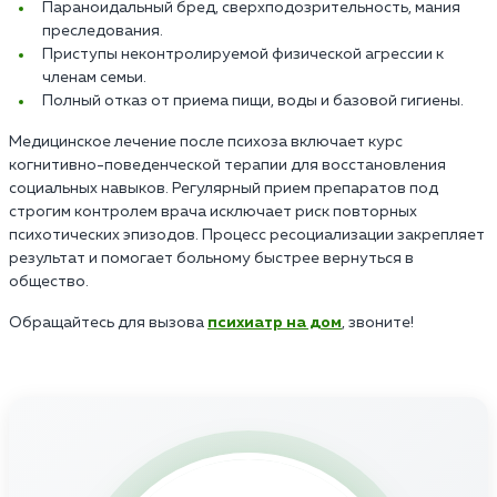
Параноидальный бред, сверхподозрительность, мания
преследования.
Приступы неконтролируемой физической агрессии к
членам семьи.
Полный отказ от приема пищи, воды и базовой гигиены.
Медицинское лечение после психоза включает курс
когнитивно-поведенческой терапии для восстановления
социальных навыков. Регулярный прием препаратов под
строгим контролем врача исключает риск повторных
психотических эпизодов. Процесс ресоциализации закрепляет
результат и помогает больному быстрее вернуться в
общество.
Обращайтесь для вызова
психиатр на дом
, звоните!