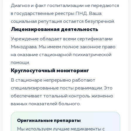
Диагноз и факт госпитализации не передаются
в государственные реестры ПНД. Ваша
социальная репутация остается безупречной.
Лицензированная деятельность
Учреждение обладает всеми сертификатами
Минздрава. Мы имеем полное законное право
на оказание стационарной психиатрической
помощи.
Круглосуточный мониторинг
В стационаре непрерывно работают
специализированные посты реанимации. Это
обеспечивает тотальный контроль жизненно
важных показателей больного.
Оригинальные препараты
Мы используем лучшие медикаменты с