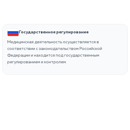
Государственное регулирование
Медицинская деятельность осуществляется в
соответствии с законодательством Российской
Федерации и находится под государственным
регулированием и контролем.