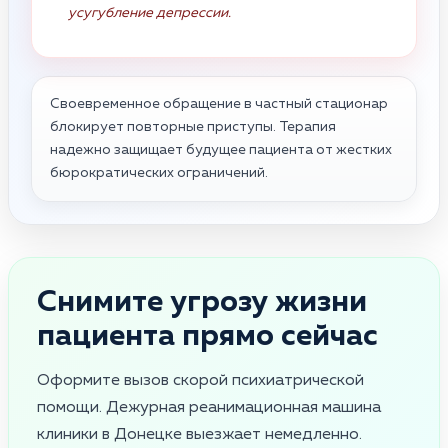
усугубление депрессии.
Своевременное обращение в частный стационар
блокирует повторные приступы. Терапия
надежно защищает будущее пациента от жестких
бюрократических ограничений.
Снимите угрозу жизни
пациента прямо сейчас
Оформите вызов скорой психиатрической
помощи. Дежурная реанимационная машина
клиники в Донецке выезжает немедленно.