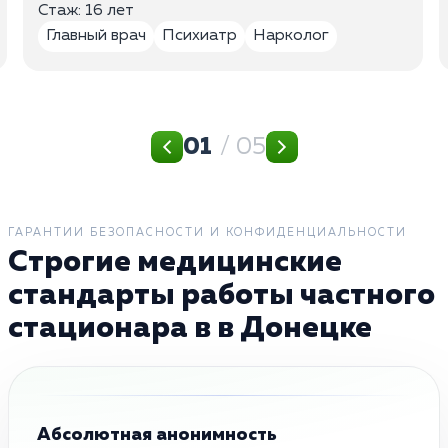
Стаж: 16 лет
Главный врач
Психиатр
Нарколог
01
/ 05
ГАРАНТИИ БЕЗОПАСНОСТИ И КОНФИДЕНЦИАЛЬНОСТИ
Строгие медицинские
стандарты работы частного
стационара в в Донецке
Абсолютная анонимность