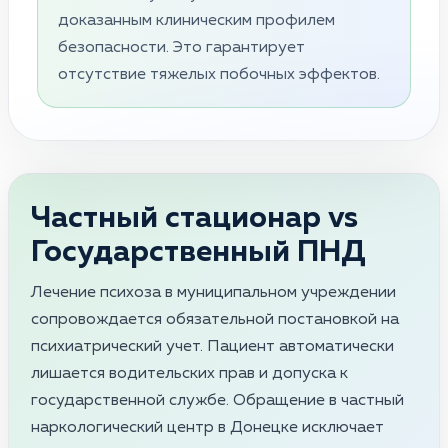
доказанным клиническим профилем
безопасности. Это гарантирует
отсутствие тяжелых побочных эффектов.
Частный стационар vs
Государственный ПНД
Лечение психоза в муниципальном учреждении
сопровождается обязательной постановкой на
психиатрический учет. Пациент автоматически
лишается водительских прав и допуска к
государственной службе. Обращение в частный
наркологический центр в Донецке исключает