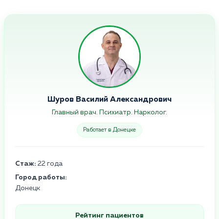
Шуров Василий Александрович
Главный врач. Психиатр. Нарколог.
Работает в Донецке
Стаж:
22 года
Город работы:
Донецк
Рейтинг пациентов