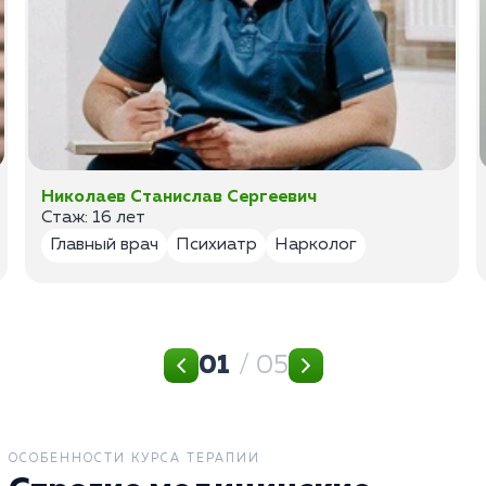
Николаев Станислав Сергеевич
Стаж: 16 лет
Главный врач
Психиатр
Нарколог
01
/ 05
ОСОБЕННОСТИ КУРСА ТЕРАПИИ