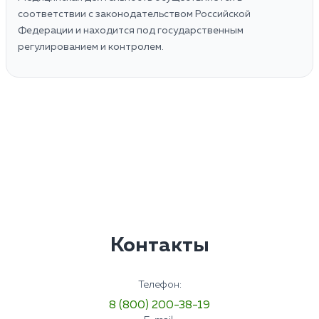
соответствии с законодательством Российской
Федерации и находится под государственным
регулированием и контролем.
Контакты
Телефон:
8 (800) 200-38-19