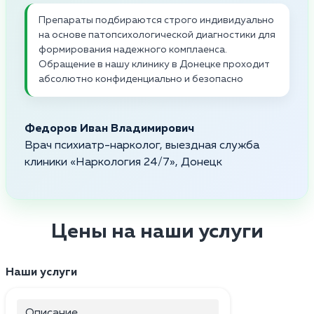
Препараты подбираются строго индивидуально
на основе патопсихологической диагностики для
формирования надежного комплаенса.
Обращение в нашу клинику в Донецке проходит
абсолютно конфиденциально и безопасно
Федоров Иван Владимирович
Врач психиатр-нарколог, выездная служба
клиники «Наркология 24/7», Донецк
Цены на наши услуги
Наши услуги
Описание