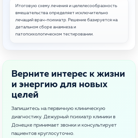
Итоговую схему лечения и целелесообразность
вмешательства определяет исключительно
лечащий врач-психиатр. Решение базируется на
детальном сборе анамнеза и
патопсихологическом тестировании.
Верните интерес к жизни
и энергию для новых
целей
Запишитесь на первичную клиническую
диагностику. Дежурный психиатр клиники в
Донецке принимает звонки и консультирует
пациентов круглосуточно.