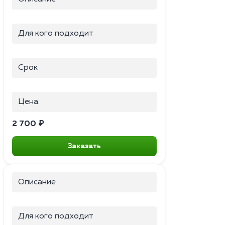
Для кого подходит
Срок
Цена
2 700 ₽
Заказать
Описание
Для кого подходит