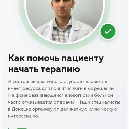
Как помочь пациенту
начать терапию
В состоянии апатичного ступора человек не
имеет ресурса для принятия логичных решений.
На фоне развивающейся анозогнозии больной
часто отказывается от врачей. Наши специалисты
в Донецке организуют деликатную клиническую
интервенцию.