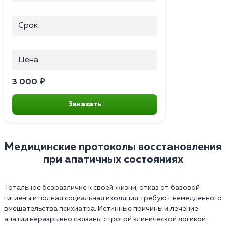
Срок
Цена
3 000 ₽
Заказать
Медицинские протоколы восстановления
при апатичных состояниях
Тотальное безразличие к своей жизни, отказ от базовой
гигиены и полная социальная изоляция требуют немедленного
вмешательства психиатра. Истинные причины и лечение
апатии неразрывно связаны строгой клинической логикой.