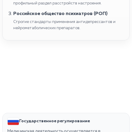
профильный раздел расстройств настроения.
Российское общество психиатров (РОП)
Строгие стандарты применения антидепрессантов и
нейрометаболических препаратов.
Государственное регулирование
Медицинская деятельность осуществляется в