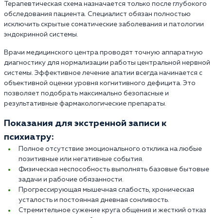
Терапевтическая схема назначается только после глубокого
обследования пациента. Специалист обязан полностью
исключить скрытые соматические заболевания и патологии
эндокринной системы.
Врачи медицинского центра проводят точную аппаратную
диагностику для нормализации работы центральной нервной
системы. Эффективное лечение апатии всегда начинается с
объективной оценки уровня когнитивного дефицита. Это
позволяет подобрать максимально безопасные и
результативные фармакологические препараты.
Показания для экстренной записи к
психиатру:
Полное отсутствие эмоционального отклика на любые
позитивные или негативные события.
Физическая неспособность выполнять базовые бытовые
задачи и рабочие обязанности.
Прогрессирующая мышечная слабость, хроническая
усталость и постоянная дневная сонливость.
Стремительное сужение круга общения и жесткий отказ