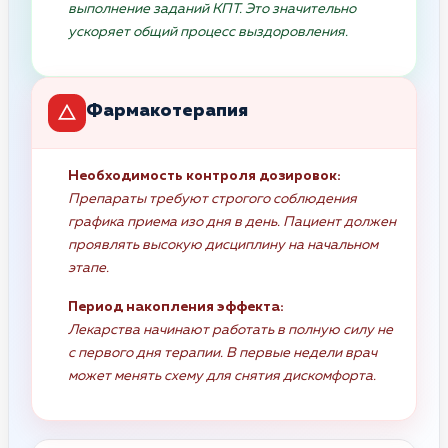
выполнение заданий КПТ. Это значительно
ускоряет общий процесс выздоровления.
Фармакотерапия
Необходимость контроля дозировок:
Препараты требуют строгого соблюдения
графика приема изо дня в день. Пациент должен
проявлять высокую дисциплину на начальном
этапе.
Период накопления эффекта:
Лекарства начинают работать в полную силу не
с первого дня терапии. В первые недели врач
может менять схему для снятия дискомфорта.