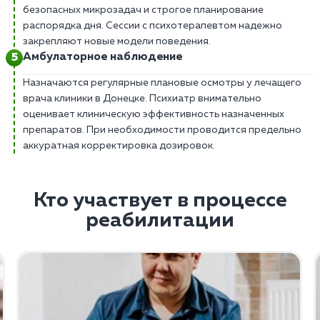
безопасных микрозадач и строгое планирование
распорядка дня. Сессии с психотерапевтом надежно
закрепляют новые модели поведения.
Амбулаторное наблюдение
Назначаются регулярные плановые осмотры у лечащего
врача клиники в Донецке. Психиатр внимательно
оценивает клиническую эффективность назначенных
препаратов. При необходимости проводится предельно
аккуратная корректировка дозировок.
Кто участвует в процессе
реабилитации