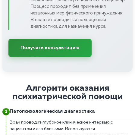
Процесс проходит без применения
незаконных мер физического принуждения.
В палате проводится полноценная
диагностика для назначения курса.
Получить консультацию
Алгоритм оказания
психиатрической помощи
Патопсихологическая диагностика
Врач проводит глубокое клиническое интервью с
пациентом и его близкими. Используются