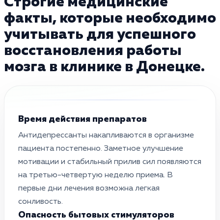
Строгие медицинские
факты, которые необходимо
учитывать для успешного
восстановления работы
мозга в клинике в Донецке.
Время действия препаратов
Антидепрессанты накапливаются в организме
пациента постепенно. Заметное улучшение
мотивации и стабильный прилив сил появляются
на третью-четвертую неделю приема. В
первые дни лечения возможна легкая
сонливость.
Опасность бытовых стимуляторов