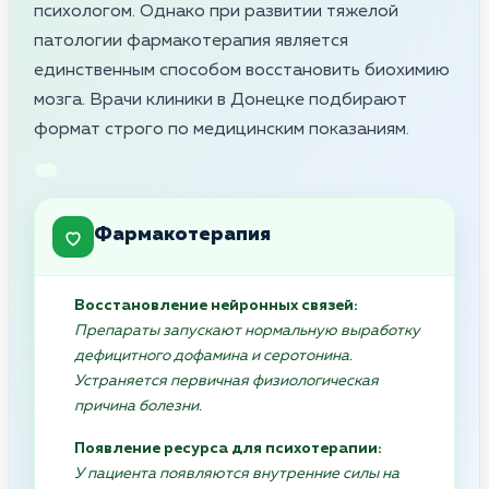
психологом. Однако при развитии тяжелой
патологии фармакотерапия является
единственным способом восстановить биохимию
мозга. Врачи клиники в Донецке подбирают
формат строго по медицинским показаниям.
Фармакотерапия
Восстановление нейронных связей:
Препараты запускают нормальную выработку
дефицитного дофамина и серотонина.
Устраняется первичная физиологическая
причина болезни.
Появление ресурса для психотерапии:
У пациента появляются внутренние силы на