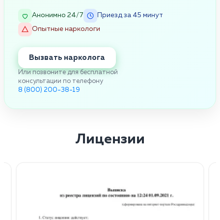
Анонимно 24/7
Приезд за 45 минут
Опытные наркологи
Вызвать нарколога
Или позвоните для бесплатной
консультации по телефону
8 (800) 200-38-19
Лицензии