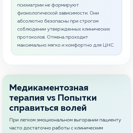
психиатрии не формируют
физиологической зависимости. Они
абсолютно безопасны при строгом
соблюдении утвержденных клинических
протоколов. Отмена проходит
максимально мягко и комфортно для ЦНС.
Медикаментозная
терапия vs Попытки
справиться волей
При легком эмоциональном выгорании пациенту
часто достаточно работы с клиническим