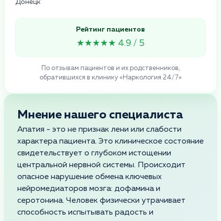
Донецк
Рейтинг пациентов
★★★★★ 4.9 / 5
По отзывам пациентов и их родственников,
обратившихся в клинику «Наркология 24/7»
Мнение нашего специалиста
Апатия - это не признак лени или слабости
характера пациента. Это клиническое состояние
свидетельствует о глубоком истощении
центральной нервной системы. Происходит
опасное нарушение обмена ключевых
нейромедиаторов мозга: дофамина и
серотонина. Человек физически утрачивает
способность испытывать радость и