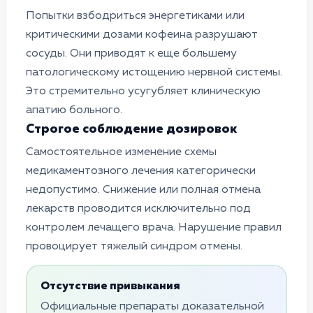
Попытки взбодриться энергетиками или
критическими дозами кофеина разрушают
сосуды. Они приводят к еще большему
патологическому истощению нервной системы.
Это стремительно усугубляет клиническую
апатию больного.
Строгое соблюдение дозировок
Самостоятельное изменение схемы
медикаментозного лечения категорически
недопустимо. Снижение или полная отмена
лекарств проводится исключительно под
контролем лечащего врача. Нарушение правил
провоцирует тяжелый синдром отмены.
Отсутствие привыкания
Официальные препараты доказательной