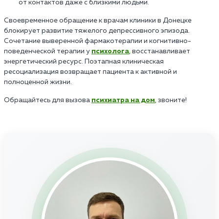
от контактов даже с близкими людьми.
Своевременное обращение к врачам клиники в Донецке
блокирует развитие тяжелого депрессивного эпизода.
Сочетание выверенной фармакотерапии и когнитивно-
поведенческой терапии у
психолога
, восстанавливает
энергетический ресурс. Поэтапная клиническая
ресоциализация возвращает пациента к активной и
полноценной жизни.
Обращайтесь для вызова
психиатра на дом
, звоните!