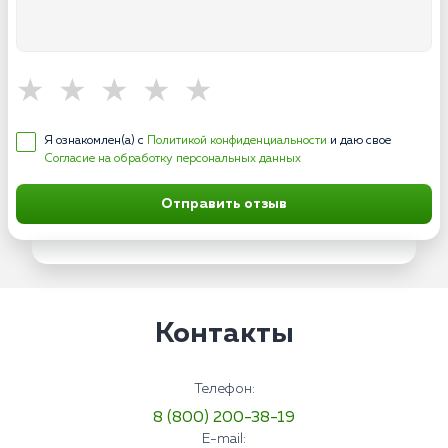
Я ознакомлен(а) с
Политикой конфиденциальности
и даю свое
Согласие на обработку персональных данных
Отправить отзыв
Контакты
Телефон:
8 (800) 200-38-19
E-mail: