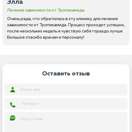
Элла
Лечение зависимости от Тропикамида
Очень рада, что обратилась в эту клинику для лечения
зависимости от Тропикамида. Процесс проходит успешно,
после нескольких недель я чувствую себя гораздо лучше.
Большое спасибо врачам и персоналу!
Оставить отзыв