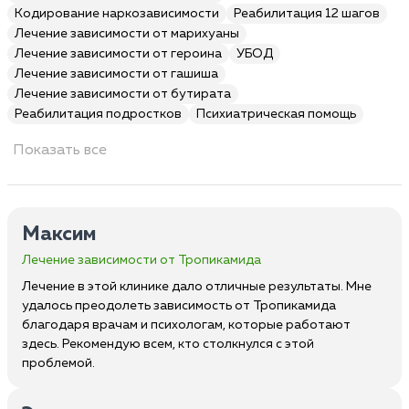
Кодирование наркозависимости
Реабилитация 12 шагов
Лечение зависимости от марихуаны
Лечение зависимости от героина
УБОД
Лечение зависимости от гашиша
Лечение зависимости от бутирата
Реабилитация подростков
Психиатрическая помощь
Показать все
Максим
Лечение зависимости от Тропикамида
Лечение в этой клинике дало отличные результаты. Мне
удалось преодолеть зависимость от Тропикамида
благодаря врачам и психологам, которые работают
здесь. Рекомендую всем, кто столкнулся с этой
проблемой.