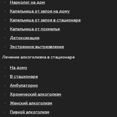
Нарколог на дом
Капельница от запоя на дому
Капельница от запоя в стационаре
Капельница от похмелья
Детоксикация
Экстренное вытрезвление
Лечение алкоголизма в стационаре
На дому
В стационаре
Амбулаторно
Хронический алкоголизм
Женский алкоголизм
Пивной алкоголизм