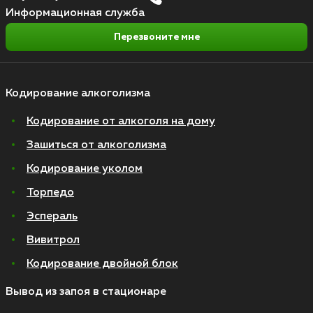
Информационная служба
Перезвоните мне
Кодирование алкоголизма
Кодирование от алкоголя на дому
Зашиться от алкоголизма
Кодирование уколом
Торпедо
Эспераль
Вивитрол
Кодирование двойной блок
Вывод из запоя в стационаре