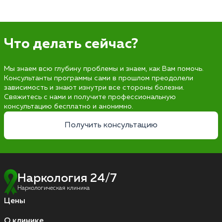
Что делать сейчас?
Мы знаем всю глубину проблемы и знаем, как Вам помочь.
Консультанты программы сами в прошлом преодолели
зависимость и знают изнутри все стороны болезни.
Свяжитесь с нами и получите профессиональную
консультацию бесплатно и анонимно.
Получить консультацию
Наркология 24/7
Наркологическая клиника
Цены
О клинике