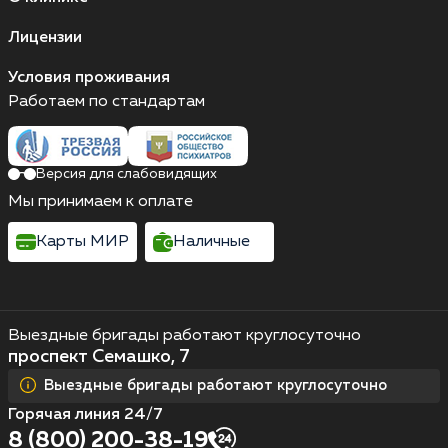
Лицензии
Условия проживания
Работаем по стандартам
Версия для слабовидящих
Мы принимаем к оплате
Карты МИР
Наличные
Выездные бригады работают круглосуточно
проспект Семашко, 7
Выездные бригады работают круглосуточно
Горячая линия 24/7
8 (800) 200-38-19