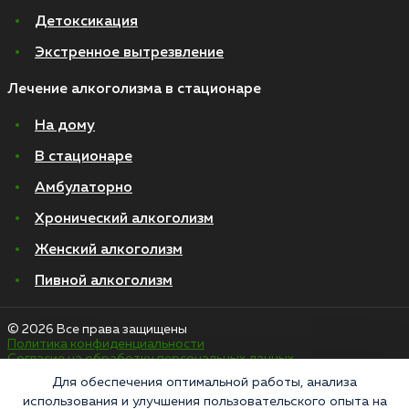
Детоксикация
Экстренное вытрезвление
Лечение алкоголизма в стационаре
На дому
В стационаре
Амбулаторно
Хронический алкоголизм
Женский алкоголизм
Пивной алкоголизм
© 2026 Все права защищены
Политика конфиденциальности
Согласие на обработку персональных данных
Для обеспечения оптимальной работы, анализа
использования и улучшения пользовательского опыта на