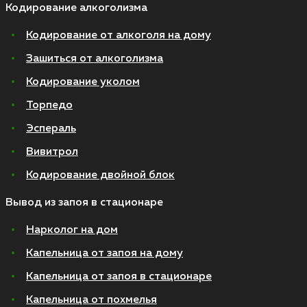
Кодирование алкоголизма
Кодирование от алкоголя на дому
Зашиться от алкоголизма
Кодирование уколом
Торпедо
Эспераль
Вивитрол
Кодирование двойной блок
Вывод из запоя в стационаре
Нарколог на дом
Капельница от запоя на дому
Капельница от запоя в стационаре
Капельница от похмелья