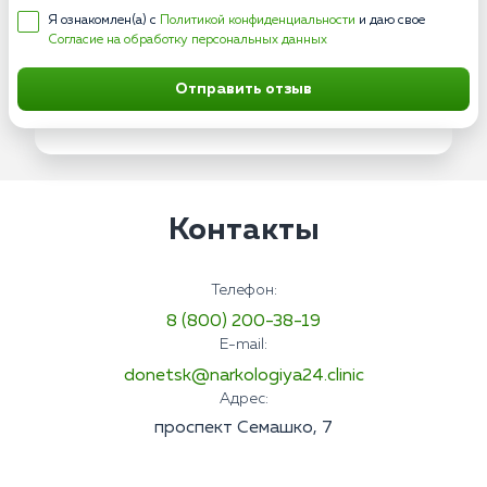
Я ознакомлен(а) с
Политикой конфиденциальности
и даю свое
Согласие на обработку персональных данных
Отправить отзыв
Контакты
Телефон:
8 (800) 200-38-19
E-mail:
donetsk@narkologiya24.clinic
Адрес:
проспект Семашко, 7