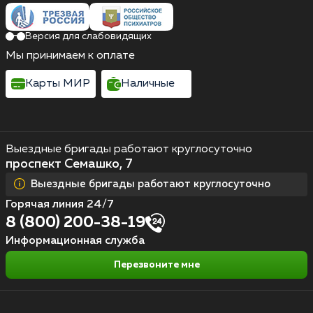
Версия для слабовидящих
Мы принимаем к оплате
Карты МИР
Наличные
Выездные бригады работают круглосуточно
проспект Семашко, 7
Выездные бригады работают круглосуточно
Горячая линия 24/7
8 (800) 200-38-19
Информационная служба
Перезвоните мне