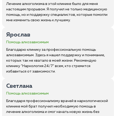
Лечение алкоголизма в этой клинике было для меня
настоящим прорывом. Я получил не только медицинскую
помощь, но и поддержку специалистов, которые помогли
мне изменить свою жизнь к лучшему.
Ярослав
Помощь алкозависимым
Благодарю клинику за профессиональную помощь
алкозависимым. Здесь я нашел поддержку и понимание,
которых так не хватало в моей жизни. Рекомендую
клинику "Наркология 24/7" всем, кто стремится
избавиться от зависимости.
Светлана
Помощь алкозависимым
Благодаря профессионализму врачей в наркологической
клинике мой брат получил необходимую помощь в
лечение алкоголизма и смог начать новую жизнь без