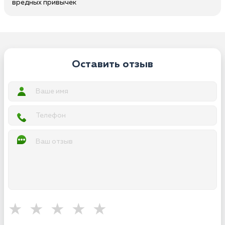
вредных привычек
Оставить отзыв