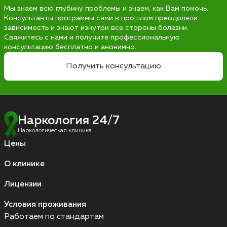
Мы знаем всю глубину проблемы и знаем, как Вам помочь.
Консультанты программы сами в прошлом преодолели
зависимость и знают изнутри все стороны болезни.
Свяжитесь с нами и получите профессиональную
консультацию бесплатно и анонимно.
Получить консультацию
Наркология 24/7
Наркологическая клиника
Цены
О клинике
Лицензии
Условия проживания
Работаем по стандартам