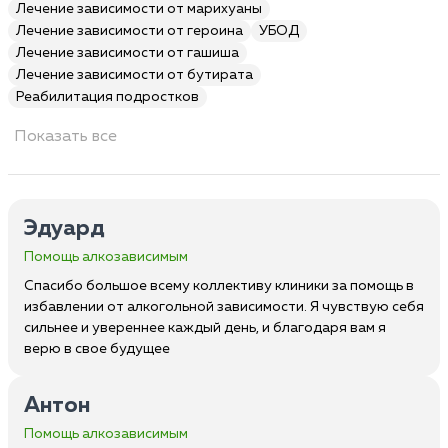
Лечение зависимости от марихуаны
Лечение зависимости от героина
УБОД
Лечение зависимости от гашиша
Лечение зависимости от бутирата
Реабилитация подростков
Показать все
Эдуард
Помощь алкозависимым
Спасибо большое всему коллективу клиники за помощь в
избавлении от алкогольной зависимости. Я чувствую себя
сильнее и увереннее каждый день, и благодаря вам я
верю в свое будущее
Антон
Помощь алкозависимым