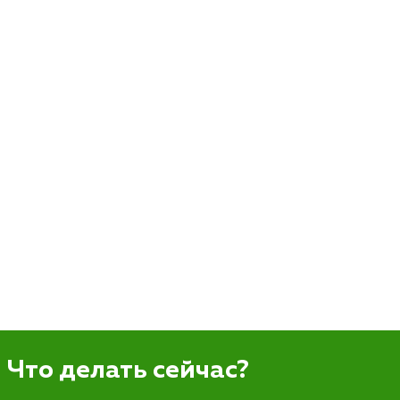
Что делать сейчас?