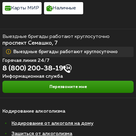
Карты МИР
Наличные
Выездные бригады работают круглосуточно
проспект Семашко, 7
Выездные бригады работают круглосуточно
Горячая линия 24/7
8 (800) 200-38-19
Информационная служба
Перезвоните мне
Кодирование алкоголизма
Кодирование от алкоголя на дому
Зашиться от алкоголизма