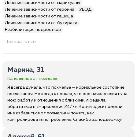
Лечение зависимости от марихуаны
Лечение зависимости от героина
УБОД
Лечение зависимости от гашиша
Лечение зависимости от бутирата
Реабилитация подростков
Показать все
Марина, 31
Капельница от похмелья
Я всегда думала, что похмелье — нормальное состояние
после запоя. Но когда я поняла, что оно начало влиять на
мою работу и отношения с близкими, я решила
обратиться в «Наркология 24/7». Врачи здесь помогли
мне избавиться от похмелья и понять, как
контролировать потребление. Спасибо за поддержку!