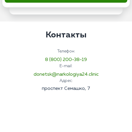
Контакты
Телефон:
8 (800) 200-38-19
E-mail:
donetsk@narkologiya24.clinic
Адрес:
проспект Семашко, 7