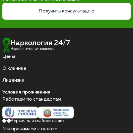
консультацию бесплатно и анонимно.
Получить консультацию
Наркология 24/7
Наркологическая клиника
Цены
О клинике
Лицензии
Условия проживания
Работаем по стандартам
Версия для слабовидящих
Мы принимаем к оплате