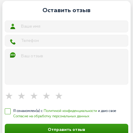
Оставить отзыв
Я ознакомлен(а) с
Политикой конфиденциальности
и даю свое
Согласие на обработку персональных данных
Отправить отзыв