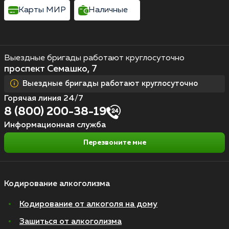
Карты МИР
Наличные
Выездные бригады работают круглосуточно
проспект Семашко, 7
Выездные бригады работают круглосуточно
Горячая линия 24/7
8 (800) 200-38-19
Информационная служба
Перезвоните мне
Кодирование алкоголизма
Кодирование от алкоголя на дому
Зашиться от алкоголизма