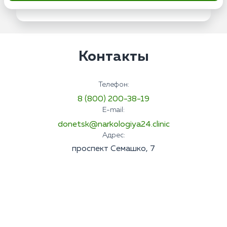
Контакты
Телефон:
8 (800) 200-38-19
E-mail:
donetsk@narkologiya24.clinic
Адрес:
проспект Семашко, 7