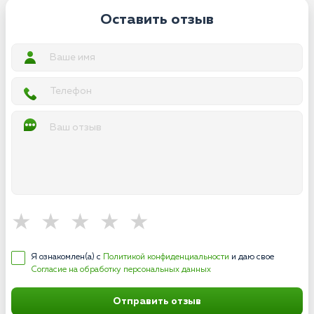
Оставить отзыв
Я ознакомлен(а) с
Политикой конфиденциальности
и даю свое
Согласие на обработку персональных данных
Отправить отзыв