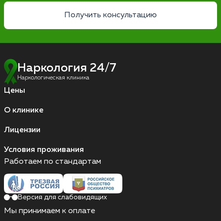
Получить консультацию
Наркология 24/7
Наркологическая клиника
Цены
О клинике
Лицензии
Условия проживания
Работаем по стандартам
Версия для слабовидящих
Мы принимаем к оплате