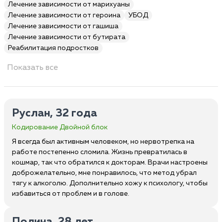
Лечение зависимости от марихуаны
Лечение зависимости от героина
УБОД
Лечение зависимости от гашиша
Лечение зависимости от бутирата
Реабилитация подростков
Показать все
Руслан, 32 года
Кодирование Двойной блок
Я всегда был активным человеком, но нервотрепка на
работе постепенно сломила. Жизнь превратилась в
кошмар, так что обратился к докторам. Врачи настроены
доброжелательно, мне понравилось, что метод убрал
тягу к алкоголю. Дополнительно хожу к психологу, чтобы
избавиться от проблем и в голове.