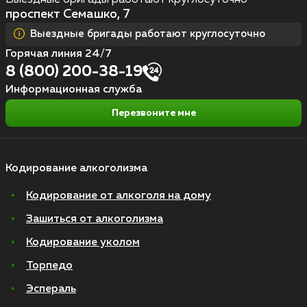
проспект Семашко, 7
Выездные бригады работают круглосуточно
Горячая линия 24/7
8 (800) 200-38-19
Информационная служба
Перезвоните мне
Кодирование алкоголизма
Кодирование от алкоголя на дому
Зашиться от алкоголизма
Кодирование уколом
Торпедо
Эспераль