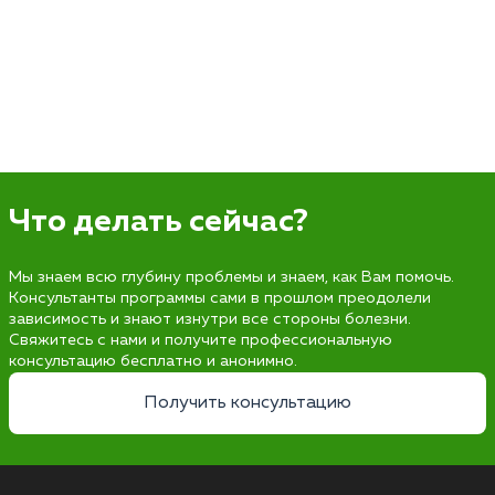
Что делать сейчас?
Мы знаем всю глубину проблемы и знаем, как Вам помочь.
Консультанты программы сами в прошлом преодолели
зависимость и знают изнутри все стороны болезни.
Свяжитесь с нами и получите профессиональную
консультацию бесплатно и анонимно.
Получить консультацию