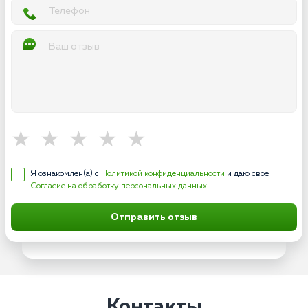
Я ознакомлен(а) с
Политикой конфиденциальности
и даю свое
Согласие на обработку персональных данных
Отправить отзыв
Контакты