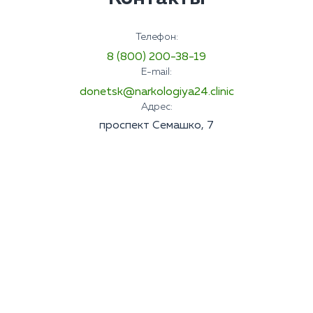
Телефон:
8 (800) 200-38-19
E-mail:
donetsk@narkologiya24.clinic
Адрес:
проспект Семашко, 7