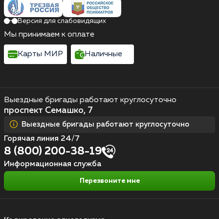
Версия для слабовидящих
Мы принимаем к оплате
Карты МИР
Наличные
Выездные бригады работают круглосуточно
проспект Семашко, 7
Выездные бригады работают круглосуточно
Горячая линия 24/7
8 (800) 200-38-19
Информационная служба
Перезвоните мне