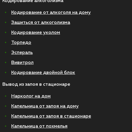
Кодирование алкоголизма
Кодирование от алкоголя на дому
Зашиться от алкоголизма
Кодирование уколом
Торпедо
Эспераль
Вивитрол
Кодирование двойной блок
Вывод из запоя в стационаре
Нарколог на дом
Капельница от запоя на дому
Капельница от запоя в стационаре
Капельница от похмелья