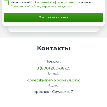
Я ознакомлен(а) с
Политикой конфиденциальности
и даю свое
Согласие на обработку персональных данных
Отправить отзыв
Контакты
Телефон:
8 (800) 200-38-19
E-mail:
donetsk@narkologiya24.clinic
Адрес:
проспект Семашко, 7