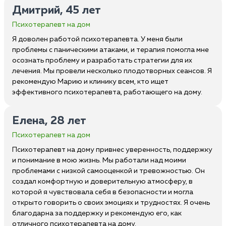
Дмитрий, 45 лет
Психотерапевт на дом
Я доволен работой психотерапевта. У меня были
проблемы с паническими атаками, и терапия помогла мне
осознать проблему и разработать стратегии для их
лечения. Мы провели несколько плодотворных сеансов. Я
рекомендую Марию и клинику всем, кто ищет
эффективного психотерапевта, работающего на дому.
Елена, 28 лет
Психотерапевт на дом
Психотерапевт на дому привнес уверенность, поддержку
и понимание в мою жизнь. Мы работали над моими
проблемами с низкой самооценкой и тревожностью. Он
создал комфортную и доверительную атмосферу, в
которой я чувствовала себя в безопасности и могла
открыто говорить о своих эмоциях и трудностях. Я очень
благодарна за поддержку и рекомендую его, как
отличного психотерапевта на дому.