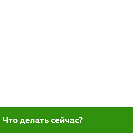
Что делать сейчас?