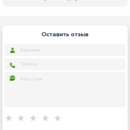
Оставить отзыв