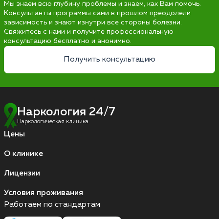
Мы знаем всю глубину проблемы и знаем, как Вам помочь.
Консультанты программы сами в прошлом преодолели
зависимость и знают изнутри все стороны болезни.
Свяжитесь с нами и получите профессиональную
консультацию бесплатно и анонимно.
Получить консультацию
Наркология 24/7
Наркологическая клиника
Цены
О клинике
Лицензии
Условия проживания
Работаем по стандартам