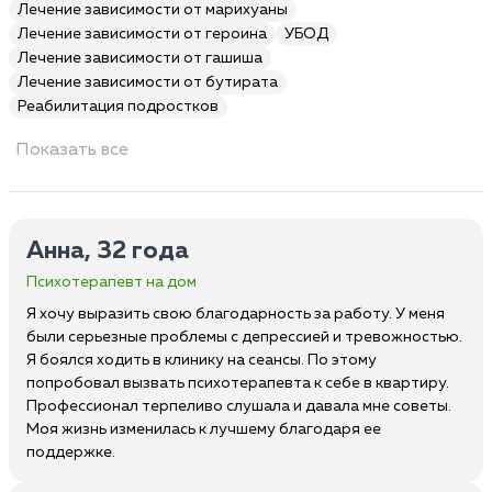
Лечение зависимости от марихуаны
Лечение зависимости от героина
УБОД
Лечение зависимости от гашиша
Лечение зависимости от бутирата
Реабилитация подростков
Показать все
Анна, 32 года
Психотерапевт на дом
Я хочу выразить свою благодарность за работу. У меня
были серьезные проблемы с депрессией и тревожностью.
Я боялся ходить в клинику на сеансы. По этому
попробовал вызвать психотерапевта к себе в квартиру.
Профессионал терпеливо слушала и давала мне советы.
Моя жизнь изменилась к лучшему благодаря ее
поддержке.