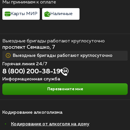
Мы принимаем к оплате
Карты МИР
Наличные
Выездные бригады работают круглосуточно
проспект Семашко, 7
Выездные бригады работают круглосуточно
Горячая линия 24/7
8 (800) 200-38-19
Информационная служба
Перезвоните мне
Кодирование алкоголизма
Кодирование от алкоголя на дому