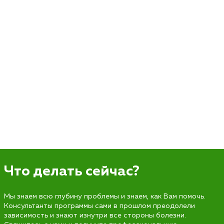
Что делать сейчас?
Мы знаем всю глубину проблемы и знаем, как Вам помочь.
Консультанты программы сами в прошлом преодолели
зависимость и знают изнутри все стороны болезни.