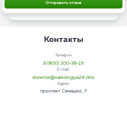
Отправить отзыв
Контакты
Телефон:
8 (800) 200-38-19
E-mail:
donetsk@narkologiya24.clinic
Адрес:
проспект Семашко, 7