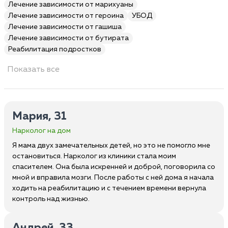
Лечение зависимости от марихуаны
Лечение зависимости от героина
УБОД
Лечение зависимости от гашиша
Лечение зависимости от бутирата
Реабилитация подростков
Показать все
Мария, 31
Нарколог на дом
Я мама двух замечательных детей, но это не помогло мне
остановиться. Нарколог из клиники стала моим
спасителем. Она была искренней и доброй, поговорила со
мной и вправила мозги. После работы с ней дома я начала
ходить на реабилитацию и с течением времени вернула
контроль над жизнью.