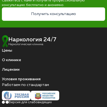
Свяжитесь с нами и получите профессиональную
консультацию бесплатно и анонимно.
Получить консультацию
Наркология 24/7
Наркологическая клиника
Цены
О клинике
Лицензии
Условия проживания
Работаем по стандартам
Версия для слабовидящих