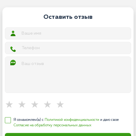
Оставить отзыв
Я ознакомлен(а) с
Политикой конфиденциальности
и даю свое
Согласие на обработку персональных данных