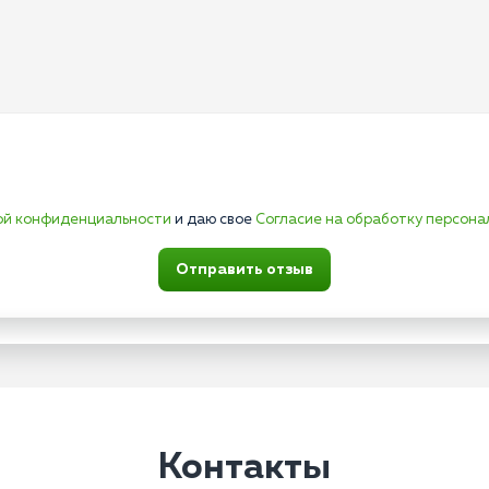
ой конфиденциальности
и даю свое
Согласие на обработку персона
Отправить отзыв
Контакты