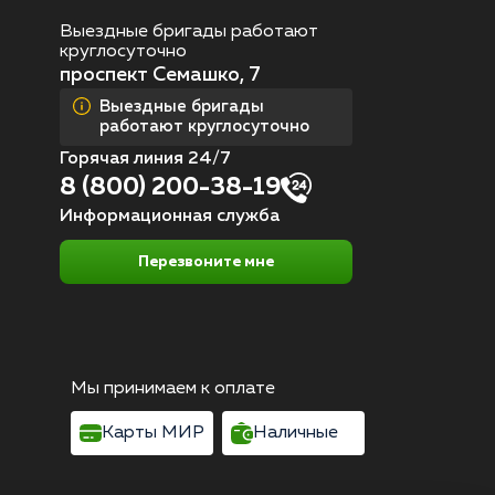
Выездные бригады работают
круглосуточно
проспект Семашко, 7
Выездные бригады
работают круглосуточно
Горячая линия 24/7
8 (800) 200-38-19
Информационная служба
Перезвоните мне
Мы принимаем к оплате
Карты МИР
Наличные