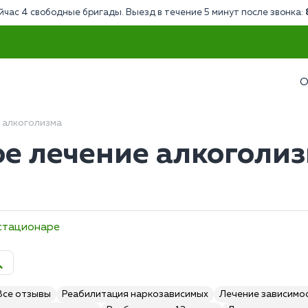
йчас 4 свободные бригады. Выезд в течение 5 минут после звонка:
О
 алкоголизма
е лечение алкоголиз
 стационаре
Все отзывы
Реабилитация наркозависимых
Лечение зависимо