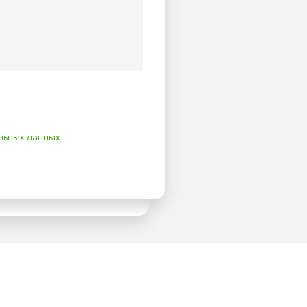
льных данных