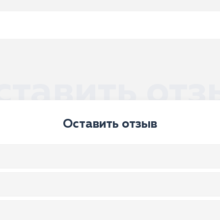
ставить отз
Оставить отзыв