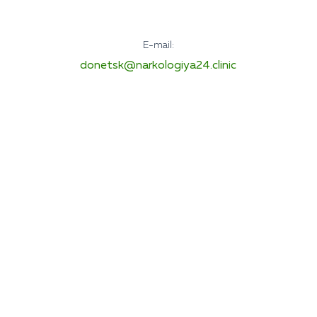
E-mail:
donetsk@narkologiya24.clinic