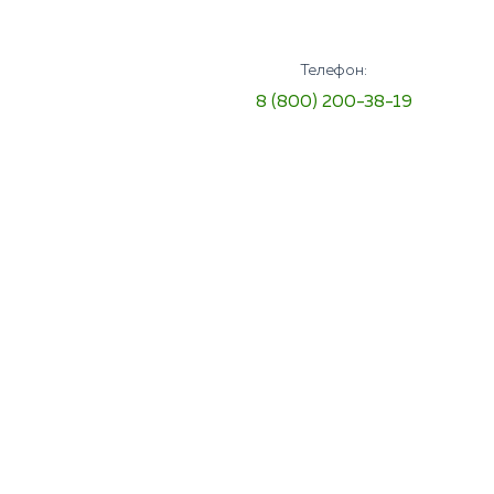
Телефон:
8 (800) 200-38-19