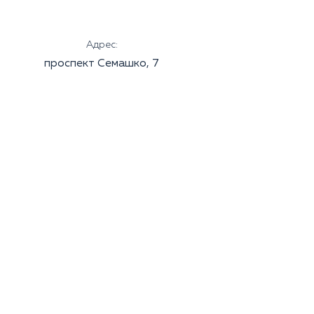
Адрес:
проспект Семашко, 7