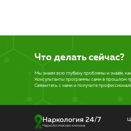
Что делать сейчас?
Мы знаем всю глубину проблемы и знаем, ка
Консультанты программы сами в прошлом п
Свяжитесь с нами и получите профессионал
Наркология 24/7
Ц
Наркологическая клиника