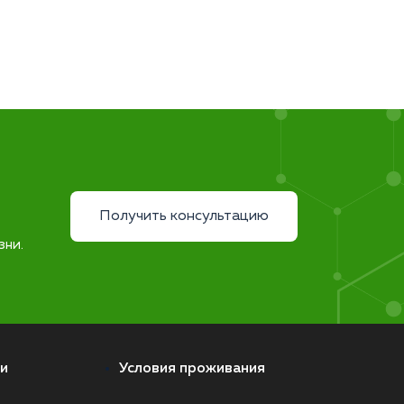
Получить консультацию
зни.
и
Условия проживания