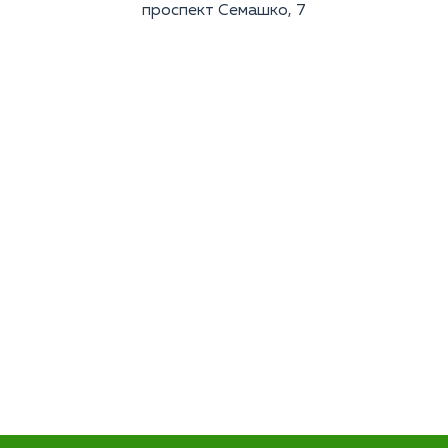
проспект Семашко, 7