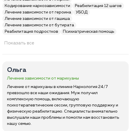
Кодирование наркозависимости
Реабилитация 12 шагов
Лечение зависимости от героина
УБОД
Лечение зависимости от гашиша
Лечение зависимости от бутирата
Реабилитация подростков
Психиатрическая помощь
Показать все
Ольга
Лечение зависимости от марихуаны
Лечение от марихуаны в клинике Наркология 24/7
превзошло все наши ожидания. Муж получил
комплексную помощь, включающую
психотерапевтические сессии, групповую поддержку и
физическую реабилитацию. Специалисты внимательно
выслушали наши проблемы и помогли нам восстановить
нашу семью.