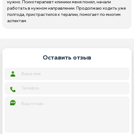
нужно. Психотерапевт клиники меня понял, начали
работать в нужном направлении. Продолжаю ходить уже
полгода, пристрастился к терапии, помогает по многим
аспектам.
Оставить отзыв