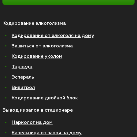
Кодирование алкоголизма
Кодирование от алкоголя на дому
Зашиться от алкоголизма
Кодирование уколом
Торпедо
Эспераль
Вивитрол
Кодирование двойной блок
Вывод из запоя в стационаре
Нарколог на дом
Капельница от запоя на дому