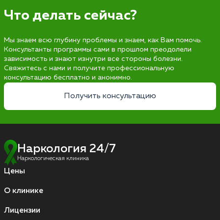
Что делать сейчас?
Мы знаем всю глубину проблемы и знаем, как Вам помочь.
Консультанты программы сами в прошлом преодолели
зависимость и знают изнутри все стороны болезни.
Свяжитесь с нами и получите профессиональную
консультацию бесплатно и анонимно.
Получить консультацию
Наркология 24/7
Наркологическая клиника
Цены
О клинике
Лицензии