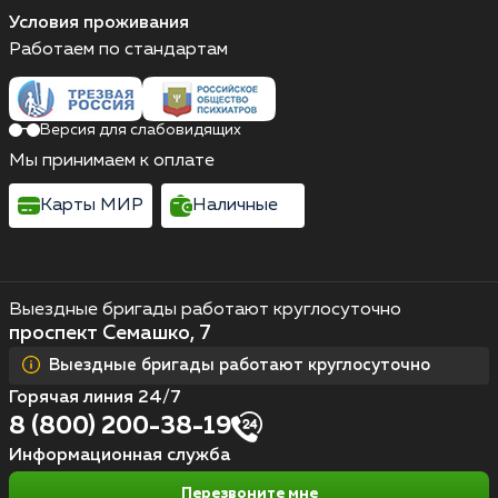
Условия проживания
Работаем по стандартам
Версия для слабовидящих
Мы принимаем к оплате
Карты МИР
Наличные
Выездные бригады работают круглосуточно
проспект Семашко, 7
Выездные бригады работают круглосуточно
Горячая линия 24/7
8 (800) 200-38-19
Информационная служба
Перезвоните мне