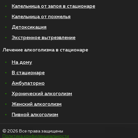
Капельница от запоя в стационаре
Капельница от похмелья
Детоксикация
Экстренное вытрезвление
Лечение алкоголизма в стационаре
На дому
В стационаре
Амбулаторно
Хронический алкоголизм
Женский алкоголизм
Пивной алкоголизм
© 2026 Все права защищены
Политика конфиденциальности