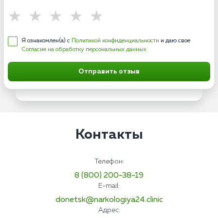
Я ознакомлен(а) с
Политикой конфиденциальности
и даю свое
Согласие на обработку персональных данных
Отправить отзыв
Контакты
Телефон:
8 (800) 200-38-19
E-mail:
donetsk@narkologiya24.clinic
Адрес: