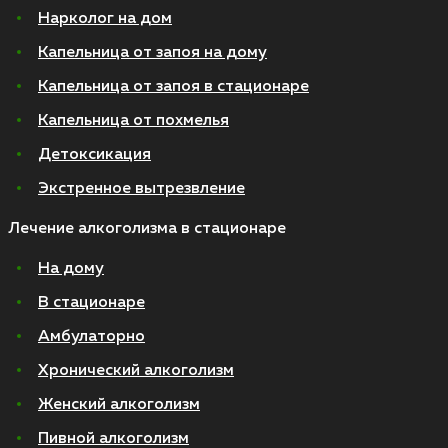
Нарколог на дом
Капельница от запоя на дому
Капельница от запоя в стационаре
Капельница от похмелья
Детоксикация
Экстренное вытрезвление
Лечение алкоголизма в стационаре
На дому
В стационаре
Амбулаторно
Хронический алкоголизм
Женский алкоголизм
Пивной алкоголизм