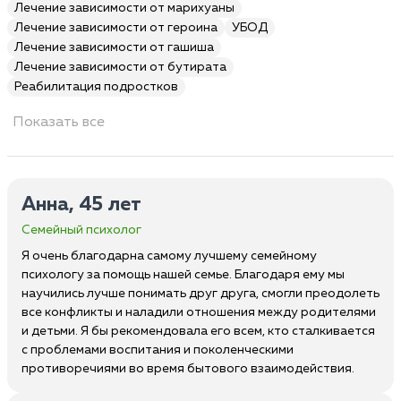
Лечение зависимости от марихуаны
Лечение зависимости от героина
УБОД
Лечение зависимости от гашиша
Лечение зависимости от бутирата
Реабилитация подростков
Показать все
Анна, 45 лет
Семейный психолог
Я очень благодарна самому лучшему семейному
психологу за помощь нашей семье. Благодаря ему мы
научились лучше понимать друг друга, смогли преодолеть
все конфликты и наладили отношения между родителями
и детьми. Я бы рекомендовала его всем, кто сталкивается
с проблемами воспитания и поколенческими
противоречиями во время бытового взаимодействия.