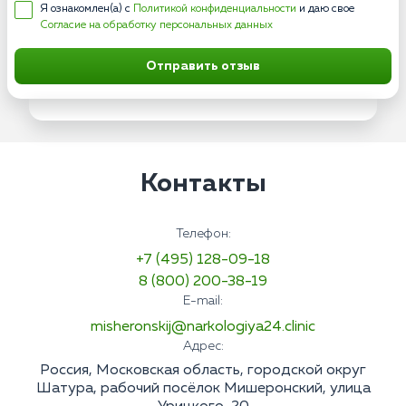
Я ознакомлен(а) с
Политикой конфиденциальности
и даю свое
Согласие на обработку персональных данных
Отправить отзыв
Контакты
Телефон:
+7 (495) 128-09-18
8 (800) 200-38-19
E-mail:
misheronskij@narkologiya24.clinic
Адрес:
Россия, Московская область, городской округ
Шатура, рабочий посёлок Мишеронский, улица