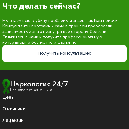
Что делать сейчас?
Мы знаем всю глубину проблемы и знаем, как Вам помочь.
Консультанты программы сами в прошлом преодолели
зависимость и знают изнутри все стороны болезни.
Свяжитесь с нами и получите профессиональную
консультацию бесплатно и анонимно.
Получить консультацию
Наркология 24/7
Наркологическая клиника
Цены
О клинике
Лицензии