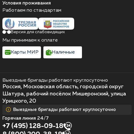
Условия проживания
Работаем по стандартам
Версия для слабовидящих
Мы принимаем к оплате
Карты МИР
Наличные
Выездные бригады работают круглосуточно
Россия, Московская область, городской округ
Шатура, рабочий посёлок Мишеронский, улица
Урицкого, 20
Выездные бригады работают круглосуточно
Горячая линия 24/7
+7 (495) 128-09-18