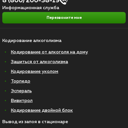
8 (800) 200-38-19
Информационная служба
Перезвоните мне
Кодирование алкоголизма
Кодирование от алкоголя на дому
Зашиться от алкоголизма
Кодирование уколом
Торпедо
Эспераль
Вивитрол
Кодирование двойной блок
Вывод из запоя в стационаре