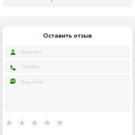
Оставить отзыв