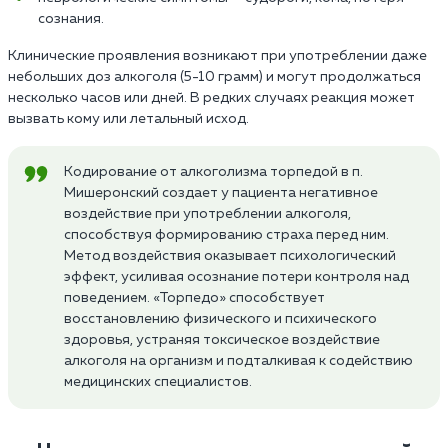
сознания.
Клинические проявления возникают при употреблении даже
небольших доз алкоголя (5-10 грамм) и могут продолжаться
несколько часов или дней. В редких случаях реакция может
вызвать кому или летальный исход.
Кодирование от алкоголизма торпедой в п.
Мишеронский создает у пациента негативное
воздействие при употреблении алкоголя,
способствуя формированию страха перед ним.
Метод воздействия оказывает психологический
эффект, усиливая осознание потери контроля над
поведением. «Торпедо» способствует
восстановлению физического и психического
здоровья, устраняя токсическое воздействие
алкоголя на организм и подталкивая к содействию
медицинских специалистов.