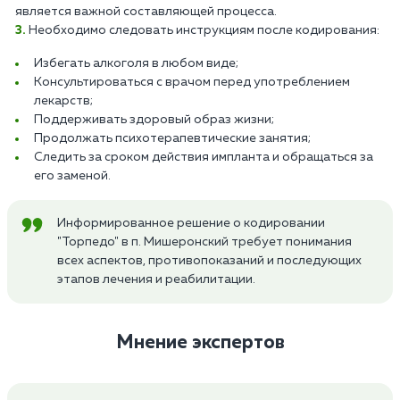
является важной составляющей процесса.
Необходимо следовать инструкциям после кодирования:
Избегать алкоголя в любом виде;
Консультироваться с врачом перед употреблением
лекарств;
Поддерживать здоровый образ жизни;
Продолжать психотерапевтические занятия;
Следить за сроком действия импланта и обращаться за
его заменой.
Информированное решение о кодировании
"Торпедо" в п. Мишеронский требует понимания
всех аспектов, противопоказаний и последующих
этапов лечения и реабилитации.
Мнение экспертов