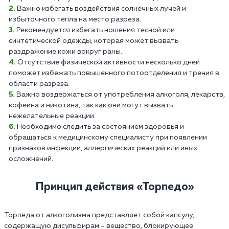
Важно избегать воздействия солнечных лучей и
избыточного тепла на место разреза.
Рекомендуется избегать ношения тесной или
синтетической одежды, которая может вызвать
раздражение кожи вокруг раны.
Отсутствие физической активности несколько дней
поможет избежать повышенного потоотделения и трения в
области разреза.
Важно воздержаться от употребления алкоголя, лекарств,
кофеина и никотина, так как они могут вызвать
нежелательные реакции.
Необходимо следить за состоянием здоровья и
обращаться к медицинскому специалисту при появлении
признаков инфекции, аллергических реакций или иных
осложнений.
Принцип действия «Торпедо»
Торпеда от алкоголизма представляет собой капсулу,
содержащую дисульфирам – вещество, блокирующее