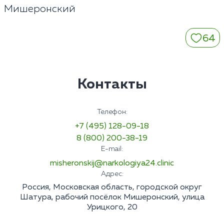
Мишеронский
64
Контакты
Телефон:
+7 (495) 128-09-18
8 (800) 200-38-19
E-mail:
misheronskij@narkologiya24.clinic
Адрес:
Россия, Московская область, городской округ
Шатура, рабочий посёлок Мишеронский, улица
Урицкого, 20