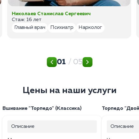
Николаев Станислав Сергеевич
Стаж: 16 лет
Главный врач
Психиатр
Нарколог
01
/ 05
Цены на наши услуги
Вшивание "Торпедо" (Классика)
Торпедо "Двой
Описание
Описание