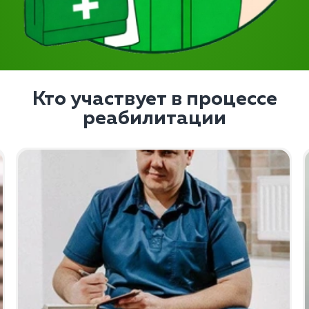
Кто участвует в процессе
реабилитации