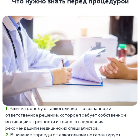
Что нужно знать перед процедурой
Вшить торпеду от алкоголизма — осознанное и
ответственное решение, которое требует собственной
мотивации к трезвости и точного следования
рекомендациям медицинских специалистов.
Вшивание торпеды от алкоголизма не гарантирует