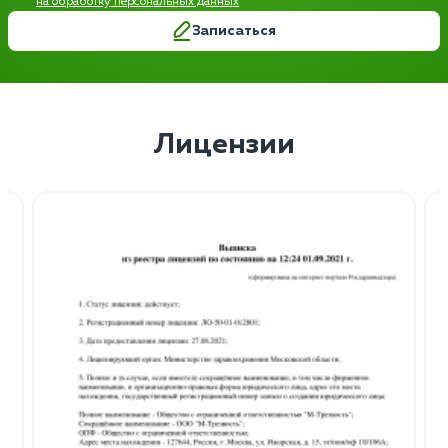
на обработку персональных данных
Записаться
Лицензии