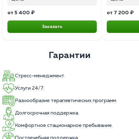
от 5 400 ₽
от 7 200 ₽
Заказать
Гарантии
Стресс-менеджмент.
Услуги 24/7.
Разнообразие терапевтических программ.
Долгосрочная поддержка.
Комфортное стационарное пребывание.
Постлечебная поддержка.