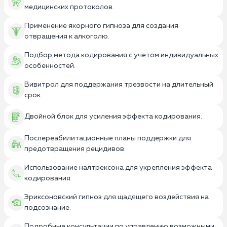
медицинских протоколов.
Применение якорного гипноза для создания
отвращения к алкоголю.
Подбор метода кодирования с учетом индивидуальных
особенностей.
Вивитрол для поддержания трезвости на длительный
срок.
Двойной блок для усиления эффекта кодирования.
Послереабилитационные планы поддержки для
предотвращения рецидивов.
Использование налтрексона для укрепления эффекта
кодирования.
Эриксоновский гипноз для щадящего воздействия на
подсознание.
Подробные консультации по управлению возможными