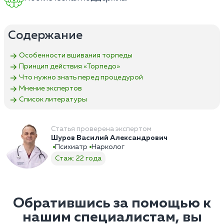
Содержание
Особенности вшивания торпеды
Принцип действия «Торпедо»
Что нужно знать перед процедурой
Мнение экспертов
Список литературы
Статья проверена экспертом
Шуров Василий Александрович
Психиатр
Нарколог
Стаж: 22 года
Обратившись за помощью к
нашим специалистам, вы