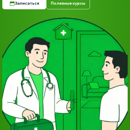
Записаться
Полезные курсы