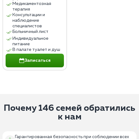
Медикаментозная
терапия
Консультации и
наблюдение
специалистов
Больничный лист
Индивидуальное
питание
В палате туалет и душ
Записаться
Почему 146 семей обратились
к нам
Гарантированная безопасность при соблюдении всех