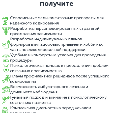
получите
Современные медикаментозные препараты для
надежного кодирования.
Разработка персонализированных стратегий
преодоления зависимости.
Разработка индивидуальных планов
формирования здоровых привычек и хобби как
часть послекодировочной поддержки.
Удобные и комфортные условия для проведения
процедуры.
Психологическая помощь в преодолении проблем,
связанных с зависимостью.
Планы профилактики рецидивов после успешного
кодирования.
Возможность амбулаторного лечения и
домашнего наблюдения.
Гуманный подход и внимание к психологическому
состоянию пациента.
Комплексная диагностика перед началом