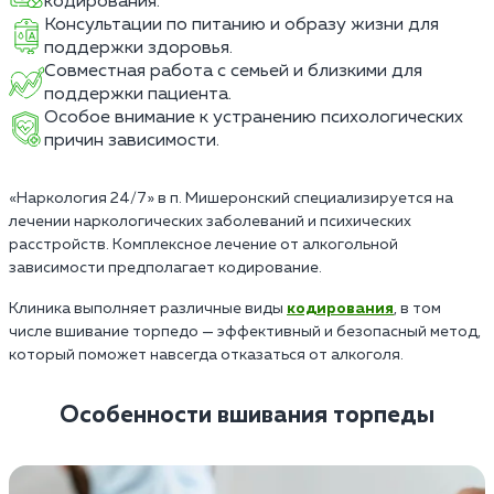
кодирования.
Консультации по питанию и образу жизни для
поддержки здоровья.
Совместная работа с семьей и близкими для
поддержки пациента.
Особое внимание к устранению психологических
причин зависимости.
«Наркология 24/7» в п. Мишеронский специализируется на
лечении наркологических заболеваний и психических
расстройств. Комплексное лечение от алкогольной
зависимости предполагает кодирование.
Клиника выполняет различные виды
кодирования
, в том
числе вшивание торпедо — эффективный и безопасный метод,
который поможет навсегда отказаться от алкоголя.
Особенности вшивания торпеды