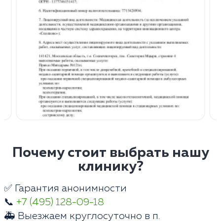
Почему стоит выбрать нашу
клинику?
✅ Гарантия анонимности
📞
+7 (495) 128-09-18
🚑 Выезжаем круглосуточно в п.