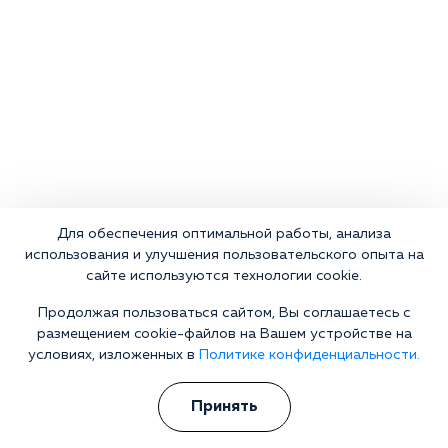
Для обеспечения оптимальной работы, анализа
использования и улучшения пользовательского опыта на
сайте используются технологии cookie.
Продолжая пользоваться сайтом, Вы соглашаетесь с
размещением cookie-файлов на Вашем устройстве на
условиях, изложенных в
Политике конфиденциальности.
Принять
Что делать сейчас?