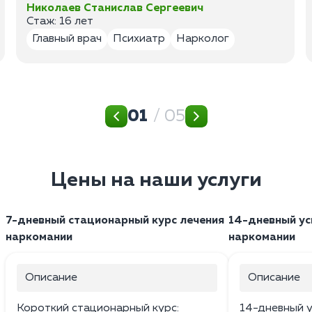
Николаев Станислав Сергеевич
Стаж: 16 лет
Главный врач
Психиатр
Нарколог
01
/ 05
Цены на наши услуги
7-дневный стационарный курс лечения
14-дневный ус
наркомании
наркомании
Описание
Описание
Короткий стационарный курс:
14-дневный у