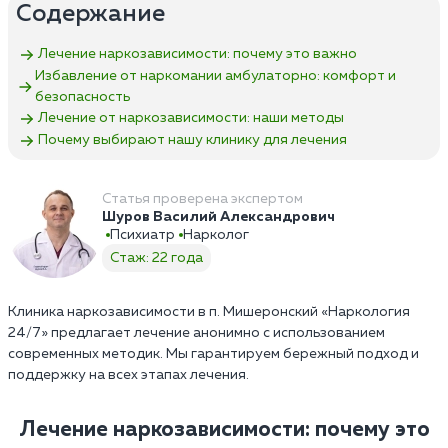
Содержание
Лечение наркозависимости: почему это важно
Избавление от наркомании амбулаторно: комфорт и
безопасность
Лечение от наркозависимости: наши методы
Почему выбирают нашу клинику для лечения
Статья проверена экспертом
Шуров Василий Александрович
Психиатр
Нарколог
Стаж: 22 года
Клиника наркозависимости в п. Мишеронский «Наркология
24/7» предлагает лечение анонимно с использованием
современных методик. Мы гарантируем бережный подход и
поддержку на всех этапах лечения.
Лечение наркозависимости: почему это