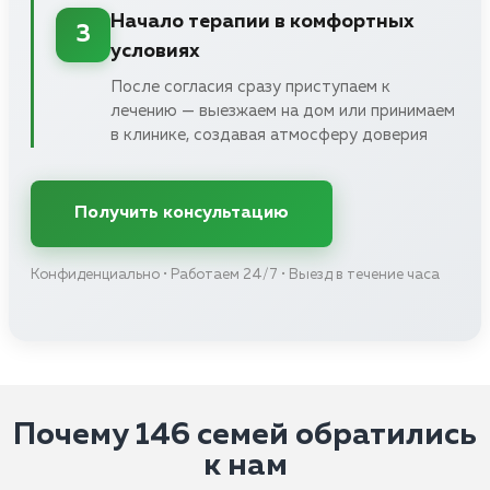
Начало терапии в комфортных
3
условиях
После согласия сразу приступаем к
лечению — выезжаем на дом или принимаем
в клинике, создавая атмосферу доверия
Получить консультацию
Конфиденциально • Работаем 24/7 • Выезд в течение часа
Почему 146 семей обратились
к нам