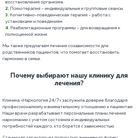
восстановления организма.
Психотерапия – индивидуальные и групповые сеансы.
Когнитивно-поведенческая терапия – работа с
установками и поведением.
Реабилитационные программы – для возвращения к
полноценной жизни.
Мы также предлагаем лечение созависимости для
родственников пациентов, что помогает восстановить
гармонию в семье.
Почему выбирают нашу клинику для
лечения?
Клиника «Наркология 24/7» заслужила доверие благодаря
профессионализму и внимательному отношению к пациентам.
Наши врачи разрабатывают персональные планы лечения
наркомании с учетом состояния и индивидуальных
потребностей каждого, кто борется с зависимостью.
Стационар гарантирует полностью анонимную форму