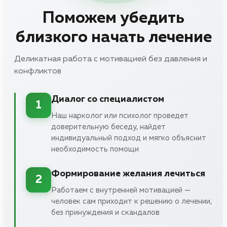
Поможем убедить
близкого начать лечение
Деликатная работа с мотивацией без давления и
конфликтов
Диалог со специалистом
1
Наш нарколог или психолог проведет
доверительную беседу, найдет
индивидуальный подход и мягко объяснит
необходимость помощи
Формирование желания лечиться
2
Работаем с внутренней мотивацией —
человек сам приходит к решению о лечении,
без принуждения и скандалов