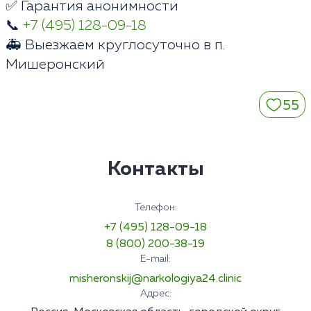
✅ Гарантия анонимности
📞
+7 (495) 128-09-18
🚑 Выезжаем круглосуточно в п.
Мишеронский
55
Контакты
Телефон:
+7 (495) 128-09-18
8 (800) 200-38-19
E-mail:
misheronskij@narkologiya24.clinic
Адрес: