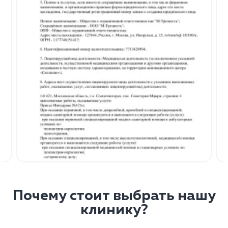
Почему стоит выбрать нашу
клинику?