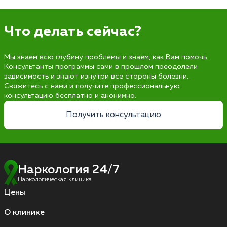
Что делать сейчас?
Мы знаем всю глубину проблемы и знаем, как Вам помочь.
Консультанты программы сами в прошлом преодолели
зависимость и знают изнутри все стороны болезни.
Свяжитесь с нами и получите профессиональную
консультацию бесплатно и анонимно.
Получить консультацию
Наркология 24/7
Наркологическая клиника
Цены
О клинике