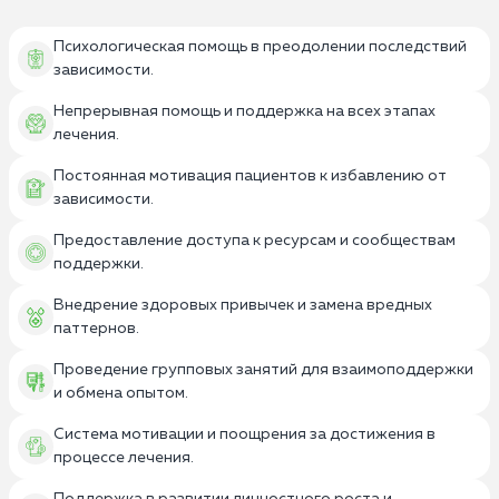
Психологическая помощь в преодолении последствий
зависимости.
Непрерывная помощь и поддержка на всех этапах
лечения.
Постоянная мотивация пациентов к избавлению от
зависимости.
Предоставление доступа к ресурсам и сообществам
поддержки.
Внедрение здоровых привычек и замена вредных
паттернов.
Проведение групповых занятий для взаимоподдержки
и обмена опытом.
Система мотивации и поощрения за достижения в
процессе лечения.