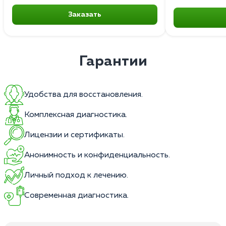
Заказать
Гарантии
Удобства для восстановления.
Комплексная диагностика.
Лицензии и сертификаты.
Анонимность и конфиденциальность.
Личный подход к лечению.
Современная диагностика.