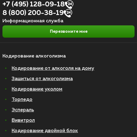
+7 (495) 128-09-18
8 (800) 200-38-19
Информационная служба
Перезвоните мне
Кодирование алкоголизма
Кодирование от алкоголя на дому
Зашиться от алкоголизма
Кодирование уколом
Торпедо
Эспераль
Вивитрол
Кодирование двойной блок