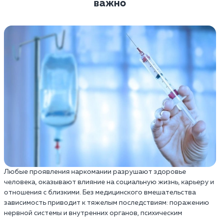
важно
Любые проявления наркомании разрушают здоровье
человека, оказывают влияние на социальную жизнь, карьеру и
отношения с близкими. Без медицинского вмешательства
зависимость приводит к тяжелым последствиям: поражению
нервной системы и внутренних органов, психическим