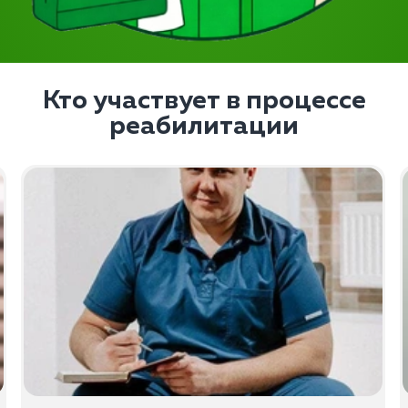
Кто участвует в процессе
реабилитации