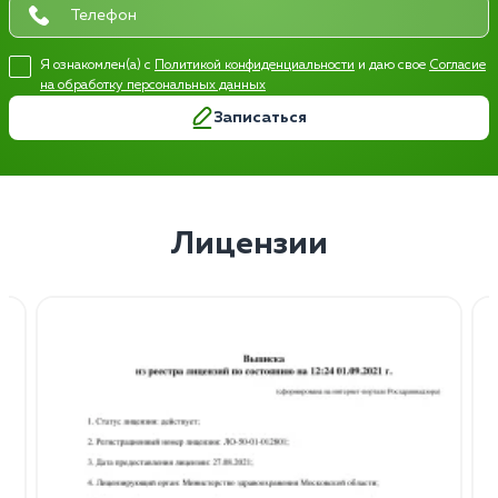
Я ознакомлен(а) с
Политикой конфиденциальности
и даю свое
Согласие
на обработку персональных данных
Записаться
Лицензии