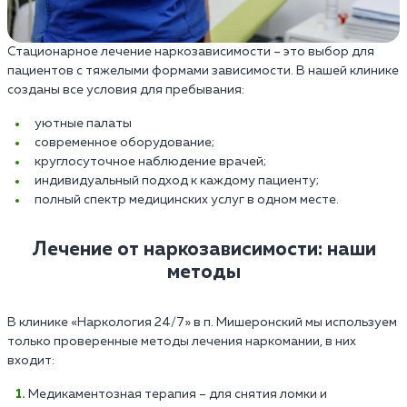
Стационарное лечение наркозависимости – это выбор для
пациентов с тяжелыми формами зависимости. В нашей клинике
созданы все условия для пребывания:
уютные палаты
современное оборудование;
круглосуточное наблюдение врачей;
индивидуальный подход к каждому пациенту;
полный спектр медицинских услуг в одном месте.
Лечение от наркозависимости: наши
методы
В клинике «Наркология 24/7» в п. Мишеронский мы используем
только проверенные методы лечения наркомании, в них
входит:
Медикаментозная терапия – для снятия ломки и