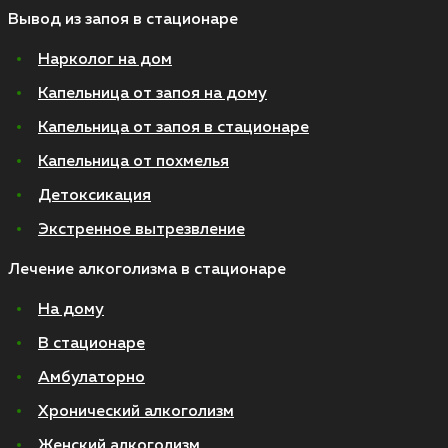
Вывод из запоя в стационаре
Нарколог на дом
Капельница от запоя на дому
Капельница от запоя в стационаре
Капельница от похмелья
Детоксикация
Экстренное вытрезвление
Лечение алкоголизма в стационаре
На дому
В стационаре
Амбулаторно
Хронический алкоголизм
Женский алкоголизм