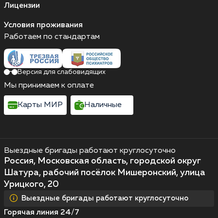
Лицензии
Условия проживания
Работаем по стандартам
Версия для слабовидящих
Мы принимаем к оплате
Карты МИР
Наличные
Выездные бригады работают круглосуточно
Россия, Московская область, городской округ
Шатура, рабочий посёлок Мишеронский, улица
Урицкого, 20
Выездные бригады работают круглосуточно
Горячая линия 24/7