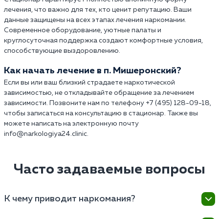
лечения, что важно для тех, кто ценит репутацию. Ваши
данные защищены на всех этапах лечения наркомании.
Современное оборудование, уютные палаты и
круглосуточная поддержка создают комфортные условия,
способствующие выздоровлению.
Как начать лечение в п. Мишеронский?
Если вы или ваш близкий страдаете наркотической
зависимостью, не откладывайте обращение за лечением
зависимости. Позвоните нам по телефону +7 (495) 128-09-18,
чтобы записаться на консультацию в стационар. Также вы
можете написать на электронную почту
info@narkologiya24.clinic.
Часто задаваемые вопросы
К чему приводит наркомания?
Наркомания — это опасное и разрушительное