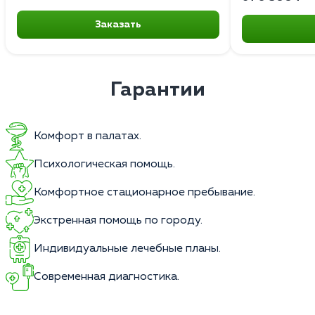
Заказать
Гарантии
Комфорт в палатах.
Психологическая помощь.
Комфортное стационарное пребывание.
Экстренная помощь по городу.
Индивидуальные лечебные планы.
Современная диагностика.