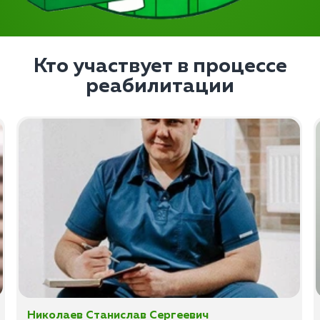
Кто участвует в процессе
реабилитации
Николаев Станислав Сергеевич