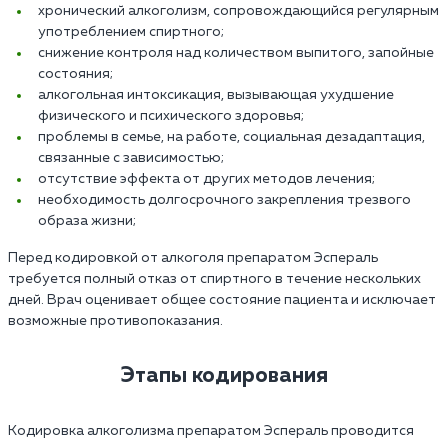
хронический алкоголизм, сопровождающийся регулярным
употреблением спиртного;
снижение контроля над количеством выпитого, запойные
состояния;
алкогольная интоксикация, вызывающая ухудшение
физического и психического здоровья;
проблемы в семье, на работе, социальная дезадаптация,
связанные с зависимостью;
отсутствие эффекта от других методов лечения;
необходимость долгосрочного закрепления трезвого
образа жизни;
Перед кодировкой от алкоголя препаратом Эспераль
требуется полный отказ от спиртного в течение нескольких
дней. Врач оценивает общее состояние пациента и исключает
возможные противопоказания.
Этапы кодирования
Кодировка алкоголизма препаратом Эспераль проводится