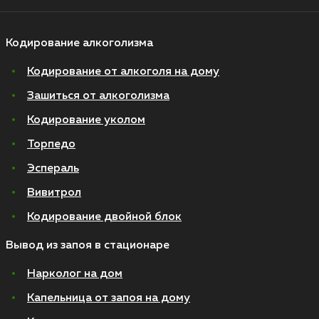
Кодирование алкоголизма
Кодирование от алкоголя на дому
Зашиться от алкоголизма
Кодирование уколом
Торпедо
Эспераль
Вивитрол
Кодирование двойной блок
Вывод из запоя в стационаре
Нарколог на дом
Капельница от запоя на дому