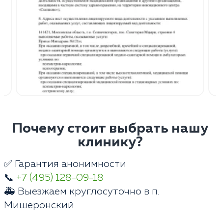
Почему стоит выбрать нашу
клинику?
✅ Гарантия анонимности
📞
+7 (495) 128-09-18
🚑 Выезжаем круглосуточно в п.
Мишеронский