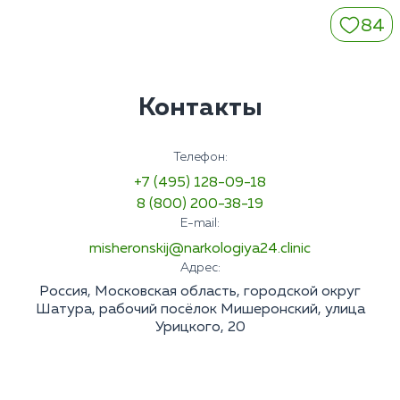
84
Контакты
Телефон:
+7 (495) 128-09-18
8 (800) 200-38-19
E-mail:
misheronskij@narkologiya24.clinic
Адрес:
Россия, Московская область, городской округ
Шатура, рабочий посёлок Мишеронский, улица
Урицкого, 20