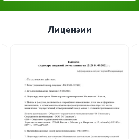
Лицензии