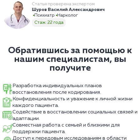
Статья проверена экспертом
Шуров Василий Александрович
Психиатр
Нарколог
Стаж: 22 года
Обратившись за помощью к
нашим специалистам, вы
получите
Разработка индивидуальных планов
восстановления после кодирования.
Конфиденциальность и уважение к личной жизни
каждого пациента.
Содействие в восстановлении социальных связей и
адаптации.
Совместная работа с семьей и близкими для
поддержки пациента.
Доступ к передовым исследованиям в области