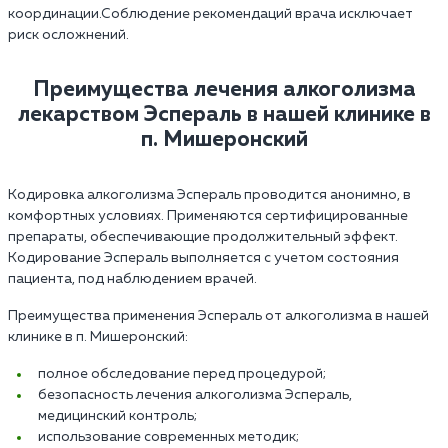
координации.Соблюдение рекомендаций врача исключает
риск осложнений.
Преимущества лечения алкоголизма
лекарством Эспераль в нашей клинике в
п. Мишеронский
Кодировка алкоголизма Эспераль проводится анонимно, в
комфортных условиях. Применяются сертифицированные
препараты, обеспечивающие продолжительный эффект.
Кодирование Эспераль выполняется с учетом состояния
пациента, под наблюдением врачей.
Преимущества применения Эспераль от алкоголизма в нашей
клинике в п. Мишеронский:
полное обследование перед процедурой;
безопасность лечения алкоголизма Эспераль,
медицинский контроль;
использование современных методик;