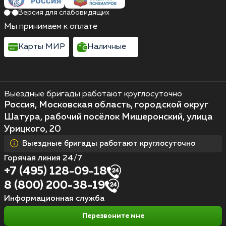
Версия для слабовидящих
Мы принимаем к оплате
Карты МИР
Наличные
Выездные бригады работают круглосуточно
Россия, Московская область, городской округ
Шатура, рабочий посёлок Мишеронский, улица
Урицкого, 20
Выездные бригады работают круглосуточно
Горячая линия 24/7
+7 (495) 128-09-18
8 (800) 200-38-19
Информационная служба
Перезвоните мне