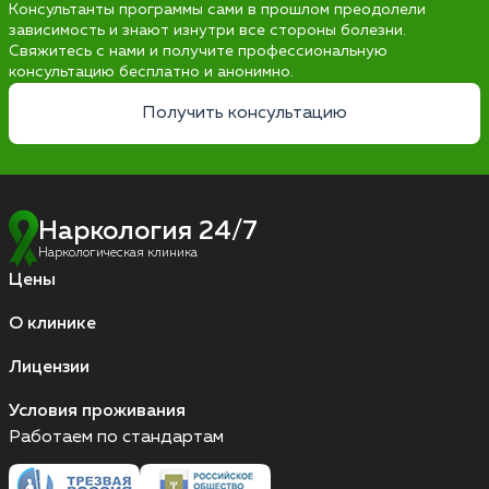
Консультанты программы сами в прошлом преодолели
зависимость и знают изнутри все стороны болезни.
Свяжитесь с нами и получите профессиональную
консультацию бесплатно и анонимно.
Получить консультацию
Наркология 24/7
Наркологическая клиника
Цены
О клинике
Лицензии
Условия проживания
Работаем по стандартам