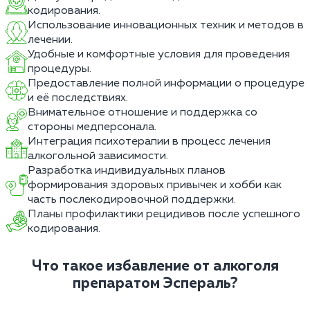
кодирования.
Использование инновационных техник и методов в
лечении.
Удобные и комфортные условия для проведения
процедуры.
Предоставление полной информации о процедуре
и её последствиях.
Внимательное отношение и поддержка со
стороны медперсонала.
Интеграция психотерапии в процесс лечения
алкогольной зависимости.
Разработка индивидуальных планов
формирования здоровых привычек и хобби как
часть послекодировочной поддержки.
Планы профилактики рецидивов после успешного
кодирования.
Что такое избавление от алкоголя
препаратом Эспераль?