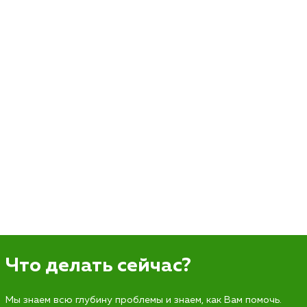
Что делать сейчас?
Мы знаем всю глубину проблемы и знаем, как Вам помочь.