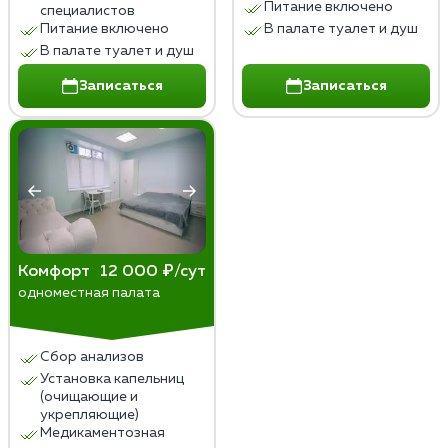
Питание включено
специалистов
Питание включено
В палате туалет и душ
В палате туалет и душ
Записаться
Записаться
Комфорт
12 000 ₽/сут
одноместная палата
Сбор анализов
Установка капельниц
(очищающие и
укрепляющие)
Медикаментозная