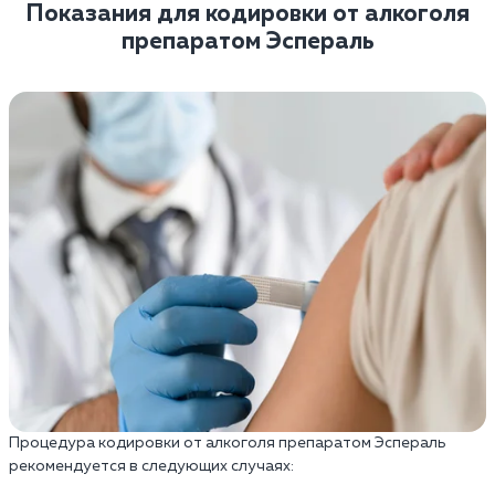
Показания для кодировки от алкоголя
препаратом Эспераль
Процедура кодировки от алкоголя препаратом Эспераль
рекомендуется в следующих случаях: