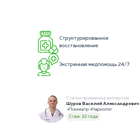
Структурированное
восстановление.
Экстренная медпомощь 24/7.
Статья проверена экспертом
Шуров Василий Александрович
Психиатр
Нарколог
Стаж: 22 года