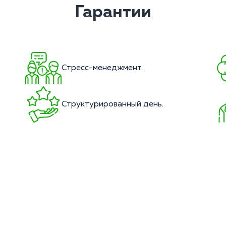
Гарантии
Стресс-менеджмент.
Структурированный день.