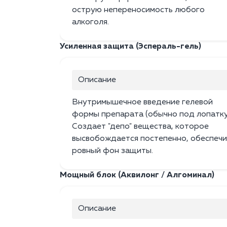
острую непереносимость любого
алкоголя.
Усиленная защита (Эспераль-гель)
Описание
Внутримышечное введение гелевой
формы препарата (обычно под лопатку
Создает "депо" вещества, которое
высвобождается постепенно, обеспечи
ровный фон защиты.
Мощный блок (Аквилонг / Алгоминал)
Описание