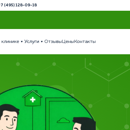
+7 (495) 128-09-18
 клинике
Услуги
Отзывы
Цены
Контакты