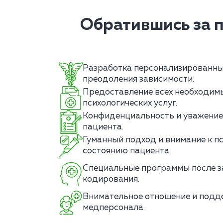
Обратившись за 
Разработка персонализированны
преодоления зависимости.
Предоставление всех необходим
психологических услуг.
Конфиденциальность и уважение
пациента.
Гуманный подход и внимание к п
состоянию пациента.
Специальные программы после з
кодирования.
Внимательное отношение и подд
медперсонала.