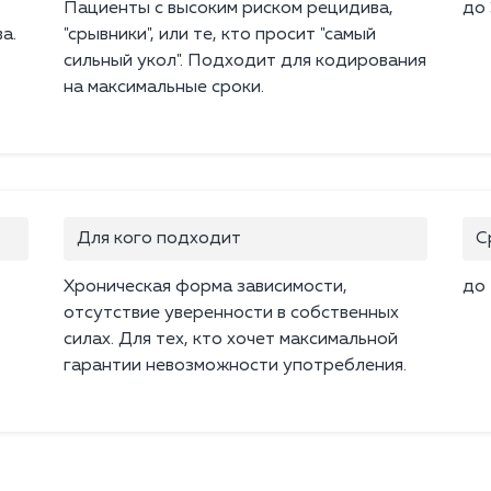
Пациенты с высоким риском рецидива,
до 
а.
"срывники", или те, кто просит "самый
сильный укол". Подходит для кодирования
на максимальные сроки.
Для кого подходит
С
Хроническая форма зависимости,
до 
отсутствие уверенности в собственных
силах. Для тех, кто хочет максимальной
гарантии невозможности употребления.