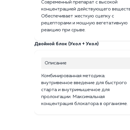
Современный препарат с высокой
концентрацией действующего веществ
Обеспечивает жесткую сцепку с
рецепторами и мощную вегетативную
реакцию при срыве.
Двойной блок (Укол + Укол)
Описание
Комбинированная методика:
внутривенное введение для быстрого
старта и внутримышечное для
пролонгации. Максимальная
концентрация блокатора в организме.