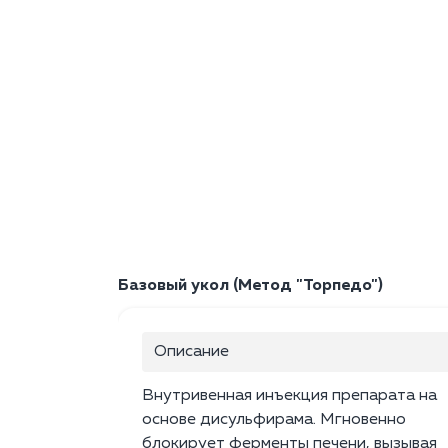
Базовый укол (Метод "Торпедо")
Описание
Внутривенная инъекция препарата на
основе дисульфирама. Мгновенно
блокирует ферменты печени, вызывая