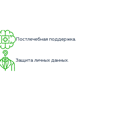
Постлечебная поддержка.
Защита личных данных.