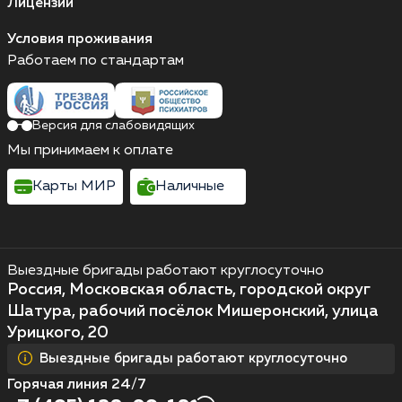
Лицензии
Условия проживания
Работаем по стандартам
Версия для слабовидящих
Мы принимаем к оплате
Карты МИР
Наличные
Выездные бригады работают круглосуточно
Россия, Московская область, городской округ
Шатура, рабочий посёлок Мишеронский, улица
Урицкого, 20
Выездные бригады работают круглосуточно
Горячая линия 24/7