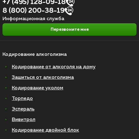
+7 (495) 128-09-18
8 (800) 200-38-19
Информационная служба
Перезвоните мне
Кодирование алкоголизма
Кодирование от алкоголя на дому
Зашиться от алкоголизма
Кодирование уколом
Торпедо
Эспераль
Вивитрол
Кодирование двойной блок