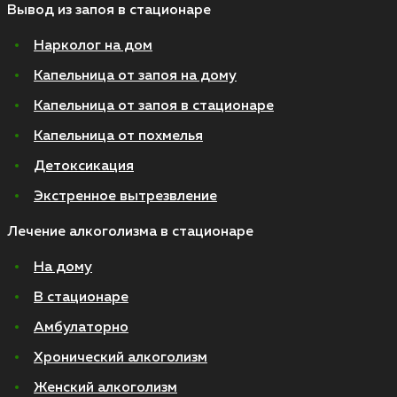
Вывод из запоя в стационаре
Нарколог на дом
Капельница от запоя на дому
Капельница от запоя в стационаре
Капельница от похмелья
Детоксикация
Экстренное вытрезвление
Лечение алкоголизма в стационаре
На дому
В стационаре
Амбулаторно
Хронический алкоголизм
Женский алкоголизм