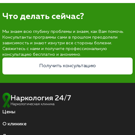
Что делать сейчас?
Мы знаем всю глубину проблемы и знаем, как Вам помочь.
Консультанты программы сами в прошлом преодолели
зависимость и знают изнутри все стороны болезни.
Свяжитесь с нами и получите профессиональную
консультацию бесплатно и анонимно.
Получить консультацию
Наркология 24/7
Наркологическая клиника
Цены
О клинике