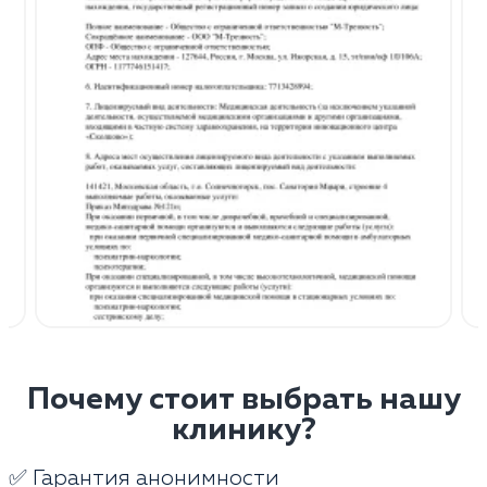
Почему стоит выбрать нашу
клинику?
✅ Гарантия анонимности