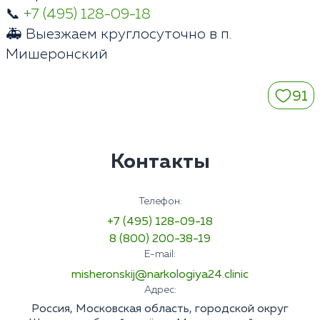
📞
+7 (495) 128-09-18
🚑 Выезжаем круглосуточно в п.
Мишеронский
91
Контакты
Телефон:
+7 (495) 128-09-18
8 (800) 200-38-19
E-mail:
misheronskij@narkologiya24.clinic
Адрес:
Россия, Московская область, городской округ