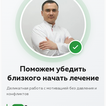
Поможем убедить
близкого начать лечение
Деликатная работа с мотивацией без давления и
конфликтов