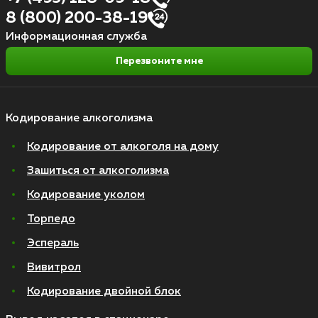
8 (800) 200-38-19
Информационная служба
Перезвоните мне
Кодирование алкоголизма
Кодирование от алкоголя на дому
Зашиться от алкоголизма
Кодирование уколом
Торпедо
Эспераль
Вивитрол
Кодирование двойной блок