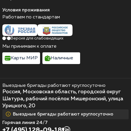
Условия проживания
Работаем по стандартам
Версия для слабовидящих
Мы принимаем к оплате
Карты МИР
Наличные
Выездные бригады работают круглосуточно
Россия, Московская область, городской округ
Шатура, рабочий посёлок Мишеронский, улица
Урицкого, 20
Выездные бригады работают круглосуточно
Горячая линия 24/7
+7 (495) 128-09-18