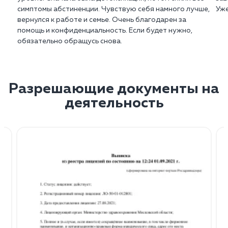
симптомы абстиненции. Чувствую себя намного лучше,
Уже
вернулся к работе и семье. Очень благодарен за
помощь и конфиденциальность. Если будет нужно,
обязательно обращусь снова.
Разрешающие документы на
деятельность