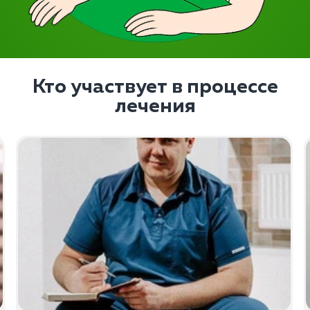
Кто участвует в процессе
лечения