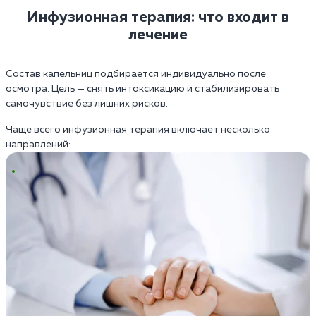
Инфузионная терапия: что входит в
лечение
Состав капельниц подбирается индивидуально после
осмотра. Цель — снять интоксикацию и стабилизировать
самочувствие без лишних рисков.
Чаще всего инфузионная терапия включает несколько
направлений: