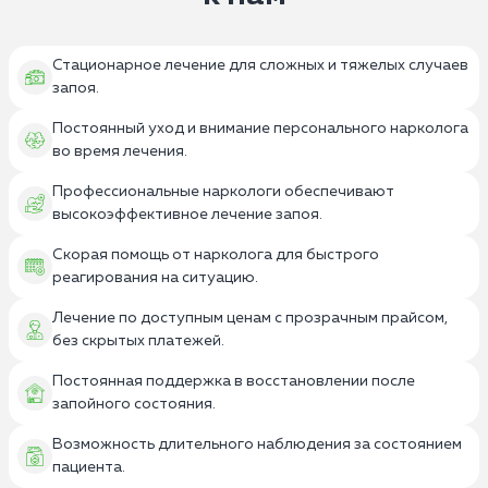
Стационарное лечение для сложных и тяжелых случаев
запоя.
Постоянный уход и внимание персонального нарколога
во время лечения.
Профессиональные наркологи обеспечивают
высокоэффективное лечение запоя.
Скорая помощь от нарколога для быстрого
реагирования на ситуацию.
Лечение по доступным ценам с прозрачным прайсом,
без скрытых платежей.
Постоянная поддержка в восстановлении после
запойного состояния.
Возможность длительного наблюдения за состоянием
пациента.