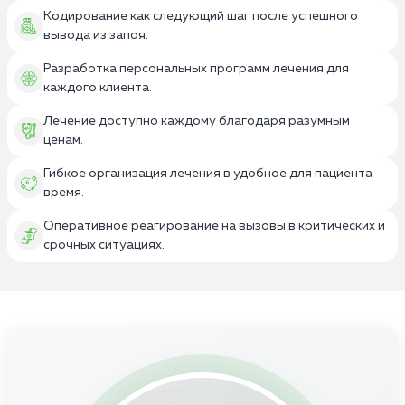
Кодирование как следующий шаг после успешного
вывода из запоя.
Разработка персональных программ лечения для
каждого клиента.
Лечение доступно каждому благодаря разумным
ценам.
Гибкое организация лечения в удобное для пациента
время.
Оперативное реагирование на вызовы в критических и
срочных ситуациях.