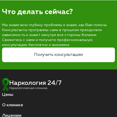
Что делать сейчас?
Мы знаем всю глубину проблемы и знаем, как Вам помочь.
Консультанты программы сами в прошлом преодолели
зависимость и знают изнутри все стороны болезни.
Свяжитесь с нами и получите профессиональную
консультацию бесплатно и анонимно.
Получить консультацию
Наркология 24/7
Наркологическая клиника
Цены
О клинике
Лицензии