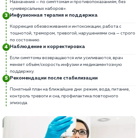
Назначения — по симптомам и противопоказаниям, без
«универсальных наборов».
Инфузионная терапия и поддержка
Коррекция обезвоживания и интоксикации, работа с
тошнотой, тремором, тревогой, нарушениями сна — строго
по состоянию.
Наблюдение и корректировка
Если симптомы возвращаются или усиливаются, врач
меняет объём/скорость инфузии и медикаментозную
поддержку.
Рекомендации после стабилизации
Понятный план на ближайшие дни: режим, вода, питание,
контроль тревоги и сна, профилактика повторного
эпизода.