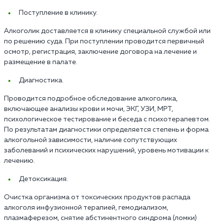
Поступление в клинику.
Алкоголик доставляется в клинику специальной службой или
по решению суда. При поступлении проводится первичный
осмотр, регистрация, заключение договора на лечение и
размещение в палате.
Диагностика.
Проводится подробное обследование алкоголика,
включающее анализы крови и мочи, ЭКГ, УЗИ, МРТ,
психологическое тестирование и беседа с психотерапевтом.
По результатам диагностики определяется степень и форма
алкогольной зависимости, наличие сопутствующих
заболеваний и психических нарушений, уровень мотивации к
лечению.
Детоксикация.
Очистка организма от токсических продуктов распада
алкоголя инфузионной терапией, гемодиализом,
плазмаферезом, снятие абстинентного синдрома (ломки)