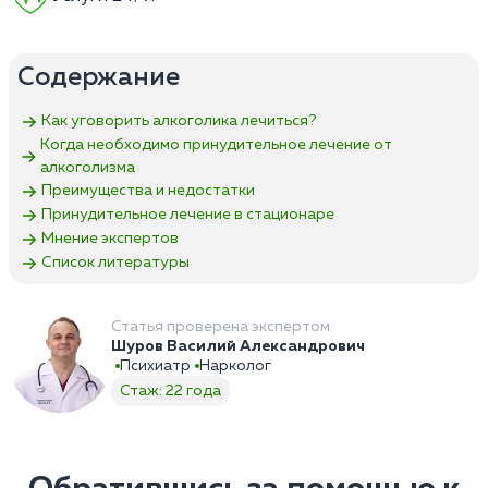
Содержание
Как уговорить алкоголика лечиться?
Когда необходимо принудительное лечение от
алкоголизма
Преимущества и недостатки
Принудительное лечение в стационаре
Мнение экспертов
Список литературы
Статья проверена экспертом
Шуров Василий Александрович
Психиатр
Нарколог
Стаж: 22 года