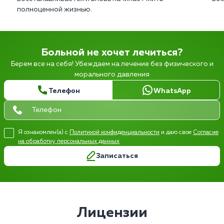
полноценной жизнью.
Больной не хочет лечиться?
Берем все на себя! Убеждаем на лечение без физического и
морального давления
Телефон
WhatsApp
Я ознакомлен(а) с
Политикой конфиденциальности
и даю свое
Согласие
на обработку персональных данных
Записаться
Лицензии