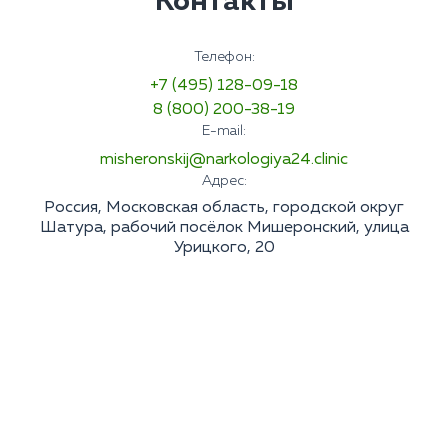
Контакты
Телефон:
+7 (495) 128-09-18
8 (800) 200-38-19
E-mail:
misheronskij@narkologiya24.clinic
Адрес:
Россия, Московская область, городской округ
Шатура, рабочий посёлок Мишеронский, улица
Урицкого, 20