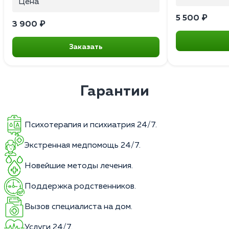
Цена
5 500 ₽
3 900 ₽
Заказать
Гарантии
Психотерапия и психиатрия 24/7.
Экстренная медпомощь 24/7.
Новейшие методы лечения.
Поддержка родственников.
Вызов специалиста на дом.
Услуги 24/7.