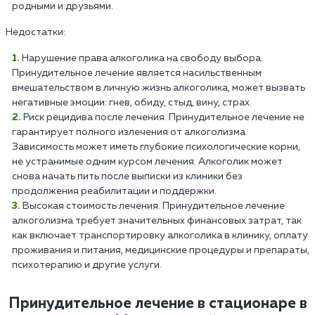
родными и друзьями.
Недостатки:
Нарушение права алкоголика на свободу выбора.
Принудительное лечение является насильственным
вмешательством в личную жизнь алкоголика, может вызвать
негативные эмоции: гнев, обиду, стыд, вину, страх.
Риск рецидива после лечения. Принудительное лечение не
гарантирует полного излечения от алкоголизма.
Зависимость может иметь глубокие психологические корни,
не устранимые одним курсом лечения. Алкоголик может
снова начать пить после выписки из клиники без
продолжения реабилитации и поддержки.
Высокая стоимость лечения. Принудительное лечение
алкоголизма требует значительных финансовых затрат, так
как включает транспортировку алкоголика в клинику, оплату
проживания и питания, медицинские процедуры и препараты,
психотерапию и другие услуги.
Принудительное лечение в стационаре в