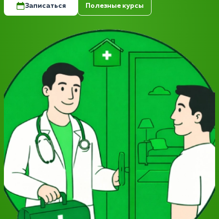
Записаться
Полезные курсы