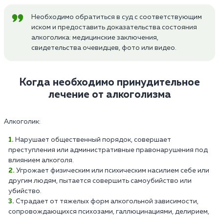
Необходимо обратиться в суд с соответствующим
иском и предоставить доказательства состояния
алкоголика: медицинские заключения,
свидетельства очевидцев, фото или видео.
Когда необходимо принудительное
лечение от алкоголизма
Алкоголик:
Нарушает общественный порядок, совершает
преступления или административные правонарушения под
влиянием алкоголя.
Угрожает физическим или психическим насилием себе или
другим людям, пытается совершить самоубийство или
убийство.
Страдает от тяжелых форм алкогольной зависимости,
сопровождающихся психозами, галлюцинациями, делирием,