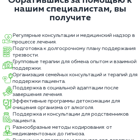
Обратившись за помощью к
нашим специалистам, вы
получите
Регулярные консультации и медицинский надзор в
процессе лечения.
Подготовка к долгосрочному плану поддержания
трезвости.
Групповые терапии для обмена опытом и взаимной
поддержки.
Организация семейных консультаций и терапий для
поддержки пациента.
Поддержка в социальной адаптации после
завершения лечения.
Эффективные программы детоксикации для
очищения организма от алкоголя.
Поддержка и консультации для родственников
пациента.
Разнообразные методы кодирования: от
медикаментозных до гипноза.