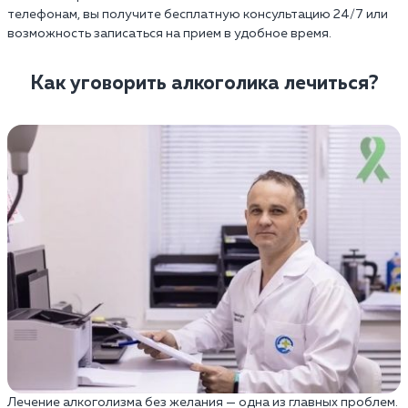
телефонам, вы получите бесплатную консультацию 24/7 или
возможность записаться на прием в удобное время.
Как уговорить алкоголика лечиться?
Лечение алкоголизма без желания — одна из главных проблем.