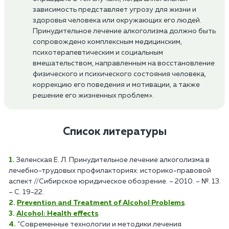
зависимость представляет угрозу для жизни и
здоровья человека или окружающих его людей.
Принудительное лечение алкоголизма должно быть
сопровождено комплексным медицинским,
психотерапевтическим и социальным
вмешательством, направленным на восстановление
физического и психического состояния человека,
коррекцию его поведения и мотивации, а также
решение его жизненных проблем».
Список литературы
Зеленская Е. Л. Принудительное лечение алкоголизма в
лечебно-трудовых профилакториях: историко-правовой
аспект //Сибирское юридическое обозрение. – 2010. – №. 13.
– С. 19-22.
Prevention and Treatment of Alcohol Problems
.
Alcohol: Health effects
.
"Современные технологии и методики лечения