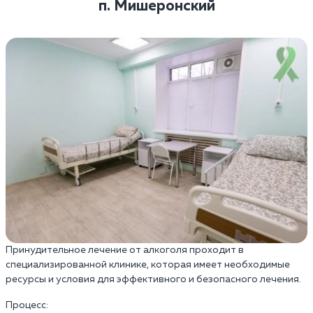
п. Мишеронский
Принудительное лечение от алкоголя проходит в
специализированной клинике, которая имеет необходимые
ресурсы и условия для эффективного и безопасного лечения.
Процесс: