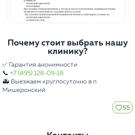
Почему стоит выбрать нашу
клинику?
✅ Гарантия анонимности
📞
+7 (495) 128-09-18
🚑 Выезжаем круглосуточно в п.
Мишеронский
55