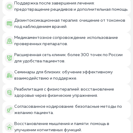
Поддержка после завершения лечения:
предотвращение рецидивов и дополнительная помощь.
Дезинтоксикационная терапия: очищение от токсинов
под наблюдением врачей.
Медикаментозное сопровождение: использование
проверенных препаратов.
Расширенная сеть клиник: более 300 точек по России
для удобства пациентов.
Семинары для близких: обучение эффективному
взаимодействию и поддержке.
Реабилитация с физиотерапией: восстановление
здоровья через физические упражнения.
Согласованное кодирование: безопасные методы по
желанию пациента.
Восстановление мышления и памяти: помощь в
улучшении когнитивных функций.