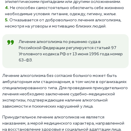
эпилептическими припадками или другими осложнениями.
Не способен самостоятельно обеспечить себе жизненно
необходимые условия: питание, одежду, гигиену, жилье.
Отказывается от добровольного лечения алкоголизма,
несмотря на уговоры и мотивацию близких людей.
Лечение алкоголизма по решению суда в
Российской Федерации регулируется статьей 97
Уголовного кодекса РФ от 13 июня 1996 года номер
63-ФЗ.
Лечение алкоголизма без согласия больного может быть
амбулаторным или стационарным, в том числе в организациях
специализированного типа. Для проведения принудительного
лечения необходимо заключение судебно-медицинской
экспертизы, подтверждающее наличие алкогольной
зависимости и психических нарушений у лица.
Принудительное лечение алкоголиков не является
наказанием, а мерой медицинского характера, направленной
на восстановление здоровья и социальной адаптации лица.