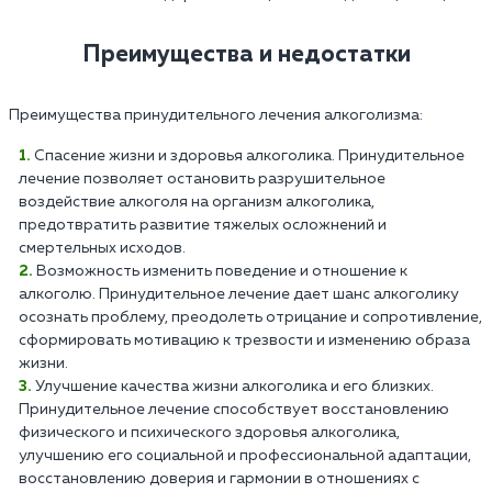
Преимущества и недостатки
Преимущества принудительного лечения алкоголизма:
Спасение жизни и здоровья алкоголика. Принудительное
лечение позволяет остановить разрушительное
воздействие алкоголя на организм алкоголика,
предотвратить развитие тяжелых осложнений и
смертельных исходов.
Возможность изменить поведение и отношение к
алкоголю. Принудительное лечение дает шанс алкоголику
осознать проблему, преодолеть отрицание и сопротивление,
сформировать мотивацию к трезвости и изменению образа
жизни.
Улучшение качества жизни алкоголика и его близких.
Принудительное лечение способствует восстановлению
физического и психического здоровья алкоголика,
улучшению его социальной и профессиональной адаптации,
восстановлению доверия и гармонии в отношениях с