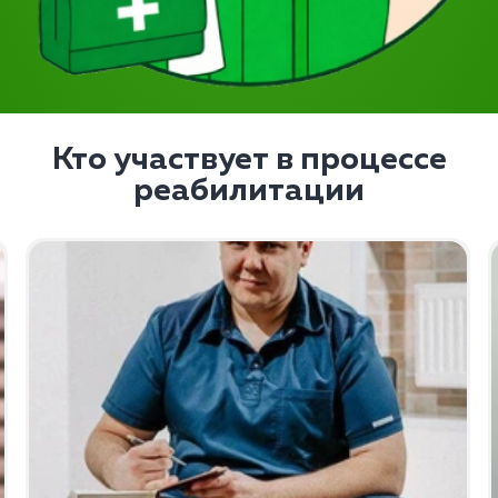
Кто участвует в процессе
реабилитации