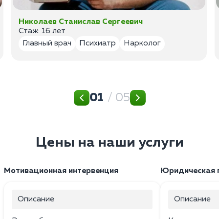
Николаев Станислав Сергеевич
Стаж: 16 лет
Главный врач
Психиатр
Нарколог
01
/ 05
Цены на наши услуги
Мотивационная интервенция
Юридическая 
Описание
Описание