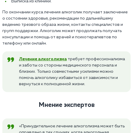
Выписка из клиники.
По окончании курса лечения алкоголик получает заключение
о состоянии здоровья, рекомендации по дальнейшему
ведению трезвого образа жизни, контакты специалистов и
групп поддержки. Алкоголик может продолжать получать
консультации и помощь от врачей и психотерапевтов по
телефону или онлайн.
Лечение алкоголизма
требует профессионализма
и заботы со стороны медицинского персонала и
близких. Только совместными усилиями можно
помочь алкоголику избавиться от зависимости и
вернуться к полноценной жизни.
Мнение экспертов
«Принудительное лечение алкоголизма может быть
оправдано в тех случаях, когда алкогольная