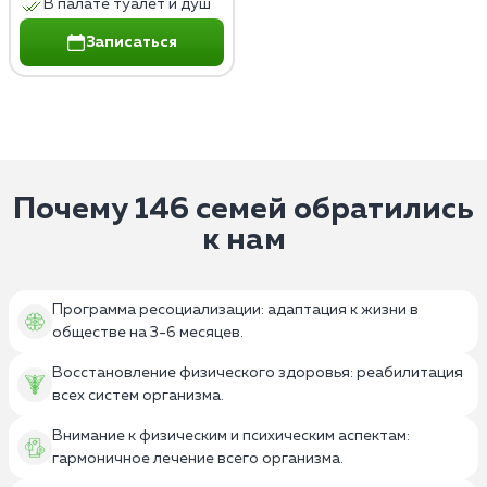
В палате туалет и душ
Записаться
Почему 146 семей обратились
к нам
Программа ресоциализации: адаптация к жизни в
обществе на 3-6 месяцев.
Восстановление физического здоровья: реабилитация
всех систем организма.
Внимание к физическим и психическим аспектам:
гармоничное лечение всего организма.