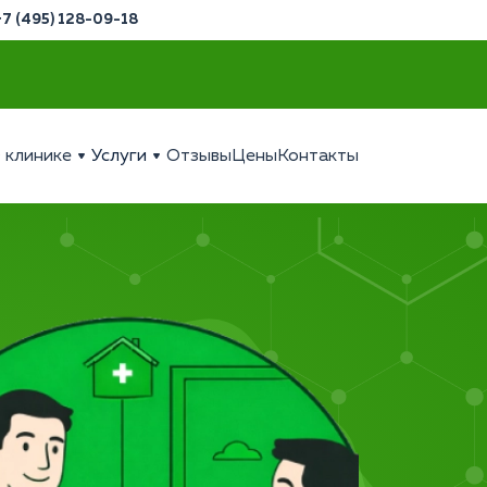
+7 (495) 128-09-18
 клинике
Услуги
Отзывы
Цены
Контакты