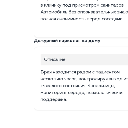
в клинику под присмотром санитаров.
Автомобиль без опознавательных знак
полная анонимность перед соседями.
Дежурный нарколог на дому
Описание
Врач находится рядом с пациентом
несколько часов, контролируя выход и
тяжелого состояния. Капельницы,
мониторинг сердца, психологическая
поддержка.