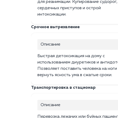
для реанимации. Купирование судорог,
сердечных приступов и острой
интоксикации.
Срочное вытрезвление
Описание
Быстрая детоксикация на дому с
использованием диуретиков и антидот
Позволяет поставить человека на ноги
вернуть ясность ума в сжатые сроки.
Транспортировка в стационар
Описание
Перевозка лежачих или буйных пациен