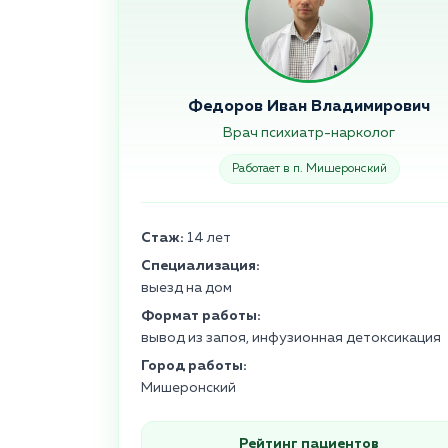
Федоров Иван Владимирович
Врач психиатр-нарколог
Работает в п. Мишеронский
Стаж:
14 лет
Специализация:
выезд на дом
Формат работы:
вывод из запоя, инфузионная детоксикация
Город работы:
Мишеронский
Рейтинг пациентов