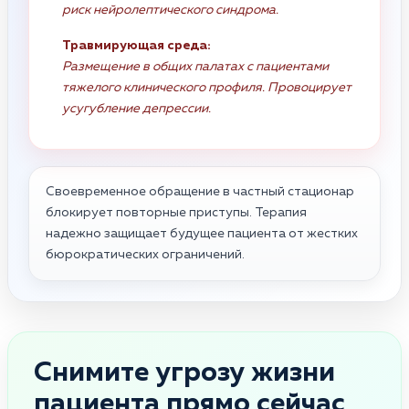
риск нейролептического синдрома.
Травмирующая среда:
Размещение в общих палатах с пациентами
тяжелого клинического профиля. Провоцирует
усугубление депрессии.
Своевременное обращение в частный стационар
блокирует повторные приступы. Терапия
надежно защищает будущее пациента от жестких
бюрократических ограничений.
Снимите угрозу жизни
пациента прямо сейчас