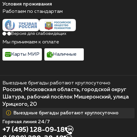
Условия проживания
Работаем по стандартам
Версия для слабовидящих
Мы принимаем к оплате
Карты МИР
Наличные
Выездные бригады работают круглосуточно
Россия, Московская область, городской округ
Шатура, рабочий посёлок Мишеронский, улица
Урицкого, 20
Выездные бригады работают круглосуточно
Горячая линия 24/7
+7 (495) 128-09-18