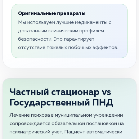
Оригинальные препараты
Мы используем лучшие медикаменты с
доказанным клиническим профилем
безопасности. Это гарантирует
отсутствие тяжелых побочных эффектов.
Частный стационар vs
Государственный ПНД
Лечение психоза в муниципальном учреждении
сопровождается обязательной постановкой на
психиатрический учет. Пациент автоматически