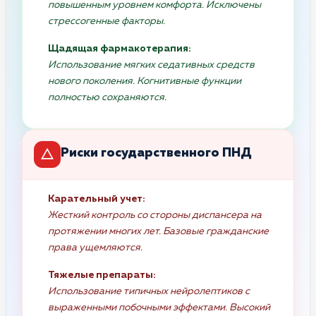
повышенным уровнем комфорта. Исключены
стрессогенные факторы.
Щадящая фармакотерапия:
Использование мягких седативных средств
нового поколения. Когнитивные функции
полностью сохраняются.
Риски государственного ПНД
Карательный учет:
Жесткий контроль со стороны диспансера на
протяжении многих лет. Базовые гражданские
права ущемляются.
Тяжелые препараты:
Использование типичных нейролептиков с
выраженными побочными эффектами. Высокий