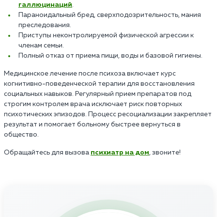
галлюцинаций
.
Параноидальный бред, сверхподозрительность, мания
преследования.
Приступы неконтролируемой физической агрессии к
членам семьи.
Полный отказ от приема пищи, воды и базовой гигиены.
Медицинское лечение после психоза включает курс
когнитивно-поведенческой терапии для восстановления
социальных навыков. Регулярный прием препаратов под
строгим контролем врача исключает риск повторных
психотических эпизодов. Процесс ресоциализации закрепляет
результат и помогает больному быстрее вернуться в
общество.
Обращайтесь для вызова
психиатр на дом
, звоните!