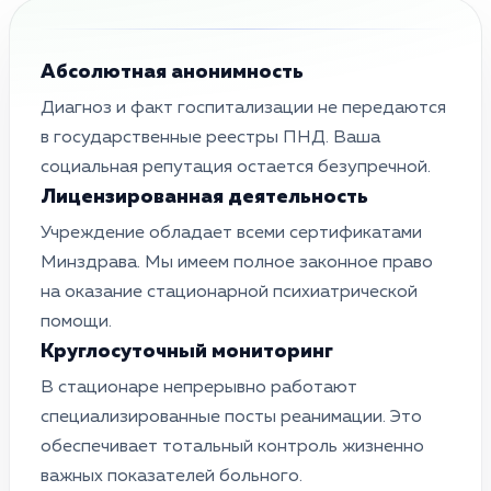
Абсолютная анонимность
Диагноз и факт госпитализации не передаются
в государственные реестры ПНД. Ваша
социальная репутация остается безупречной.
Лицензированная деятельность
Учреждение обладает всеми сертификатами
Минздрава. Мы имеем полное законное право
на оказание стационарной психиатрической
помощи.
Круглосуточный мониторинг
В стационаре непрерывно работают
специализированные посты реанимации. Это
обеспечивает тотальный контроль жизненно
важных показателей больного.