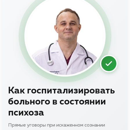
Как госпитализировать
больного в состоянии
психоза
Прямые уговоры при искаженном сознании