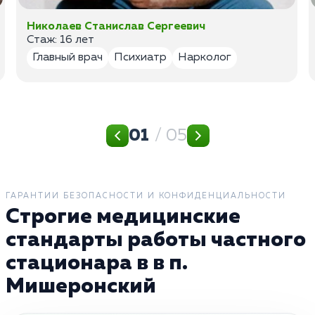
Николаев Станислав Сергеевич
Стаж: 16 лет
Главный врач
Психиатр
Нарколог
01
/ 05
ГАРАНТИИ БЕЗОПАСНОСТИ И КОНФИДЕНЦИАЛЬНОСТИ
Строгие медицинские
стандарты работы частного
стационара в в п.
Мишеронский