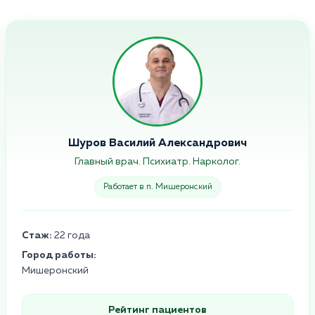
Шуров Василий Александрович
Главный врач. Психиатр. Нарколог.
Работает в п. Мишеронский
Стаж:
22 года
Город работы:
Мишеронский
Рейтинг пациентов