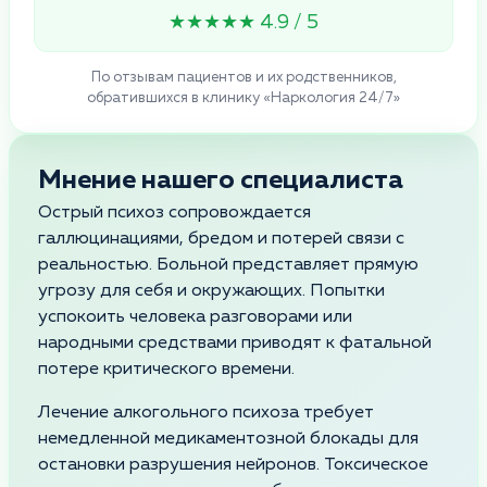
★★★★★ 4.9 / 5
По отзывам пациентов и их родственников,
обратившихся в клинику «Наркология 24/7»
Мнение нашего специалиста
Острый психоз сопровождается
галлюцинациями, бредом и потерей связи с
реальностью. Больной представляет прямую
угрозу для себя и окружающих. Попытки
успокоить человека разговорами или
народными средствами приводят к фатальной
потере критического времени.
Лечение алкогольного психоза требует
немедленной медикаментозной блокады для
остановки разрушения нейронов. Токсическое