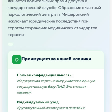
лишается водительских прав и допуска к
государственной службе. Обращение в частный
наркологический центр в п. Мишеронский
исключает юридические последствия при
строгом сохранении медицинских стандартов
терапии.
Преимущества нашей клиники
Полная конфиденциальность:
Медицинская карта не выгружается в единую
государственную базу ПНД. Это спасает
карьеру.
Индивидуальный уход:
Круглосуточный мониторинг в палатах с