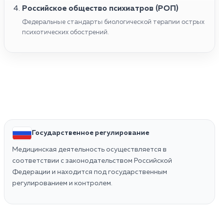
Российское общество психиатров (РОП)
Федеральные стандарты биологической терапии острых
психотических обострений.
Государственное регулирование
Медицинская деятельность осуществляется в
соответствии с законодательством Российской
Федерации и находится под государственным
регулированием и контролем.