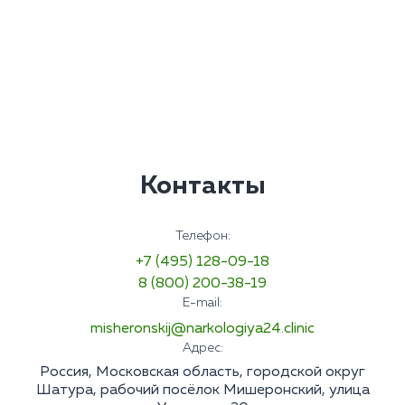
Контакты
Телефон:
+7 (495) 128-09-18
8 (800) 200-38-19
E-mail:
misheronskij@narkologiya24.clinic
Адрес:
Россия, Московская область, городской округ
Шатура, рабочий посёлок Мишеронский, улица