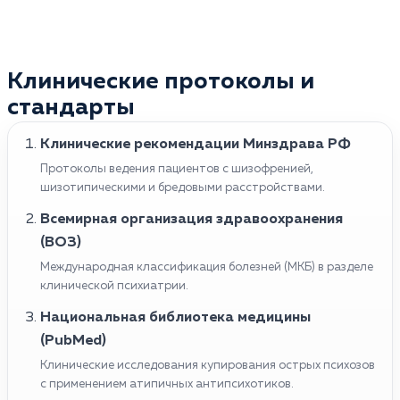
Клинические протоколы и
стандарты
Клинические рекомендации Минздрава РФ
Протоколы ведения пациентов с шизофренией,
шизотипическими и бредовыми расстройствами.
Всемирная организация здравоохранения
(ВОЗ)
Международная классификация болезней (МКБ) в разделе
клинической психиатрии.
Национальная библиотека медицины
(PubMed)
Клинические исследования купирования острых психозов
с применением атипичных антипсихотиков.