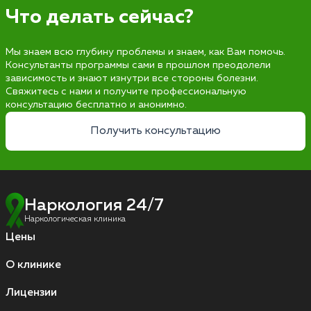
Что делать сейчас?
Мы знаем всю глубину проблемы и знаем, как Вам помочь.
Консультанты программы сами в прошлом преодолели
зависимость и знают изнутри все стороны болезни.
Свяжитесь с нами и получите профессиональную
консультацию бесплатно и анонимно.
Получить консультацию
Наркология 24/7
Наркологическая клиника
Цены
О клинике
Лицензии