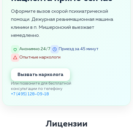
Оформите вызов скорой психиатрической
помощи. Дежурная реанимационная машина
клиники в п. Мишеронский выезжает
немедленно.
Анонимно 24/7
Приезд за 45 минут
Опытные наркологи
Вызвать нарколога
Или позвоните для бесплатной
консультации по телефону
+7 (495) 128-09-18
Лицензии