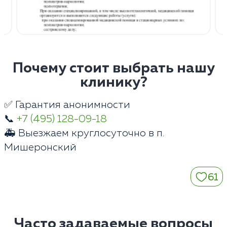
Почему стоит выбрать нашу
клинику?
✅ Гарантия анонимности
📞
+7 (495) 128-09-18
🚑 Выезжаем круглосуточно в п.
Мишеронский
61
Часто задаваемые вопросы