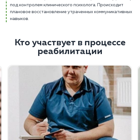
под контролем клинического психолога. Происходит
плановое восстановление утраченных коммуникативных
навыков.
Кто участвует в процессе
реабилитации