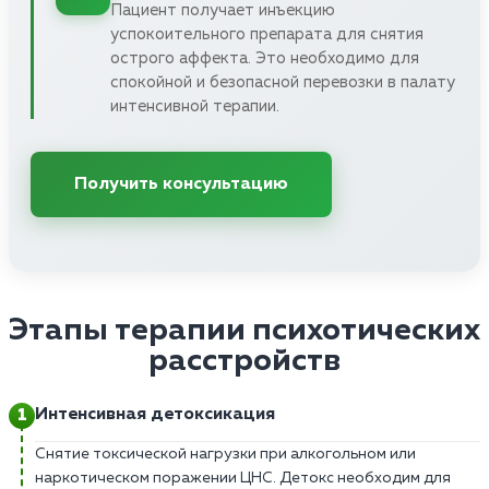
Пациент получает инъекцию
успокоительного препарата для снятия
острого аффекта. Это необходимо для
спокойной и безопасной перевозки в палату
интенсивной терапии.
Получить консультацию
Этапы терапии психотических
расстройств
Интенсивная детоксикация
Снятие токсической нагрузки при алкогольном или
наркотическом поражении ЦНС. Детокс необходим для