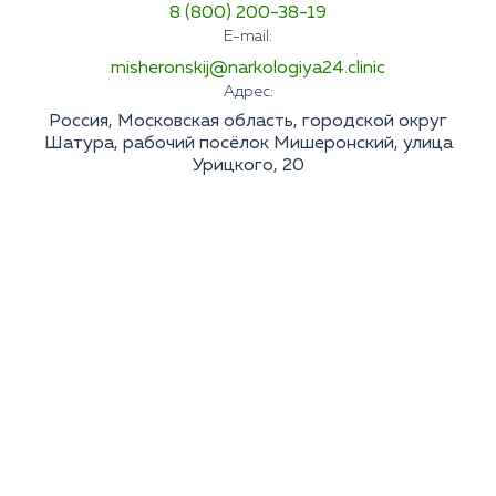
8 (800) 200-38-19
E-mail:
misheronskij@narkologiya24.clinic
Адрес:
Россия, Московская область, городской округ
Шатура, рабочий посёлок Мишеронский, улица
Урицкого, 20