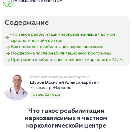
Внимание к клиентам.
Содержание
Что такое реабилитация наркозависимых в частном
наркологическойм центре
Как проходит реабилитация наркозависимых
Поддержка после реабилитационной программы
Программа реабилитации в клинике «Наркология 24/7»
Статья проверена экспертом
Шуров Василий Александрович
Психиатр
Нарколог
Стаж: 22 года
Что такое реабилитация
наркозависимых в частном
наркологическойм центре