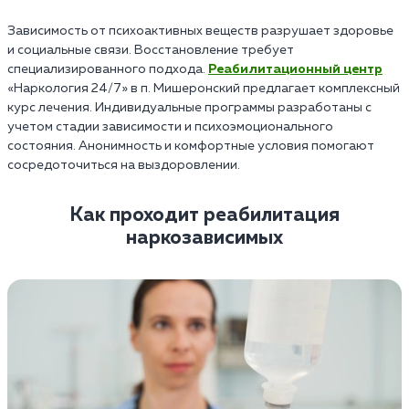
Зависимость от психоактивных веществ разрушает здоровье
и социальные связи. Восстановление требует
специализированного подхода.
Реабилитационный центр
«Наркология 24/7» в п. Мишеронский предлагает комплексный
курс лечения. Индивидуальные программы разработаны с
учетом стадии зависимости и психоэмоционального
состояния. Анонимность и комфортные условия помогают
сосредоточиться на выздоровлении.
Как проходит реабилитация
наркозависимых