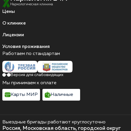
Наркологическая клиника
Цены
О клинике
Лицензии
Условия проживания
Работаем по стандартам
Версия для слабовидящих
Мы принимаем к оплате
Карты МИР
Наличные
Выездные бригады работают круглосуточно
Россия, Московская область, городской округ