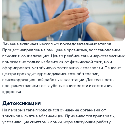
Лечение включает несколько последовательных этапов.
Процесс направлен на очищение организма, восстановление
психики и социализацию. Центр реабилитации наркозависимых
помогает не только избавиться от физической тяги, но и
сформировать устойчивую мотивацию к трезвости. Пациент
центра проходит курс медикаментозной терапии,
психокоррекционной работы и адаптации. Длительность
программы зависит от глубины зависимости и состояния
здоровья.
Детоксикация
На первом этапе проводится очищение организма от
токсинов и снятие абстиненции. Применяются препараты,
устраняющие симптомы ломки, нормализующие работу