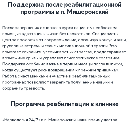
Поддержка после реабилитационной
программы в п. Мишеронский
После завершения основного курса пациенту необходима
помощь в адаптации к жизни без наркотиков. Специалисты
центра продолжают сопровождение, организуя консультации,
групповые встречи и сеансы мотивационной терапии. Это
помогает сохранить устойчивость к стрессам, предотвращает
возможные срывы и укрепляет психологическое состояние.
Поддержка особенно важна в первые месяцы после выписки,
когда существует риск возвращения к прежним привычкам.
Работа с наставниками и участие в реабилитационных
программах позволяют закрепить полученные навыки и
сохранить трезвость.
Программа реабилитации в клинике
«Наркология 24/7»‎ в п. Мишеронский: наши преимущества