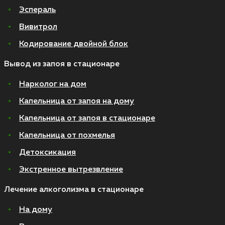
Эспераль
Вивитрол
Кодирование двойной блок
Вывод из запоя в стационаре
Нарколог на дом
Капельница от запоя на дому
Капельница от запоя в стационаре
Капельница от похмелья
Детоксикация
Экстренное вытрезвление
Лечение алкоголизма в стационаре
На дому