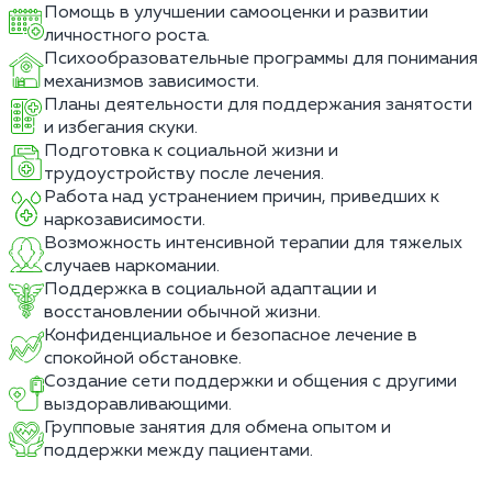
Помощь в улучшении самооценки и развитии
личностного роста.
Психообразовательные программы для понимания
механизмов зависимости.
Планы деятельности для поддержания занятости
и избегания скуки.
Подготовка к социальной жизни и
трудоустройству после лечения.
Работа над устранением причин, приведших к
наркозависимости.
Возможность интенсивной терапии для тяжелых
случаев наркомании.
Поддержка в социальной адаптации и
восстановлении обычной жизни.
Конфиденциальное и безопасное лечение в
спокойной обстановке.
Создание сети поддержки и общения с другими
выздоравливающими.
Групповые занятия для обмена опытом и
поддержки между пациентами.