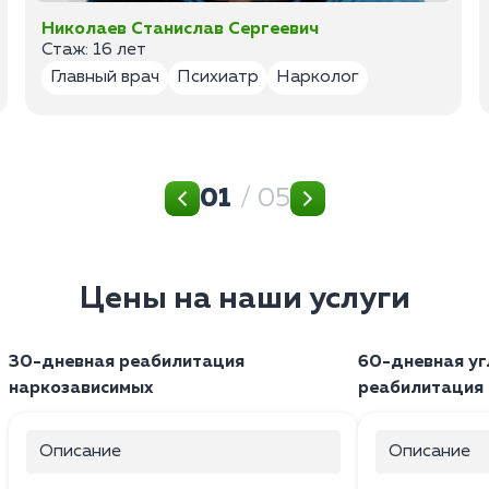
Николаев Станислав Сергеевич
Стаж: 16 лет
Главный врач
Психиатр
Нарколог
01
/ 05
Цены на наши услуги
30-дневная реабилитация
60-дневная уг
наркозависимых
реабилитация
Описание
Описание