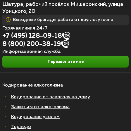
Шатура, рабочий посёлок Мишеронский, улица
Урицкого, 20
Выездные бригады работают круглосуточно
Горячая линия 24/7
+7 (495) 128-09-18
8 (800) 200-38-19
Информационная служба
Перезвоните мне
Кодирование алкоголизма
Кодирование от алкоголя на дому
Зашиться от алкоголизма
Кодирование уколом
Торпедо