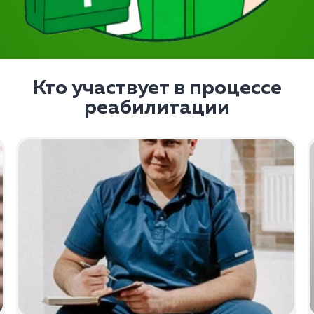
Кто участвует в процессе
реабилитации