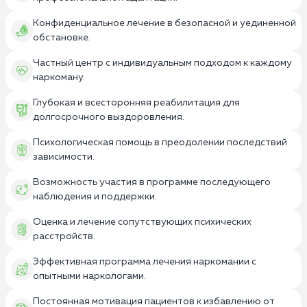
Конфиденциальное лечение в безопасной и уединенной
обстановке.
Частный центр с индивидуальным подходом к каждому
наркоману.
Глубокая и всесторонняя реабилитация для
долгосрочного выздоровления.
Психологическая помощь в преодолении последствий
зависимости.
Возможность участия в программе последующего
наблюдения и поддержки.
Оценка и лечение сопутствующих психических
расстройств.
Эффективная программа лечения наркомании с
опытными наркологами.
Постоянная мотивация пациентов к избавлению от