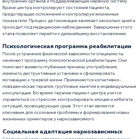
внутренних органов и поддерживающие нервную систему.
Врачи центра контролируют состояние пациента,
предотвращая осложнения и контролируя жизненные
показатели. Процесс детоксикации занимает несколько дней и
проходит под медицинским наблюдением. Завершение этого
этапа позволяет перейти к дальнейшему восстановлению.
Психологическая программа реабилитации
После устранения физической зависимости специалисты
начинают программу психологической реабилитации. Они
помогают выявить глубинные причины употребления,
изменить деструктивные установки и сформировать
мотивацию к трезвой жизни. Применяются когнитивно-
поведенческая терапия, групповые занятия и индивидуальные
консультации. Во время терапии пациент центра учится
справляться со стрессом, контролировать эмоции и избегать
ситуаций, провоцирующих срыв. Этот этап является
ключевым для осознания проблемы и формирования новых
жизненных ориентиров у наркозависимого.
Социальная адаптация наркозависимых