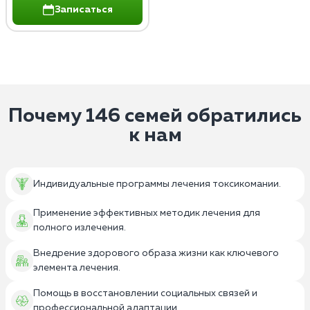
Записаться
Почему 146 семей обратились
к нам
Индивидуальные программы лечения токсикомании.
Применение эффективных методик лечения для
полного излечения.
Внедрение здорового образа жизни как ключевого
элемента лечения.
Помощь в восстановлении социальных связей и
профессиональной адаптации.