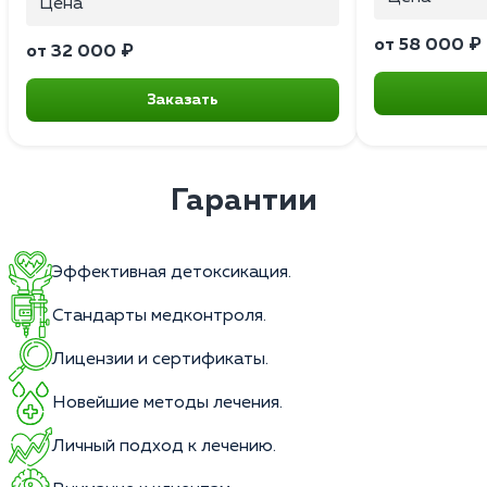
Цена
от 58 000 ₽
от 32 000 ₽
Заказать
Гарантии
Эффективная детоксикация.
Стандарты медконтроля.
Лицензии и сертификаты.
Новейшие методы лечения.
Личный подход к лечению.