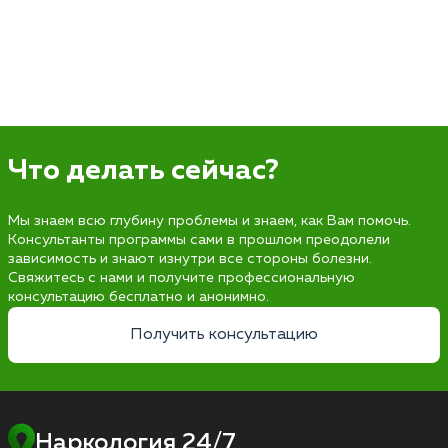
Что делать сейчас?
Мы знаем всю глубину проблемы и знаем, как Вам помочь.
Консультанты программы сами в прошлом преодолели
зависимость и знают изнутри все стороны болезни.
Свяжитесь с нами и получите профессиональную
консультацию бесплатно и анонимно.
Получить консультацию
Наркология 24/7