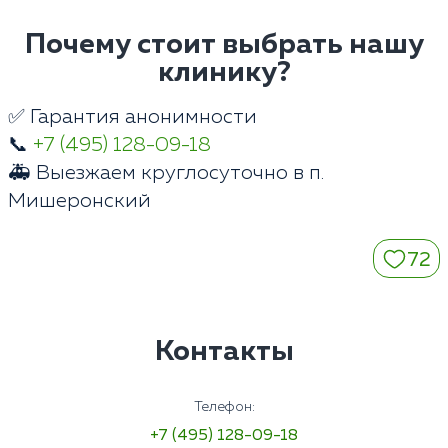
Почему стоит выбрать нашу
клинику?
✅ Гарантия анонимности
📞
+7 (495) 128-09-18
🚑 Выезжаем круглосуточно в п.
Мишеронский
72
Контакты
Телефон:
+7 (495) 128-09-18