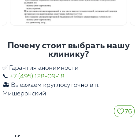
Почему стоит выбрать нашу
клинику?
✅ Гарантия анонимности
📞
+7 (495) 128-09-18
🚑 Выезжаем круглосуточно в п.
Мишеронский
76