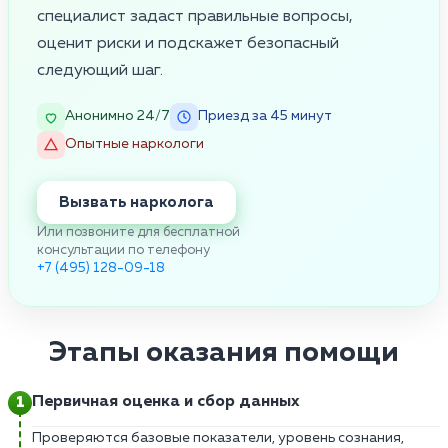
специалист задаст правильные вопросы,
оценит риски и подскажет безопасный
следующий шаг.
Анонимно 24/7
Приезд за 45 минут
Опытные наркологи
Вызвать нарколога
Или позвоните для бесплатной
консультации по телефону
+7 (495) 128-09-18
Этапы оказания помощи
Первичная оценка и сбор данных
Проверяются базовые показатели, уровень сознания,