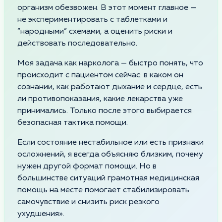
организм обезвожен. В этот момент главное —
не экспериментировать с таблетками и
“народными” схемами, а оценить риски и
действовать последовательно.
Моя задача как нарколога — быстро понять, что
происходит с пациентом сейчас: в каком он
сознании, как работают дыхание и сердце, есть
ли противопоказания, какие лекарства уже
принимались. Только после этого выбирается
безопасная тактика помощи.
Если состояние нестабильное или есть признаки
осложнений, я всегда объясняю близким, почему
нужен другой формат помощи. Но в
большинстве ситуаций грамотная медицинская
помощь на месте помогает стабилизировать
самочувствие и снизить риск резкого
ухудшения».