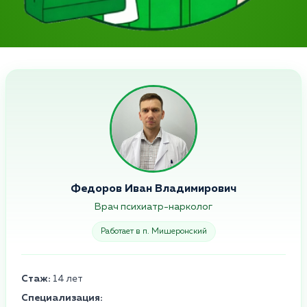
Федоров Иван Владимирович
Врач психиатр-нарколог
Работает в п. Мишеронский
Стаж:
14 лет
Специализация: