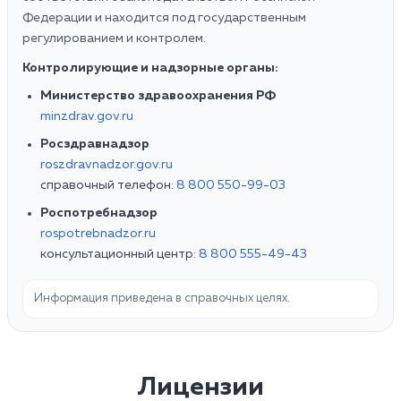
Федерации и находится под государственным
регулированием и контролем.
Контролирующие и надзорные органы:
Министерство здравоохранения РФ
minzdrav.gov.ru
Росздравнадзор
roszdravnadzor.gov.ru
справочный телефон:
8 800 550-99-03
Роспотребнадзор
rospotrebnadzor.ru
консультационный центр:
8 800 555-49-43
Информация приведена в справочных целях.
Лицензии