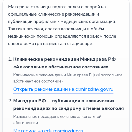
Материал страницы подготовлен с опорой на
официальные клинические рекомендации и
публикации профильных медицинских организаций.
Тактика лечения, состав капельницы и объём
медицинской помощи определяются врачом после
очного осмотра пациента в стационаре.
Клинические рекомендации Минздрава РФ
«Алкогольное абстинентное состояние»
Клинические рекомендации Минздрава РФ «Алкогольное
абстинентное состояние»
Открыть рекомендации на cr.minzdrav.gov.ru
Минздрав РФ — публикация о клинических
рекомендациях по синдрому отмены алкоголя
Разъяснение подходов к лечению алкогольной
абстиненции.
Материал на edu.rosminzdrav.ru