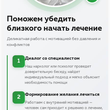
Поможем убедить
близкого начать лечение
Деликатная работа с мотивацией без давления и
конфликтов
Диалог со специалистом
1
Наш нарколог или психолог проведет
доверительную беседу, найдет
индивидуальный подход и мягко объяснит
необходимость помощи
Формирование желания лечиться
2
Работаем с внутренней мотивацией —
человек сам приходит к решению о лечении,