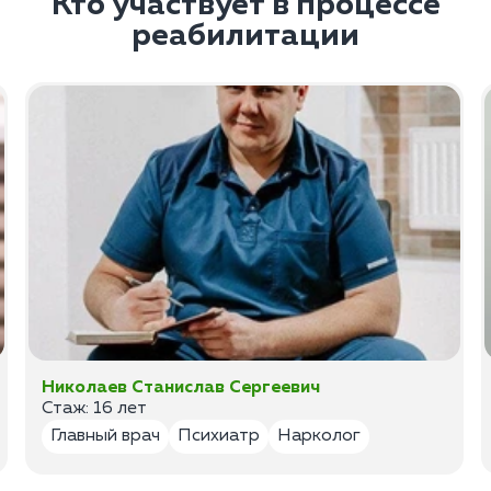
Кто участвует в процессе
реабилитации
Николаев Станислав Сергеевич
Стаж: 16 лет
Главный врач
Психиатр
Нарколог