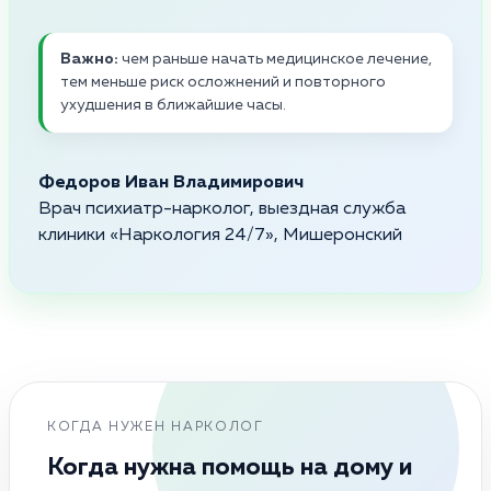
Важно:
чем раньше начать медицинское лечение,
тем меньше риск осложнений и повторного
ухудшения в ближайшие часы.
Федоров Иван Владимирович
Врач психиатр-нарколог, выездная служба
клиники «Наркология 24/7», Мишеронский
КОГДА НУЖЕН НАРКОЛОГ
Когда нужна помощь на дому и