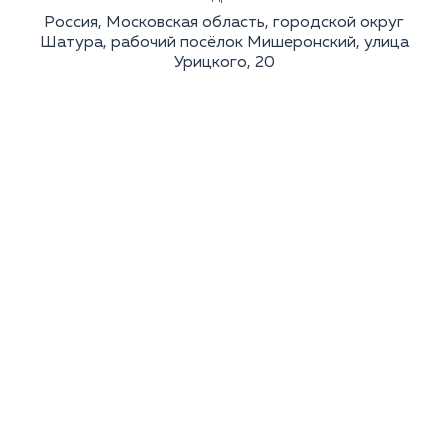
Россия, Московская область, городской округ
Шатура, рабочий посёлок Мишеронский, улица
Урицкого, 20