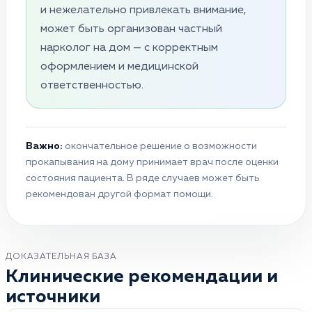
и нежелательно привлекать внимание,
может быть организован частный
нарколог на дом — с корректным
оформлением и медицинской
ответственностью.
Важно:
окончательное решение о возможности
прокапывания на дому принимает врач после оценки
состояния пациента. В ряде случаев может быть
рекомендован другой формат помощи.
ДОКАЗАТЕЛЬНАЯ БАЗА
Клинические рекомендации и
источники