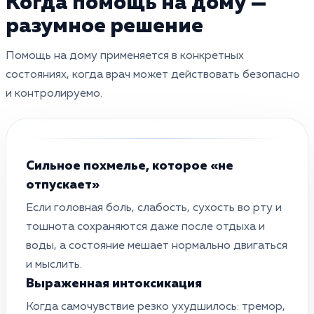
Когда помощь на дому —
разумное решение
Помощь на дому применяется в конкретных
состояниях, когда врач может действовать безопасно
и контролируемо.
Сильное похмелье, которое «не
отпускает»
Если головная боль, слабость, сухость во рту и
тошнота сохраняются даже после отдыха и
воды, а состояние мешает нормально двигаться
и мыслить.
Выраженная интоксикация
Когда самочувствие резко ухудшилось: тремор,