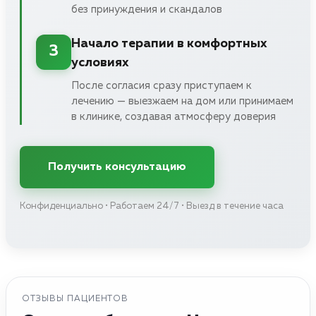
без принуждения и скандалов
Начало терапии в комфортных
3
условиях
После согласия сразу приступаем к
лечению — выезжаем на дом или принимаем
в клинике, создавая атмосферу доверия
Получить консультацию
Конфиденциально • Работаем 24/7 • Выезд в течение часа
ОТЗЫВЫ ПАЦИЕНТОВ