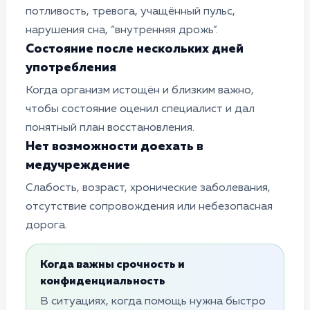
потливость, тревога, учащённый пульс,
нарушения сна, “внутренняя дрожь”.
Состояние после нескольких дней
употребления
Когда организм истощён и близким важно,
чтобы состояние оценил специалист и дал
понятный план восстановления.
Нет возможности доехать в
медучреждение
Слабость, возраст, хронические заболевания,
отсутствие сопровождения или небезопасная
дорога.
Когда важны срочность и
конфиденциальность
В ситуациях, когда помощь нужна быстро