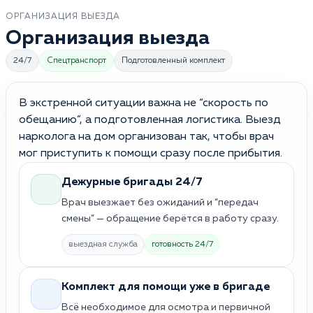
ОРГАНИЗАЦИЯ ВЫЕЗДА
Организация выезда
24/7
Спецтранспорт
Подготовленный комплект
В экстренной ситуации важна не “скорость по
обещанию”, а подготовленная логистика. Выезд
нарколога на дом организован так, чтобы врач
мог приступить к помощи сразу после прибытия.
Дежурные бригады 24/7
Врач выезжает без ожиданий и “передач
смены” — обращение берётся в работу сразу.
выездная служба
готовность 24/7
Комплект для помощи уже в бригаде
Всё необходимое для осмотра и первичной