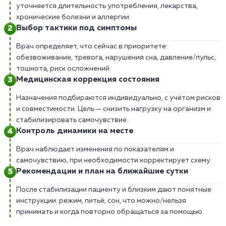
уточняется длительность употребления, лекарства,
хронические болезни и аллергии.
Выбор тактики под симптомы
Врач определяет, что сейчас в приоритете:
обезвоживание, тревога, нарушения сна, давление/пульс,
тошнота, риск осложнений.
Медицинская коррекция состояния
Назначения подбираются индивидуально, с учётом рисков
и совместимости. Цель — снизить нагрузку на организм и
стабилизировать самочувствие.
Контроль динамики на месте
Врач наблюдает изменения по показателям и
самочувствию, при необходимости корректирует схему.
Рекомендации и план на ближайшие сутки
После стабилизации пациенту и близким дают понятные
инструкции: режим, питьё, сон, что можно/нельзя
принимать и когда повторно обращаться за помощью.