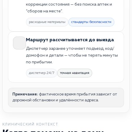
коррекции состояния — без поиска аптек и
“сборов на месте”.
расходные материалы
стандарты безопасности
Маршрут рассчитывается до выезда
Диспетчер заранее уточняет подъезд, код/
домофон и детали — чтобы не терять минуты
по прибытии.
диспетчер 24/7
точная навигация
Примечание:
фактическое время прибытия зависит от
дорожной обстановки и удалённости адреса.
КЛИНИЧЕСКИЙ КОНТЕКСТ