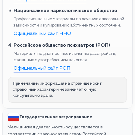
Национальное наркологическое общество
Профессиональные материалы по лечению алкогольной
зависимости и купированию абстинентных состояний.
Официальный сайт ННО
Российское общество психиатров (РОП)
Материалы по диагностике и лечению расстройств,
связанных с употреблением алкоголя.
Официальный сайт РОП
Примечание:
информация на странице носит
справочный характер и не заменяет очную
консультацию врача.
Государственное регулирование
Медицинская деятельность осуществляется в
соответствии с законодательством Российской