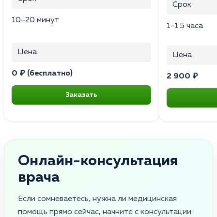
Срок
10–20 минут
1–1.5 часа
Цена
Цена
0 ₽ (бесплатно)
2 900 ₽
Заказать
Онлайн-консультация
врача
Если сомневаетесь, нужна ли медицинская
помощь прямо сейчас, начните с консультации: