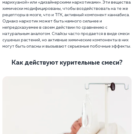
марихуаной» или «дизайнерскими наркотиками». Эти вещества
химически модифицированы, чтобы воздействовать на те же
рецепторы в мозге, что и ТГК, активный компонент каннабиса.
Однако наркотик может быть намного сильнее и
непредсказуемее в своем действии по сравнению с
натуральным аналогом. Спайсы часто продается в виде смеси
сушеных растений, но активные химические компоненты в них
могут быть опасны и вызывают серьезные побочные эффекты.
Как действуют курительные смеси?