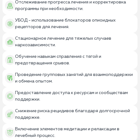
Отслеживание прогресса лечения и корректировка
программы при необходимости.
УБОД - использование блокаторов опиоидных
рецепторов для лечения.
Стационарное лечение для тяжелых случаев
наркозависимости.
Обучение навыкам справления с тягой и
предотвращения срывов.
Проведение групповых занятий для взаимоподдержки
и обмена опытом.
Предоставление доступа к ресурсам и сообществам
поддержки.
Снижение риска рецидивов благодаря долгосрочной
поддержке.
Включение элементов медитации и релаксации в
лечебный процесс.