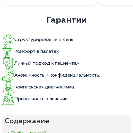
Гарантии
Структурированный день.
Комфорт в палатах.
Личный подход к пациентам.
Анонимность и конфиденциальность.
Комплексная диагностика.
Приватность в лечении.
Содержание