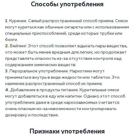
Способы употребления
Курение. Самый распространенный способ приема. Смеси
могут куриться как обычные сигареты или с использованием
специальных приспособлений, среди которых трубки или
бонги.
Вейпинг. Этот способ позволяет вдыхать пары вещества,
что может быть менее вредным для легких, но продолжает
представлять опасность из-за отсутствия контроля над
содержанием химических веществ.
Пероральное употребление. Наркотики могут
приниматься внутрь в виде жидкости или таблеток. Это
наименее распространенный способ их приема.
Добавление в продукты питания. Курительные смеси
могут добавляться в еду или напитки. Однако этот способ
употребления даже в среде наркозависимых считается
очень опасным из-за невозможности контролировать
дозировку и последствия.
Признаки употребления