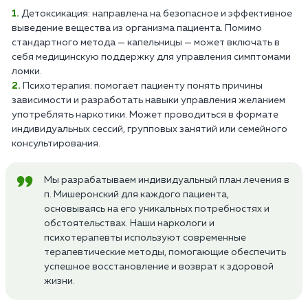
Детоксикация: направлена на безопасное и эффективное
выведение вещества из организма пациента. Помимо
стандартного метода — капельницы — может включать в
себя медицинскую поддержку для управления симптомами
ломки.
Психотерапия: помогает пациенту понять причины
зависимости и разработать навыки управления желанием
употреблять наркотики. Может проводиться в формате
индивидуальных сессий, групповых занятий или семейного
консультирования.
Мы разрабатываем индивидуальный план лечения в
п. Мишеронский для каждого пациента,
основываясь на его уникальных потребностях и
обстоятельствах. Наши наркологи и
психотерапевты используют современные
терапевтические методы, помогающие обеспечить
успешное восстановление и возврат к здоровой
жизни.