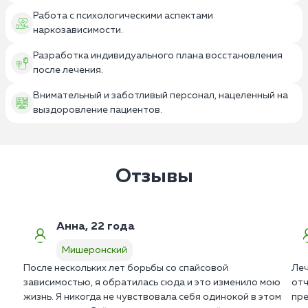
Работа с психологическими аспектами
наркозависимости.
Разработка индивидуального плана восстановления
после лечения.
Внимательный и заботливый персонал, нацеленный на
выздоровление пациентов.
Отзывы
Анна, 22 года
Мишеронский
После нескольких лет борьбы со спайсовой
Леч
зависимостью, я обратилась сюда и это изменило мою
отч
жизнь. Я никогда не чувствовала себя одинокой в этом
пре