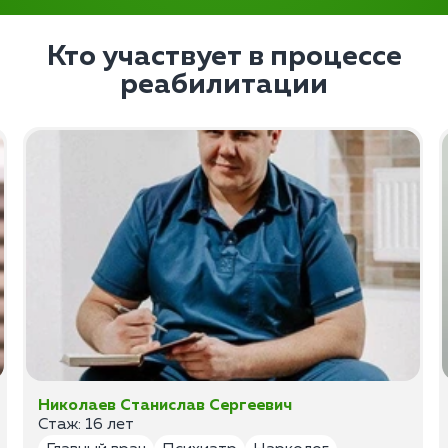
Кто участвует в процессе
реабилитации
Николаев Станислав Сергеевич
Стаж: 16 лет