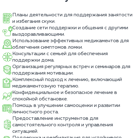
Планы деятельности для поддержания занятости
и избегания скуки.
Создание сети поддержки и общения с другими
выздоравливающими.
Использование эффективных медикаментов для
облегчения симптомов ломки.
Консультации с семьей для обеспечения
поддержки дома.
Организация регулярных встреч и семинаров для
поддержания мотивации.
Комплексный подход к лечению, включающий
медикаментозную терапию.
Конфиденциальное и безопасное лечение в
спокойной обстановке.
Помощь в улучшении самооценки и развитии
личностного роста.
Предоставление инструментов для
самостоятельного контроля и управления
ситуацией.
Поддержка и реабилитация для устойчивого