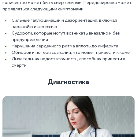
количество может быть смертельным. Передозировка может
проявляться следующими симптомами:
Сильные галлюцинации и дезориентация, включая
паранойю и агрессию.
Судороги, которые могут возникать внезапно и без
предупреждения.
Нарушения сердечного ритма вплоть до инфаркта.
Обморок и потеря сознания, что может привести к коме.
Дыхательная недостаточность, способная привести к
смерти.
Диагностика