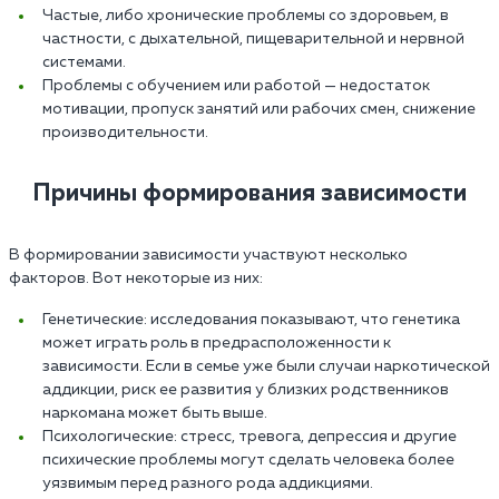
Частые, либо хронические проблемы со здоровьем, в
частности, с дыхательной, пищеварительной и нервной
системами.
Проблемы с обучением или работой — недостаток
мотивации, пропуск занятий или рабочих смен, снижение
производительности.
Причины формирования зависимости
В формировании зависимости участвуют несколько
факторов. Вот некоторые из них:
Генетические: исследования показывают, что генетика
может играть роль в предрасположенности к
зависимости. Если в семье уже были случаи наркотической
аддикции, риск ее развития у близких родственников
наркомана может быть выше.
Психологические: стресс, тревога, депрессия и другие
психические проблемы могут сделать человека более
уязвимым перед разного рода аддикциями.