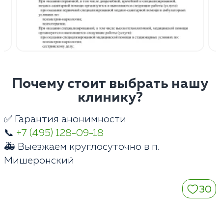
Почему стоит выбрать нашу
клинику?
✅ Гарантия анонимности
📞
+7 (495) 128-09-18
🚑 Выезжаем круглосуточно в п.
Мишеронский
30