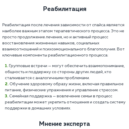
Реабилитация
Реабилитация после лечения зависимости от спайса является
наиболее важным этапом терапевтического процесса. Это не
просто продолжение лечения, но и активный процесс
восстановления жизненных навыков, социальных
взаимоотношений и психоэмоционального благополучия. Вот
ключевые компоненты реабилитационного процесса:
Групповые встречи — могут обеспечить взаимопонимание,
общность и поддержку со стороны других людей, кто
сталкивается с аналогичными проблемами.
Обучение здоровому образу жизни, включая правильное
питание, физические упражнения и управление стрессом.
Семейная поддержка — вовлечение семьи в процесс
реабилитации может укрепить отношения и создать систему
поддержки в домашних условиях.
Мнение эксперта