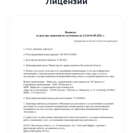
Лицензии