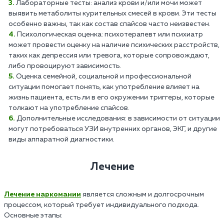
Лабораторные тесты: анализ крови и/или мочи может
выявить метаболиты курительных смесей в крови. Эти тесты
особенно важны, так как состав спайсов часто неизвестен.
Психологическая оценка: психотерапевт или психиатр
может провести оценку на наличие психических расстройств,
таких как депрессия или тревога, которые сопровождают,
либо провоцируют зависимость.
Оценка семейной, социальной и профессиональной
ситуации помогает понять, как употребление влияет на
жизнь пациента, есть ли в его окружении триггеры, которые
толкают на употребление спайсов.
Дополнительные исследования: в зависимости от ситуации
могут потребоваться УЗИ внутренних органов, ЭКГ, и другие
виды аппаратной диагностики.
Лечение
Лечение наркомании
является сложным и долгосрочным
процессом, который требует индивидуального подхода.
Основные этапы: