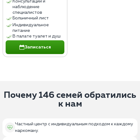
Консультации и
наблюдение
специалистов
Больничный лист
Индивидуальное
питание
В палате туалет и душ
Записаться
Почему 146 семей обратились
к нам
Частный центр с индивидуальным подходом к каждому
наркоману.