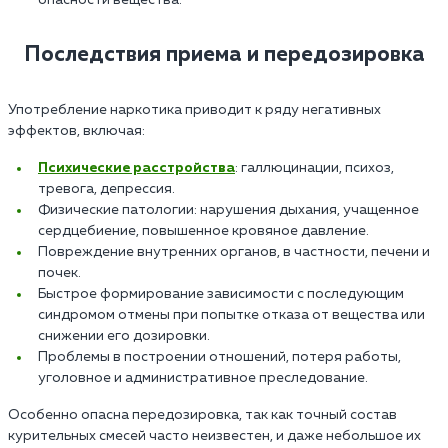
опасности вещества.
Последствия приема и передозировка
Употребление наркотика приводит к ряду негативных
эффектов, включая:
Психические расстройства
: галлюцинации, психоз,
тревога, депрессия.
Физические патологии: нарушения дыхания, учащенное
сердцебиение, повышенное кровяное давление.
Повреждение внутренних органов, в частности, печени и
почек.
Быстрое формирование зависимости с последующим
синдромом отмены при попытке отказа от вещества или
снижении его дозировки.
Проблемы в построении отношений, потеря работы,
уголовное и административное преследование.
Особенно опасна передозировка, так как точный состав
курительных смесей часто неизвестен, и даже небольшое их