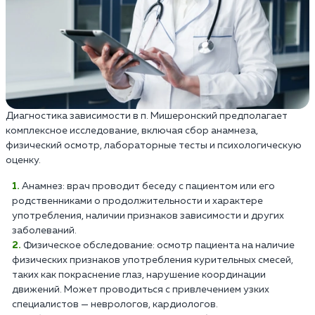
Диагностика зависимости в п. Мишеронский предполагает
комплексное исследование, включая сбор анамнеза,
физический осмотр, лабораторные тесты и психологическую
оценку.
Анамнез: врач проводит беседу с пациентом или его
родственниками о продолжительности и характере
употребления, наличии признаков зависимости и других
заболеваний.
Физическое обследование: осмотр пациента на наличие
физических признаков употребления курительных смесей,
таких как покраснение глаз, нарушение координации
движений. Может проводиться с привлечением узких
специалистов — неврологов, кардиологов.