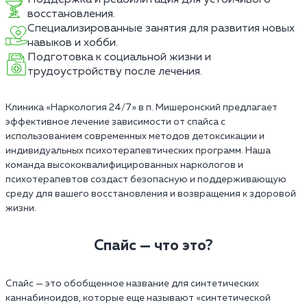
восстановления.
Специализированные занятия для развития новых
навыков и хобби.
Подготовка к социальной жизни и
трудоустройству после лечения.
Клиника «Наркология 24/7» в п. Мишеронский предлагает
эффективное лечение зависимости от спайса с
использованием современных методов детоксикации и
индивидуальных психотерапевтических программ. Наша
команда высококвалифицированных наркологов и
психотерапевтов создаст безопасную и поддерживающую
среду для вашего восстановления и возвращения к здоровой
жизни.
Спайс — что это?
Спайс — это обобщенное название для синтетических
каннабиноидов, которые еще называют «синтетической