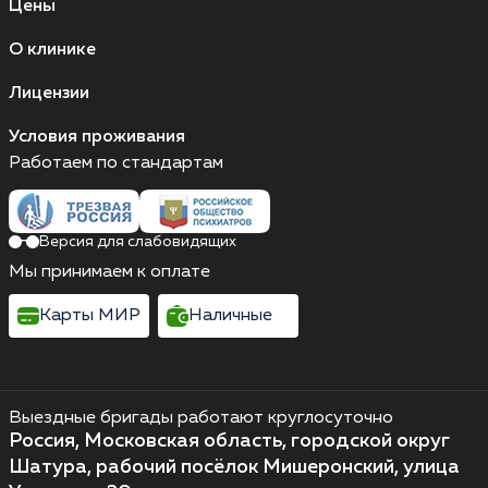
Цены
О клинике
Лицензии
Условия проживания
Работаем по стандартам
Версия для слабовидящих
Мы принимаем к оплате
Карты МИР
Наличные
Выездные бригады работают круглосуточно
Россия, Московская область, городской округ
Шатура, рабочий посёлок Мишеронский, улица