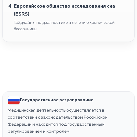
Европейское общество исследования сна
(ESRS)
Гайдлайны по диагностике и лечению хронической
бессонницы.
Государственное регулирование
Медицинская деятельность осуществляется в
соответствии с законодательством Российской
Федерации и находится под государственным
регулированием и контролем.