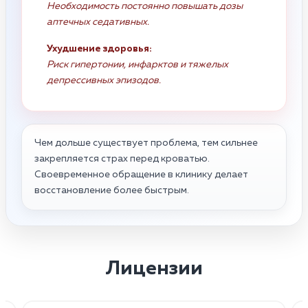
Необходимость постоянно повышать дозы
аптечных седативных.
Ухудшение здоровья:
Риск гипертонии, инфарктов и тяжелых
депрессивных эпизодов.
Чем дольше существует проблема, тем сильнее
закрепляется страх перед кроватью.
Своевременное обращение в клинику делает
восстановление более быстрым.
Лицензии