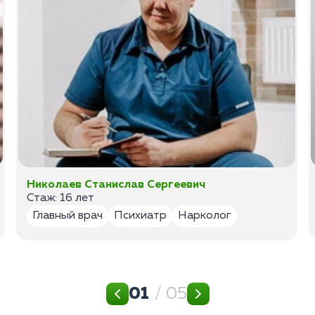
Николаев Станислав Сергеевич
Стаж: 16 лет
Главный врач
Психиатр
Нарколог
01
/ 05