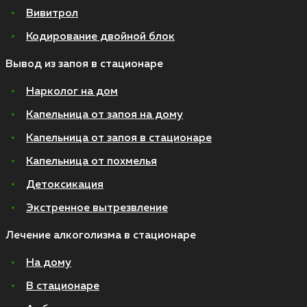
Вивитрол
Кодирование двойной блок
Вывод из запоя в стационаре
Нарколог на дом
Капельница от запоя на дому
Капельница от запоя в стационаре
Капельница от похмелья
Детоксикация
Экстренное вытрезвление
Лечение алкоголизма в стационаре
На дому
В стационаре