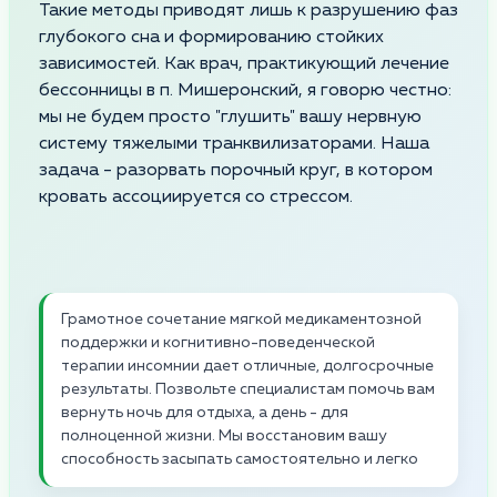
Такие методы приводят лишь к разрушению фаз
глубокого сна и формированию стойких
зависимостей. Как врач, практикующий лечение
бессонницы в п. Мишеронский, я говорю честно:
мы не будем просто "глушить" вашу нервную
систему тяжелыми транквилизаторами. Наша
задача - разорвать порочный круг, в котором
кровать ассоциируется со стрессом.
Грамотное сочетание мягкой медикаментозной
поддержки и когнитивно-поведенческой
терапии инсомнии дает отличные, долгосрочные
результаты. Позвольте специалистам помочь вам
вернуть ночь для отдыха, а день - для
полноценной жизни. Мы восстановим вашу
способность засыпать самостоятельно и легко