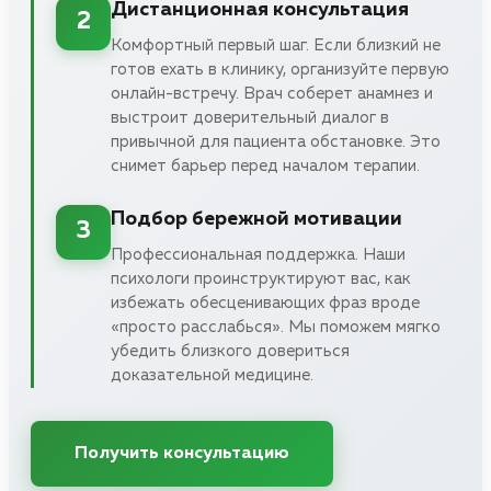
Дистанционная консультация
2
Комфортный первый шаг. Если близкий не
готов ехать в клинику, организуйте первую
онлайн-встречу. Врач соберет анамнез и
выстроит доверительный диалог в
привычной для пациента обстановке. Это
снимет барьер перед началом терапии.
Подбор бережной мотивации
3
Профессиональная поддержка. Наши
психологи проинструктируют вас, как
избежать обесценивающих фраз вроде
«просто расслабься». Мы поможем мягко
убедить близкого довериться
доказательной медицине.
Получить консультацию