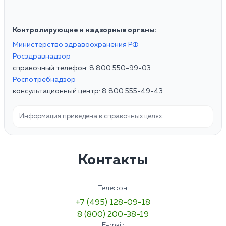
Контролирующие и надзорные органы:
Министерство здравоохранения РФ
Росздравнадзор
справочный телефон: 8 800 550-99-03
Роспотребнадзор
консультационный центр: 8 800 555-49-43
Информация приведена в справочных целях.
Контакты
Телефон:
+7 (495) 128-09-18
8 (800) 200-38-19
E-mail: