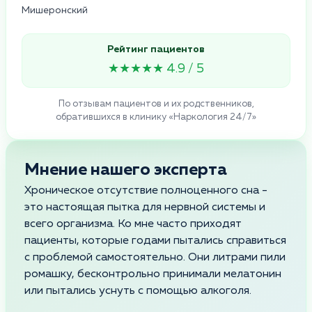
Мишеронский
Рейтинг пациентов
★★★★★ 4.9 / 5
По отзывам пациентов и их родственников,
обратившихся в клинику «Наркология 24/7»
Мнение нашего эксперта
Хроническое отсутствие полноценного сна -
это настоящая пытка для нервной системы и
всего организма. Ко мне часто приходят
пациенты, которые годами пытались справиться
с проблемой самостоятельно. Они литрами пили
ромашку, бесконтрольно принимали мелатонин
или пытались уснуть с помощью алкоголя.