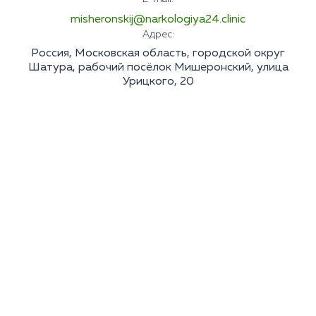
misheronskij@narkologiya24.clinic
Адрес:
Россия, Московская область, городской округ
Шатура, рабочий посёлок Мишеронский, улица
Урицкого, 20