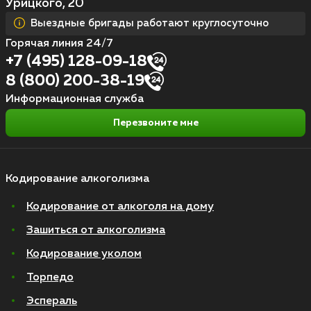
Урицкого, 20
Выездные бригады работают круглосуточно
Горячая линия 24/7
+7 (495) 128-09-18
8 (800) 200-38-19
Информационная служба
Перезвоните мне
Кодирование алкоголизма
Кодирование от алкоголя на дому
Зашиться от алкоголизма
Кодирование уколом
Торпедо
Эспераль