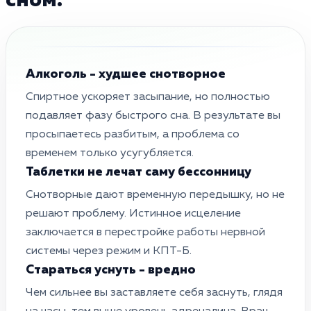
сном.
Алкоголь - худшее снотворное
Спиртное ускоряет засыпание, но полностью
подавляет фазу быстрого сна. В результате вы
просыпаетесь разбитым, а проблема со
временем только усугубляется.
Таблетки не лечат саму бессонницу
Снотворные дают временную передышку, но не
решают проблему. Истинное исцеление
заключается в перестройке работы нервной
системы через режим и КПТ-Б.
Стараться уснуть - вредно
Чем сильнее вы заставляете себя заснуть, глядя