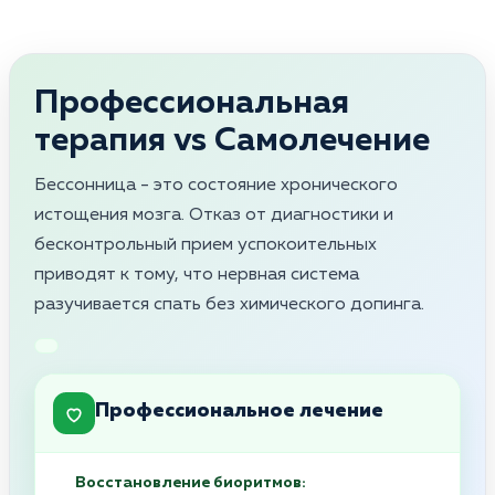
Профессиональная
терапия vs Самолечение
Бессонница - это состояние хронического
истощения мозга. Отказ от диагностики и
бесконтрольный прием успокоительных
приводят к тому, что нервная система
разучивается спать без химического допинга.
Профессиональное лечение
Восстановление биоритмов: