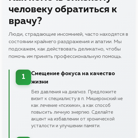
человеку обратиться к
врачу?
Люди, страдающие инсомнией, часто находятся в
состоянии крайнего раздражения и апатии. Мы
подскажем, как действовать деликатно, чтобы
помочь им принять профессиональную помощь.
Смещение фокуса на качество
1
жизни
Без давления на диагноз. Предложите
визит к специалисту в п. Мишеронский не
как лечение «психики», а как способ
повысить личную энергию. Сделайте
акцент на избавлении от хронической
усталости и улучшении памяти.