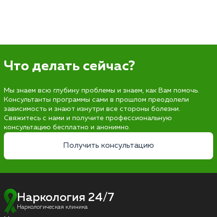
Что делать сейчас?
Мы знаем всю глубину проблемы и знаем, как Вам помочь.
Консультанты программы сами в прошлом преодолели
зависимость и знают изнутри все стороны болезни.
Свяжитесь с нами и получите профессиональную
консультацию бесплатно и анонимно.
Получить консультацию
Наркология 24/7
Наркологическая клиника