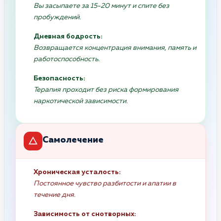
Вы засыпаете за 15-20 минут и спите без
пробуждений.
Дневная бодрость:
Возвращается концентрация внимания, память и
работоспособность.
Безопасность:
Терапия проходит без риска формирования
наркотической зависимости.
Самолечение
Хроническая усталость:
Постоянное чувство разбитости и апатии в
течение дня.
Зависимость от снотворных: