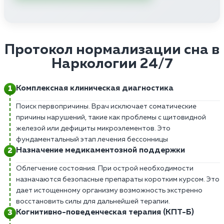
Протокол нормализации сна в
Наркологии 24/7
Комплексная клиническая диагностика
Поиск первопричины. Врач исключает соматические
причины нарушений, такие как проблемы с щитовидной
железой или дефициты микроэлементов. Это
фундаментальный этап лечения бессонницы
Назначение медикаментозной поддержки
Облегчение состояния. При острой необходимости
назначаются безопасные препараты коротким курсом. Это
дает истощенному организму возможность экстренно
восстановить силы для дальнейшей терапии.
Когнитивно-поведенческая терапия (КПТ-Б)