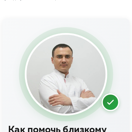
Как помочь близкому