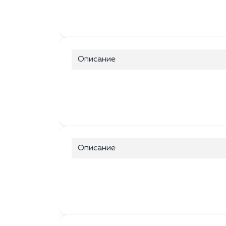
Описание
Описание