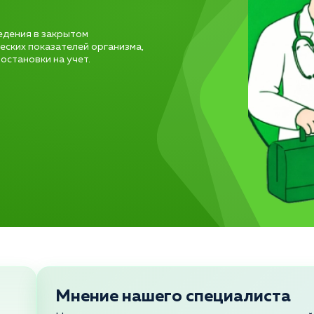
едения в закрытом
еских показателей организма,
остановки на учет.
Мнение нашего специалиста