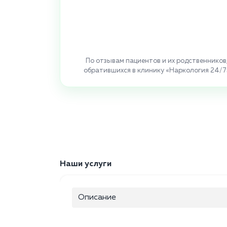
По отзывам пациентов и их родственников
обратившихся в клинику «Наркология 24/7
Наши услуги
Описание