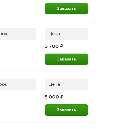
Заказать
рок
Цена
3 700 ₽
Заказать
рок
Цена
5 000 ₽
Заказать