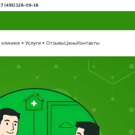
+7 (495) 128-09-18
 клинике
Услуги
Отзывы
Цены
Контакты