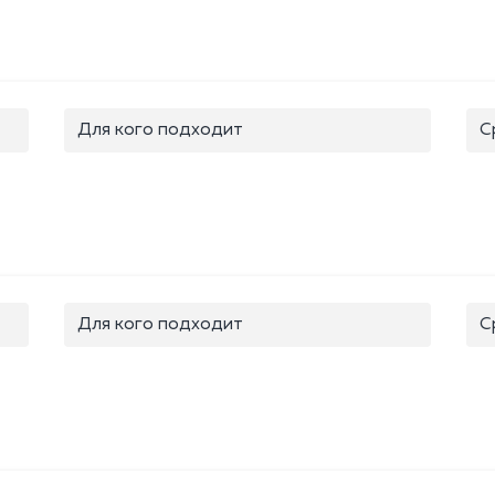
Для кого подходит
С
Для кого подходит
С