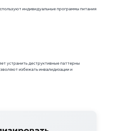
используют индивидуальные программы питания
ляет устранить деструктивные паттерны
позволяют избежать инвалидизации и