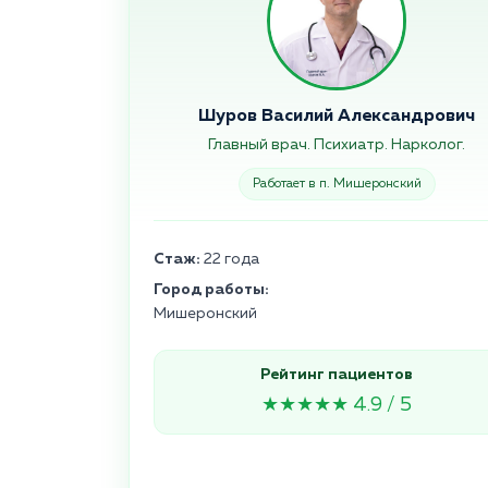
Шуров Василий Александрович
Главный врач. Психиатр. Нарколог.
Работает в п. Мишеронский
Стаж:
22 года
Город работы:
Мишеронский
Рейтинг пациентов
★★★★★ 4.9 / 5