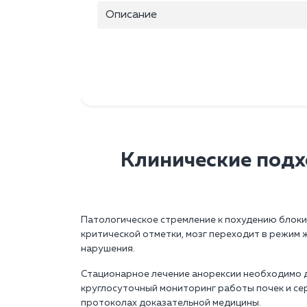
Описание
Клинические подх
Патологическое стремление к похудению блокир
критической отметки, мозг переходит в режим
нарушения.
Стационарное лечение анорексии необходимо д
круглосуточный мониторинг работы почек и се
протоколах доказательной медицины.