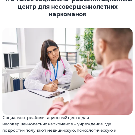
центр для несовершеннолетних
наркоманов
Социально-реабилитационный центр для
несовершеннолетних наркоманов – учреждение, где
подростки получают медицинскую, психологическую и