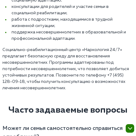
социальную адаптацию;
консультации для родителей и участие семьи в
социальной реабилитации;
работа с подростками, находящимися в трудной
жизненной ситуации;
поддержка несовершеннолетних в образовательной и
профессиональной адаптации.
Социально-реабилитационный центр «Наркология 24/7»
предлагает безопасную среду для восстановления
несовершеннолетних. Программы адаптированы под
потребности несовершеннолетних, что позволяет добиться
устойчивых результатов. Позвоните по телефону +7 (495)
128-09-18, чтобы получить консультацию о возможностях
лечения несовершеннолетних.
Часто задаваемые вопросы
Может ли семья самостоятельно справиться