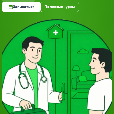
Записаться
Полезные курсы