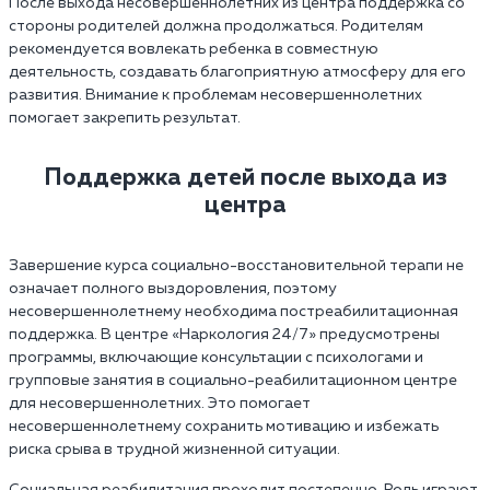
После выхода несовершеннолетних из центра поддержка со
стороны родителей должна продолжаться. Родителям
рекомендуется вовлекать ребенка в совместную
деятельность, создавать благоприятную атмосферу для его
развития. Внимание к проблемам несовершеннолетних
помогает закрепить результат.
Поддержка детей после выхода из
центра
Завершение курса социально-восстановительной терапи не
означает полного выздоровления, поэтому
несовершеннолетнему необходима постреабилитационная
поддержка. В центре «Наркология 24/7» предусмотрены
программы, включающие консультации с психологами и
групповые занятия в социально-реабилитационном центре
для несовершеннолетних. Это помогает
несовершеннолетнему сохранить мотивацию и избежать
риска срыва в трудной жизненной ситуации.