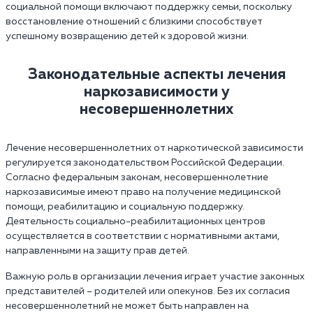
социальной помощи включают поддержку семьи, поскольку
восстановление отношений с близкими способствует
успешному возвращению детей к здоровой жизни.
Законодательные аспекты лечения
наркозависимости у
несовершеннолетних
Лечение несовершеннолетних от наркотической зависимости
регулируется законодательством Российской Федерации.
Согласно федеральным законам, несовершеннолетние
наркозависимые имеют право на получение медицинской
помощи, реабилитацию и социальную поддержку.
Деятельность социально-реабилитационных центров
осуществляется в соответствии с нормативными актами,
направленными на защиту прав детей.
Важную роль в организации лечения играет участие законных
представителей – родителей или опекунов. Без их согласия
несовершеннолетний не может быть направлен на