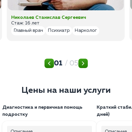
Николаев Станислав Сергеевич
Стаж: 16 лет
Главный врач
Психиатр
Нарколог
01
/ 05
Цены на наши услуги
Диагностика и первичная помощь
Краткий стаби
подростку
дней)
Описание
Описание