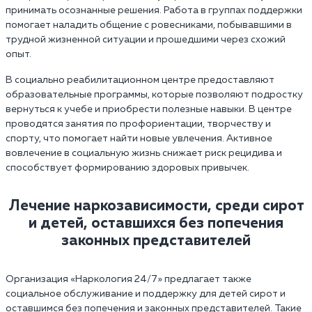
принимать осознанные решения. Работа в группах поддержки
помогает наладить общение с ровесниками, побывавшими в
трудной жизненной ситуации и прошедшими через схожий
опыт.
В социально реабилитационном центре предоставляют
образовательные программы, которые позволяют подростку
вернуться к учебе и приобрести полезные навыки. В центре
проводятся занятия по профориентации, творчеству и
спорту, что помогает найти новые увлечения. Активное
вовлечение в социальную жизнь снижает риск рецидива и
способствует формированию здоровых привычек.
Лечение наркозависимости, среди сирот
и детей, оставшихся без попечения
законных представителей
Организация «Наркология 24/7» предлагает также
социальное обслуживание и поддержку для детей сирот и
оставшимся без попечения и законных представителей. Такие