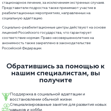
стационарное лечение, за исключением экстренных случаев.
Представители подростка также принимают участие в
реабилитационных мероприятиях, направленных на
социальную адаптацию.
Социально-реабилитационные центры действуют на основе
лицензий Российского государства, что гарантирует
соответствие нормам. Право несовершеннолетних на
анонимность также закреплено в законодательстве
Российской Федерации.
Обратившись за помощью к
нашим специалистам, вы
получите
Поддержка в социальной адаптации и
восстановлении обычной жизни.
Специализированные занятия для развития новых
навыков и хобби.