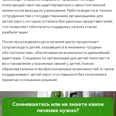
помогающей сиротам адаптироваться к самостоятельной
жизни после выхода из учреждения. Работа ведется в тесном
сотрудничестве с государственными организациями для
детей сирот, которые остались без законных представителей,
что позволяет обеспечить поддержку на всех этапах
реабилитации.
После прохождения курса лечения центр продолжает
сопровождать детей, оказавшихся в жизненно-трудных
обстоятельствах, обеспечивая им возможность дальнейшей
адаптации. Специалисты организаций для детей помогают в
восстановлении утраченных связей у детей, поиске
образовательных и профессиональных возможностей, а также
поддерживают детей сирот и оставшихся без попечения в
принятии осознанных решений.
Сомневаетесь или не знаете какое
лечение нужно?