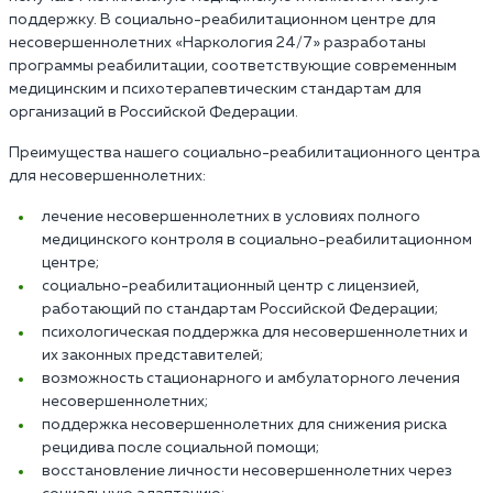
поддержку. В социально-реабилитационном центре для
несовершеннолетних «Наркология 24/7» разработаны
программы реабилитации, соответствующие современным
медицинским и психотерапевтическим стандартам для
организаций в Российской Федерации.
Преимущества нашего социально-реабилитационного центра
для несовершеннолетних:
лечение несовершеннолетних в условиях полного
медицинского контроля в социально-реабилитационном
центре;
социально-реабилитационный центр с лицензией,
работающий по стандартам Российской Федерации;
психологическая поддержка для несовершеннолетних и
их законных представителей;
возможность стационарного и амбулаторного лечения
несовершеннолетних;
поддержка несовершеннолетних для снижения риска
рецидива после социальной помощи;
восстановление личности несовершеннолетних через