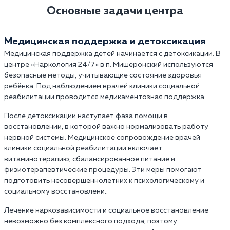
Основные задачи центра
Медицинская поддержка и детоксикация
Медицинская поддержка детей начинается с детоксикации. В
центре «Наркология 24/7» в п. Мишеронский используются
безопасные методы, учитывающие состояние здоровья
ребёнка. Под наблюдением врачей клиники социальной
реабилитации проводится медикаментозная поддержка.
После детоксикации наступает фаза помощи в
восстановлении, в которой важно нормализовать работу
нервной системы. Медицинское сопровождение врачей
клиники социальной реабилитации включает
витаминотерапию, сбалансированное питание и
физиотерапевтические процедуры. Эти меры помогают
подготовить несовершеннолетних к психологическому и
социальному восстановлени..
Лечение наркозависимости и социальное восстановление
невозможно без комплексного подхода, поэтому