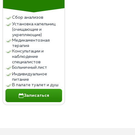
Сбор анализов
Установка капельниц
(очищающие и
укрепляющие)
Медикаментозная
терапия
Консультации и
наблюдение
специалистов
Больничный лист
Индивидуальное
питание
В палате туалет и душ
Записаться