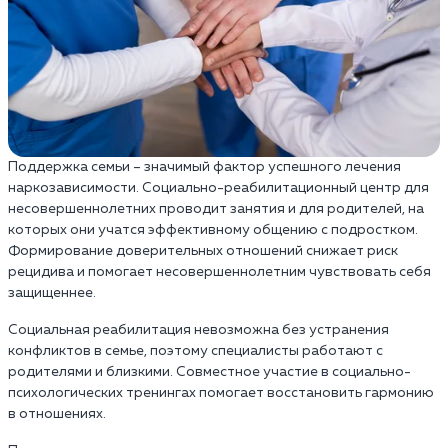
Поддержка семьи – значимый фактор успешного лечения
наркозависимости. Социально-реабилитационный центр для
несовершеннолетних проводит занятия и для родителей, на
которых они учатся эффективному общению с подростком.
Формирование доверительных отношений снижает риск
рецидива и помогает несовершеннолетним чувствовать себя
защищеннее.
Социальная реабилитация невозможна без устранения
конфликтов в семье, поэтому специалисты работают с
родителями и близкими. Совместное участие в социально-
психологических тренингах помогает восстановить гармонию
в отношениях.