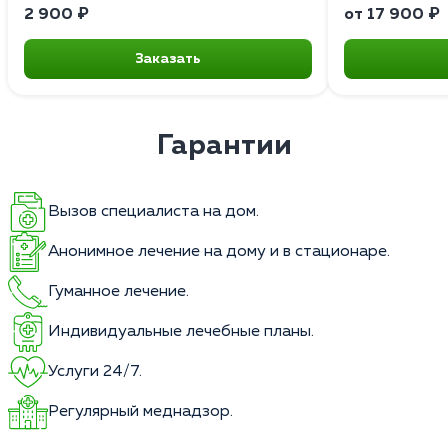
2 900 ₽
от 17 900 ₽
Заказать
Гарантии
Вызов специалиста на дом.
Анонимное лечение на дому и в стационаре.
Гуманное лечение.
Индивидуальные лечебные планы.
Услуги 24/7.
Регулярный меднадзор.