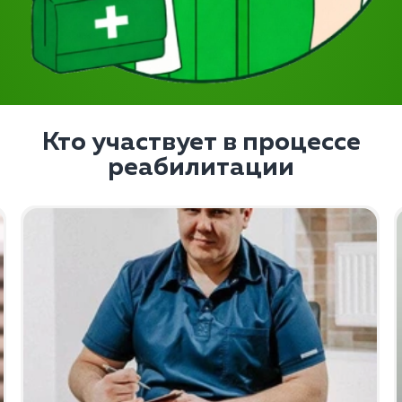
Кто участвует в процессе
реабилитации