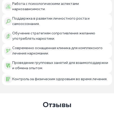
Работа с психологическими аспектами
наркозависимости.
Поддержка в развитии личностного роста и
самоосознания.
Обучение стратегиям сопротивления желанию
употреблять наркотики.
Современно оснащенная клиника для комплексного
лечения наркомании.
Проведение групповых занятий для взаимоподдержки
и обмена опытом.
Контроль за физическим здоровьем во время лечения.
Отзывы