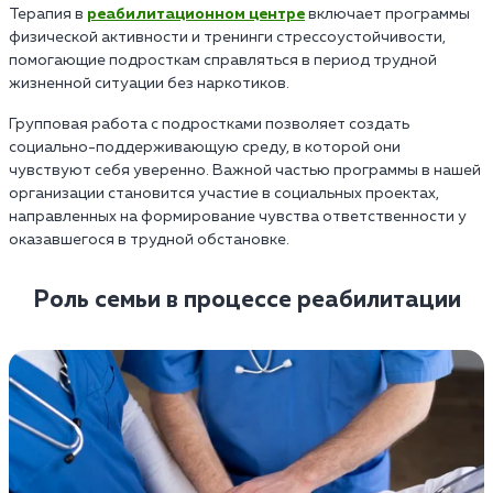
Терапия в
реабилитационном центре
включает программы
физической активности и тренинги стрессоустойчивости,
помогающие подросткам справляться в период трудной
жизненной ситуации без наркотиков.
Групповая работа с подростками позволяет создать
социально-поддерживающую среду, в которой они
чувствуют себя уверенно. Важной частью программы в нашей
организации становится участие в социальных проектах,
направленных на формирование чувства ответственности у
оказавшегося в трудной обстановке.
Роль семьи в процессе реабилитации