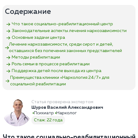
Содержание
Что такое социально-реабилитационный центр
Законодательные аспекты лечения наркозависимости
Основные задачи центра
Лечение наркозависимости, среди сирот и детей,
оставшихся без попечения законных представителей
Методы реабилитации
Роль семьи в процессе реабилитации
Поддержка детей после выхода из центра
Преимущества клиники «Наркология 24/7»‎ для
социальной реабилитации
Статья проверена экспертом
Шуров Василий Александрович
Психиатр
Нарколог
Стаж: 22 года
Что такое социально-реабилитационный