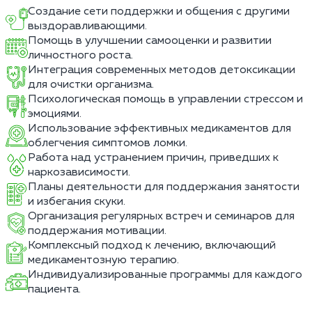
Создание сети поддержки и общения с другими
выздоравливающими.
Помощь в улучшении самооценки и развитии
личностного роста.
Интеграция современных методов детоксикации
для очистки организма.
Психологическая помощь в управлении стрессом и
эмоциями.
Использование эффективных медикаментов для
облегчения симптомов ломки.
Работа над устранением причин, приведших к
наркозависимости.
Планы деятельности для поддержания занятости
и избегания скуки.
Организация регулярных встреч и семинаров для
поддержания мотивации.
Комплексный подход к лечению, включающий
медикаментозную терапию.
Индивидуализированные программы для каждого
пациента.