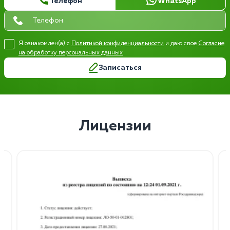
Телефон
WhatsApp
Я ознакомлен(а) с
Политикой конфиденциальности
и даю свое
Согласие
на обработку персональных данных
Записаться
Лицензии